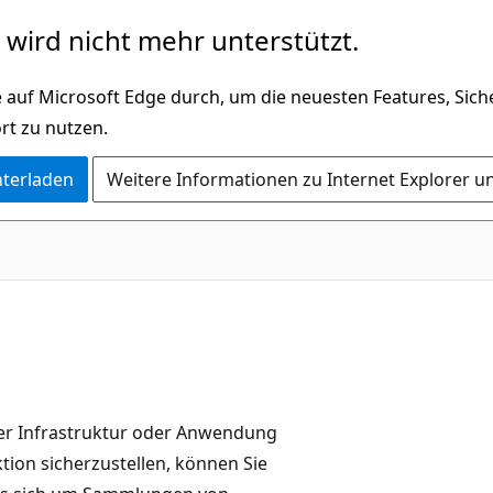
wird nicht mehr unterstützt.
 auf Microsoft Edge durch, um die neuesten Features, Sic
rt zu nutzen.
nterladen
Weitere Informationen zu Internet Explorer u
rer Infrastruktur oder Anwendung
tion sicherzustellen, können Sie