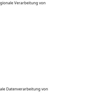
egionale Verarbeitung von
nale Datenverarbeitung von