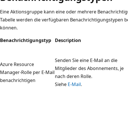
Eine Aktionsgruppe kann eine oder mehrere Benachrichtig
Tabelle werden die verfügbaren Benachrichtigungstypen be
können.
Benachrichtigungstyp
Description
Senden Sie eine E-Mail an die
Azure Resource
Mitglieder des Abonnements, je
Manager-Rolle per E-Mail
nach deren Rolle.
benachrichtigen
Siehe
E-Mail
.