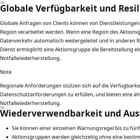
Globale Verfügbarkeit und Resil
Globale Anfragen von Clients können von Dienstleistungen
Region verarbeitet werden. Wenn eine Region des Aktionsg
Datenverkehr automatisch weitergeleitet und in anderen Re
Dienst ermöglicht eine Aktionsgruppe die Bereitstellung e
Notfallwiederherstellung.
Note
Regionale Anforderungen stützen sich auf die Verfügbark
Datenschutzanforderungen zu erfüllen, und bieten eine äh
Notfallwiederherstellung.
Wiederverwendbarkeit und Aus
Sie können einer einzelnen Warnungsregel bis zu fün
Aktionsgruppen werden gleichzeitig ohne eine besti