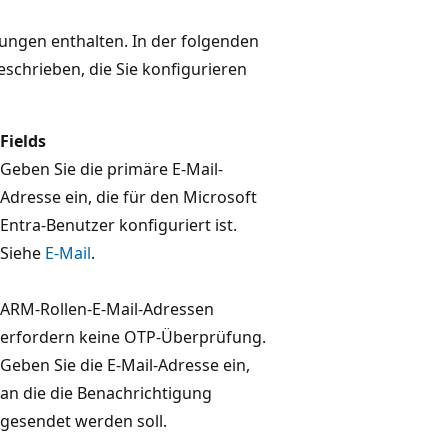
ungen enthalten. In der folgenden
schrieben, die Sie konfigurieren
Fields
Geben Sie die primäre E-Mail-
Adresse ein, die für den Microsoft
Entra-Benutzer konfiguriert ist.
Siehe
E-Mail
.
ARM-Rollen-E-Mail-Adressen
erfordern keine OTP-Überprüfung.
Geben Sie die E-Mail-Adresse ein,
an die die Benachrichtigung
gesendet werden soll.