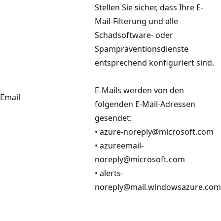
Stellen Sie sicher, dass Ihre E-
Mail-Filterung und alle
Schadsoftware- oder
Spampräventionsdienste
entsprechend konfiguriert sind.
E-Mails werden von den
Email
folgenden E-Mail-Adressen
gesendet:
• azure-noreply@microsoft.com
• azureemail-
noreply@microsoft.com
• alerts-
noreply@mail.windowsazure.com