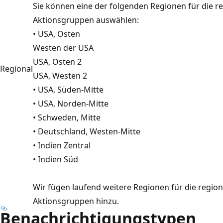
Sie können eine der folgenden Regionen für die r
Aktionsgruppen auswählen:
• USA, Osten
Westen der USA
USA, Osten 2
Regional
USA, Westen 2
• USA, Süden-Mitte
• USA, Norden-Mitte
• Schweden, Mitte
• Deutschland, Westen-Mitte
• Indien Zentral
• Indien Süd
Wir fügen laufend weitere Regionen für die regio
Aktionsgruppen hinzu.
Benachrichtigungstypen