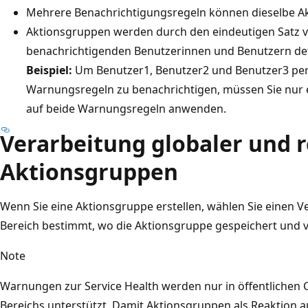
Mehrere Benachrichtigungsregeln können dieselbe A
Aktionsgruppen werden durch den eindeutigen Satz 
benachrichtigenden Benutzerinnen und Benutzern def
Beispiel:
Um Benutzer1, Benutzer2 und Benutzer3 per 
Warnungsregeln zu benachrichtigen, müssen Sie nur 
auf beide Warnungsregeln anwenden.
Verarbeitung globaler und 
Aktionsgruppen
Wenn Sie eine Aktionsgruppe erstellen, wählen Sie einen V
Bereich bestimmt, wo die Aktionsgruppe gespeichert und v
Note
Warnungen zur Service Health werden nur in öffentlichen 
Bereichs unterstützt. Damit Aktionsgruppen als Reaktion a