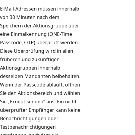
E-Mail-Adressen müssen innerhalb
von 30 Minuten nach dem
Speichern der Aktionsgruppe über
eine Einmalkennung (ONE-Time
Passcode, OTP) überprüft werden.
Diese Überprüfung wird in allen
früheren und zukünftigen
Aktionsgruppen innerhalb
desselben Mandanten beibehalten.
Wenn der Passcode abläuft, öffnen
Sie den Aktionsbereich und wählen
Sie „Erneut senden“ aus. Ein nicht
überprüfter Empfänger kann keine
Benachrichtigungen oder
Testbenachrichtigungen