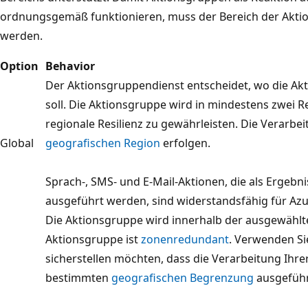
ordnungsgemäß funktionieren, muss der Bereich der Akt
werden.
Option
Behavior
Der Aktionsgruppendienst entscheidet, wo die A
soll. Die Aktionsgruppe wird in mindestens zwei R
regionale Resilienz zu gewährleisten. Die Verarbe
Global
geografischen Region
erfolgen.
Sprach-, SMS- und E-Mail-Aktionen, die als Ergebn
ausgeführt werden, sind widerstandsfähig für Azure
Die Aktionsgruppe wird innerhalb der ausgewählt
Aktionsgruppe ist
zonenredundant
. Verwenden Si
sicherstellen möchten, dass die Verarbeitung Ihre
bestimmten
geografischen Begrenzung
ausgeführ