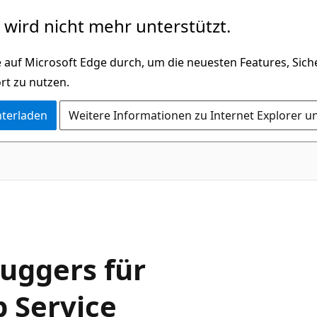
wird nicht mehr unterstützt.
 auf Microsoft Edge durch, um die neuesten Features, Sic
rt zu nutzen.
nterladen
Weitere Informationen zu Internet Explorer u
ggers für
p Service