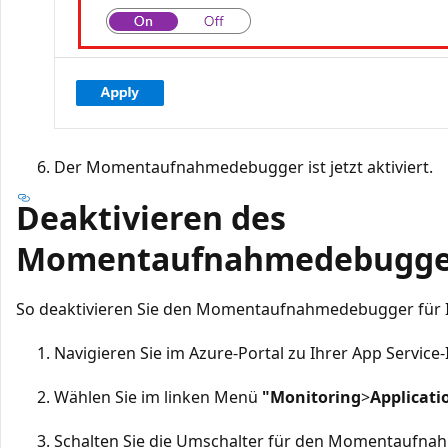
Der Momentaufnahmedebugger ist jetzt aktiviert.
Deaktivieren des
Momentaufnahmedebugge
So deaktivieren Sie den Momentaufnahmedebugger für I
Navigieren Sie im Azure-Portal zu Ihrer App Service-
Wählen Sie im linken Menü
"Monitoring
>
Applicati
Schalten Sie die Umschalter für den Momentaufn