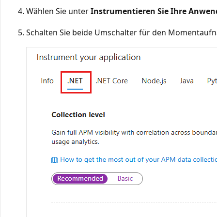
Wählen Sie unter
Instrumentieren Sie Ihre Anwe
Schalten Sie beide Umschalter für den Momentau