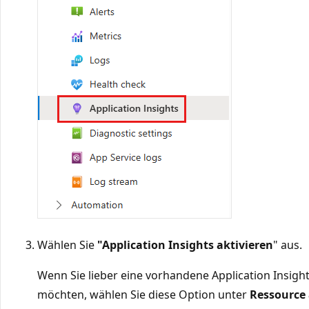
Wählen Sie
"Application Insights aktivieren
" aus.
Wenn Sie lieber eine vorhandene Application Insig
möchten, wählen Sie diese Option unter
Ressource