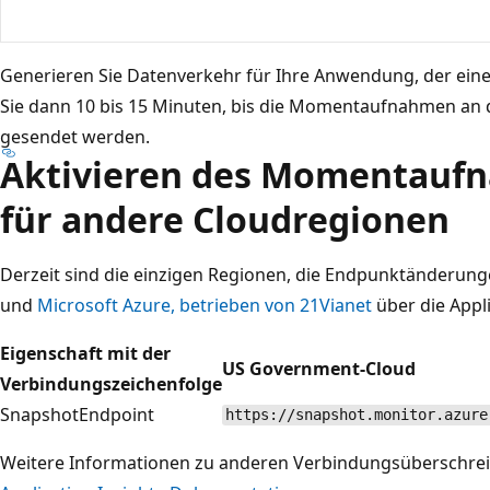
Generieren Sie Datenverkehr für Ihre Anwendung, der ei
Sie dann 10 bis 15 Minuten, bis die Momentaufnahmen an di
gesendet werden.
Aktivieren des Momentauf
für andere Cloudregionen
Derzeit sind die einzigen Regionen, die Endpunktänderung
und
Microsoft Azure, betrieben von 21Vianet
über die Appli
Eigenschaft mit der
US Government-Cloud
Verbindungszeichenfolge
SnapshotEndpoint
https://snapshot.monitor.azure
Weitere Informationen zu anderen Verbindungsüberschreib