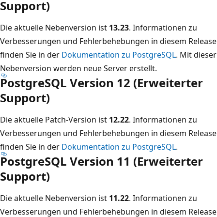
Support)
Die aktuelle Nebenversion ist
13.23
. Informationen zu
Verbesserungen und Fehlerbehebungen in diesem Release
finden Sie in der
Dokumentation zu PostgreSQL
. Mit dieser
Nebenversion werden neue Server erstellt.
PostgreSQL Version 12 (Erweiterter
Support)
Die aktuelle Patch-Version ist
12.22
. Informationen zu
Verbesserungen und Fehlerbehebungen in diesem Release
finden Sie in der
Dokumentation zu PostgreSQL
.
PostgreSQL Version 11 (Erweiterter
Support)
Die aktuelle Nebenversion ist
11.22
. Informationen zu
Verbesserungen und Fehlerbehebungen in diesem Release