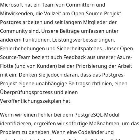
Microsoft hat ein Team von Committern und
Mitwirkenden, die Vollzeit am Open-Source-Projekt
Postgres arbeiten und seit langem Mitglieder der
Community sind. Unsere Beiträge umfassen unter
anderem Funktionen, Leistungsverbesserungen,
Fehlerbehebungen und Sicherheitspatches. Unser Open-
Source-Team bezieht auch Feedback aus unserer Azure-
Flotte (und von Kunden) bei der Priorisierung der Arbeit
mit ein. Denken Sie jedoch daran, dass das Postgres-
Projekt eigene unabhängige Beitragsrichtlinien, einen
Überprüfungsprozess und einen
Veröffentlichungszeitplan hat.
Wenn wir einen Fehler bei dem PostgreSQL-Modul
identifizieren, ergreifen wir sofortige Maßnahmen, um das
Problem zu beheben. Wenn eine Codeänderung