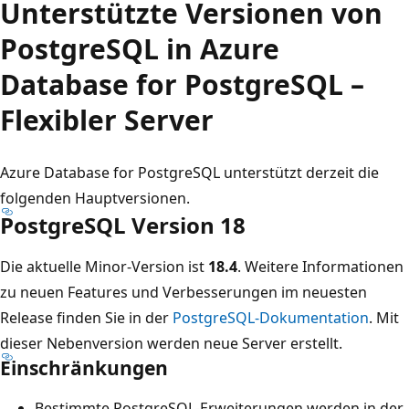
Unterstützte Versionen von
PostgreSQL in Azure
Database for PostgreSQL –
Flexibler Server
Azure Database for PostgreSQL unterstützt derzeit die
folgenden Hauptversionen.
PostgreSQL Version 18
Die aktuelle Minor-Version ist
18.4
. Weitere Informationen
zu neuen Features und Verbesserungen im neuesten
Release finden Sie in der
PostgreSQL-Dokumentation
. Mit
dieser Nebenversion werden neue Server erstellt.
Einschränkungen
Bestimmte PostgreSQL-Erweiterungen werden in der