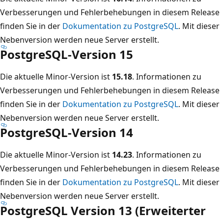
Verbesserungen und Fehlerbehebungen in diesem Release
finden Sie in der
Dokumentation zu PostgreSQL
. Mit dieser
Nebenversion werden neue Server erstellt.
PostgreSQL-Version 15
Die aktuelle Minor-Version ist
15.18
. Informationen zu
Verbesserungen und Fehlerbehebungen in diesem Release
finden Sie in der
Dokumentation zu PostgreSQL
. Mit dieser
Nebenversion werden neue Server erstellt.
PostgreSQL-Version 14
Die aktuelle Minor-Version ist
14.23
. Informationen zu
Verbesserungen und Fehlerbehebungen in diesem Release
finden Sie in der
Dokumentation zu PostgreSQL
. Mit dieser
Nebenversion werden neue Server erstellt.
PostgreSQL Version 13 (Erweiterter