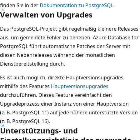
finden Sie in der
Dokumentation zu PostgreSQL
.
Verwalten von Upgrades
Das PostgreSQL-Projekt gibt regelmäßig kleinere Releases
aus, um gemeldete Fehler zu beheben. Azure Database for
PostgreSQL führt automatische Patches der Server mit
diesen Nebenreleases während der monatlichen
Dienstbereitstellung durch.
Es ist auch möglich, direkte Hauptversionsupgrades
mithilfe des Features
Hauptversionsupgrades
durchzuführen. Dieses Feature vereinfacht den
Upgradeprozess einer Instanz von einer Hauptversion
(z. B. PostgreSQL 11) auf jede höhere unterstützte Version
(z. B. PostgreSQL 16).
Unterstützungs- und