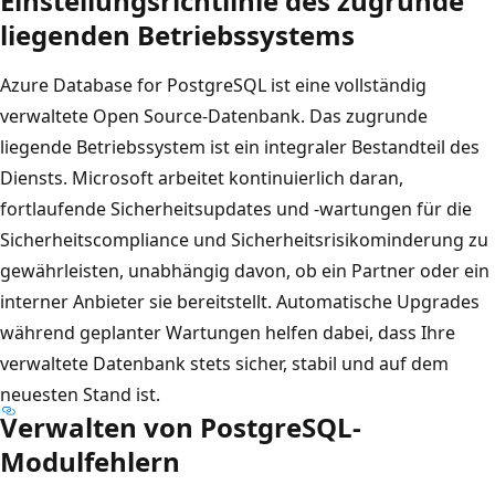
Einstellungsrichtlinie des zugrunde
liegenden Betriebssystems
Azure Database for PostgreSQL ist eine vollständig
verwaltete Open Source-Datenbank. Das zugrunde
liegende Betriebssystem ist ein integraler Bestandteil des
Diensts. Microsoft arbeitet kontinuierlich daran,
fortlaufende Sicherheitsupdates und -wartungen für die
Sicherheitscompliance und Sicherheitsrisikominderung zu
gewährleisten, unabhängig davon, ob ein Partner oder ein
interner Anbieter sie bereitstellt. Automatische Upgrades
während geplanter Wartungen helfen dabei, dass Ihre
verwaltete Datenbank stets sicher, stabil und auf dem
neuesten Stand ist.
Verwalten von PostgreSQL-
Modulfehlern