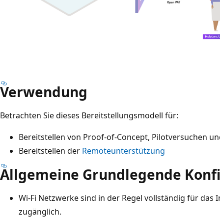
Verwendung
Betrachten Sie dieses Bereitstellungsmodell für:
Bereitstellen von Proof-of-Concept, Pilotversuchen 
Bereitstellen der
Remoteunterstützung
Allgemeine Grundlegende Konf
Wi-Fi Netzwerke sind in der Regel vollständig für das
zugänglich.