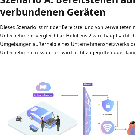
verbundenen Geräten
Dieses Szenario ist mit der Bereitstellung von verwalteten
Unternehmens vergleichbar. HoloLens 2 wird hauptsächlic
Umgebungen außerhalb eines Unternehmensnetzwerks bere
Unternehmensressourcen wird nicht zugegriffen oder kan