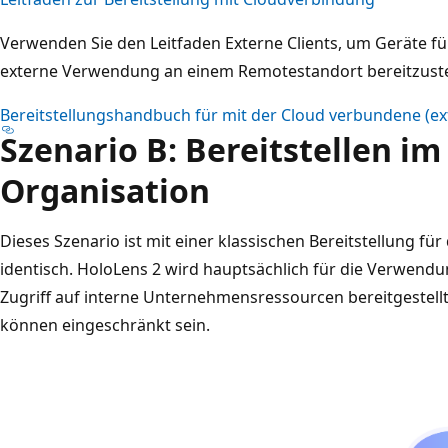
Verwenden Sie den Leitfaden Externe Clients, um Geräte für 
externe Verwendung an einem Remotestandort bereitzuste
Bereitstellungshandbuch für mit der Cloud verbundene (ext
Szenario B: Bereitstellen i
Organisation
Dieses Szenario ist mit einer klassischen Bereitstellung f
identisch. HoloLens 2 wird hauptsächlich für die Verwen
Zugriff auf interne Unternehmensressourcen bereitgestellt
können eingeschränkt sein.