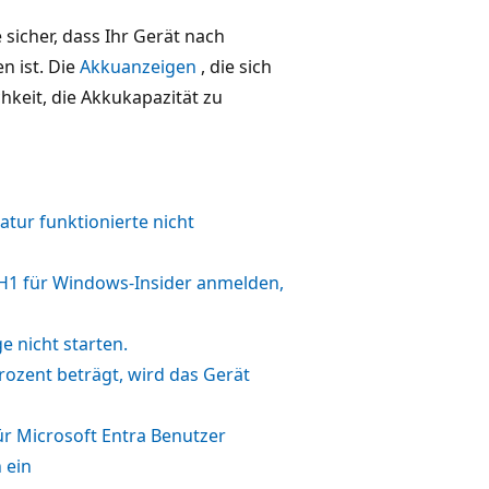
sicher, dass Ihr Gerät nach
n ist. Die
Akkuanzeigen
, die sich
hkeit, die Akkukapazität zu
atur funktionierte nicht
3H1 für Windows-Insider anmelden,
 nicht starten.
rozent beträgt, wird das Gerät
ür Microsoft Entra Benutzer
 ein