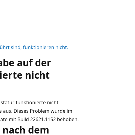
ührt sind, funktionieren nicht.
abe auf der
ierte nicht
statur funktionierte nicht
s aus. Dieses Problem wurde im
te mit Build 22621.1152 behoben.
ch nach dem