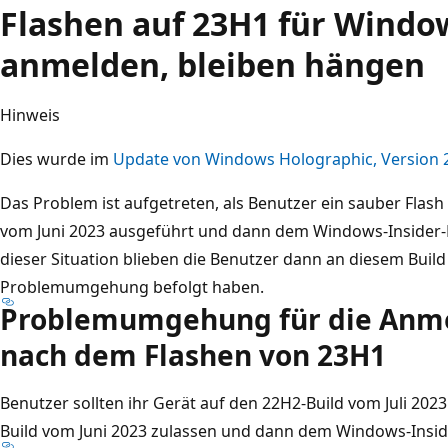
Flashen auf 23H1 für Windo
anmelden, bleiben hängen
Hinweis
Dies wurde im
Update von Windows Holographic, Version
Das Problem ist aufgetreten, als Benutzer ein sauber Flas
vom Juni 2023 ausgeführt und dann dem Windows-Insider-
dieser Situation blieben die Benutzer dann an diesem Build 
Problemumgehung befolgt haben.
Problemumgehung für die Anme
nach dem Flashen von 23H1
Benutzer sollten ihr Gerät auf den 22H2-Build vom Juli 202
Build vom Juni 2023 zulassen und dann dem Windows-Insi