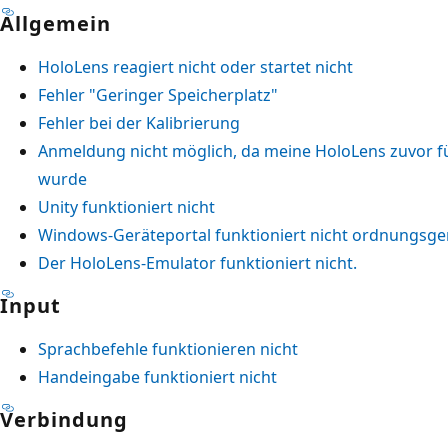
Allgemein
HoloLens reagiert nicht oder startet nicht
Fehler "Geringer Speicherplatz"
Fehler bei der Kalibrierung
Anmeldung nicht möglich, da meine HoloLens zuvor fü
wurde
Unity funktioniert nicht
Windows-Geräteportal funktioniert nicht ordnungsg
Der HoloLens-Emulator funktioniert nicht.
Input
Sprachbefehle funktionieren nicht
Handeingabe funktioniert nicht
Verbindung