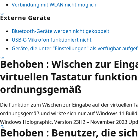
Verbindung mit WLAN nicht möglich
Externe Geräte
Bluetooth-Geräte werden nicht gekoppelt
USB-C-Mikrofon funktioniert nicht
Geräte, die unter "Einstellungen" als verfügbar aufgef
Behoben
: Wischen zur Eing
virtuellen Tastatur funktion
ordnungsgemäß
Die Funktion zum Wischen zur Eingabe auf der virtuellen Ta
ordnungsgemäß und wirkte sich nur auf Windows 11 Build
Windows Holographic, Version 23H2 – November 2023 Upda
Behoben
: Benutzer, die si