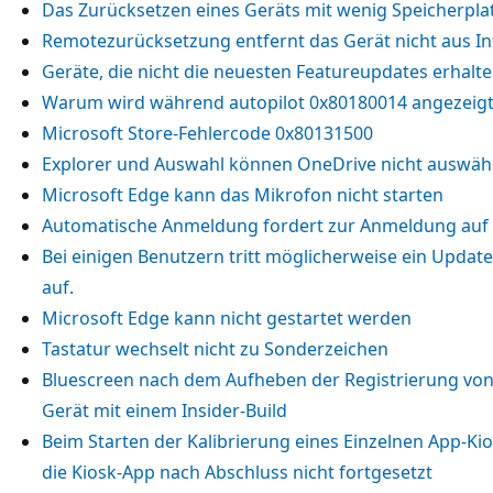
Das Zurücksetzen eines Geräts mit wenig Speicherplat
Remotezurücksetzung entfernt das Gerät nicht aus I
Geräte, die nicht die neuesten Featureupdates erhalt
Warum wird während autopilot 0x80180014 angezeigt
Microsoft Store-Fehlercode 0x80131500
Explorer und Auswahl können OneDrive nicht auswäh
Microsoft Edge kann das Mikrofon nicht starten
Automatische Anmeldung fordert zur Anmeldung auf
Bei einigen Benutzern tritt möglicherweise ein Update
auf.
Microsoft Edge kann nicht gestartet werden
Tastatur wechselt nicht zu Sonderzeichen
Bluescreen nach dem Aufheben der Registrierung von
Gerät mit einem Insider-Build
Beim Starten der Kalibrierung eines Einzelnen App-Kio
die Kiosk-App nach Abschluss nicht fortgesetzt