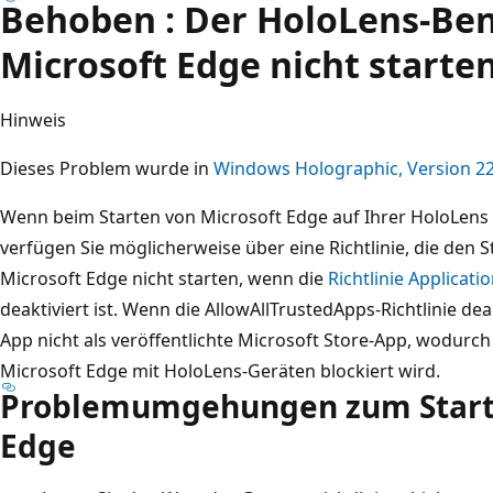
Behoben
: Der HoloLens-Be
Microsoft Edge nicht starten
Hinweis
Dieses Problem wurde in
Windows Holographic, Version 2
Wenn beim Starten von Microsoft Edge auf Ihrer HoloLens 
verfügen Sie möglicherweise über eine Richtlinie, die den 
Microsoft Edge nicht starten, wenn die
Richtlinie Applica
deaktiviert ist. Wenn die AllowAllTrustedApps-Richtlinie deak
App nicht als veröffentlichte Microsoft Store-App, wodurch 
Microsoft Edge mit HoloLens-Geräten blockiert wird.
Problemumgehungen zum Starte
Edge