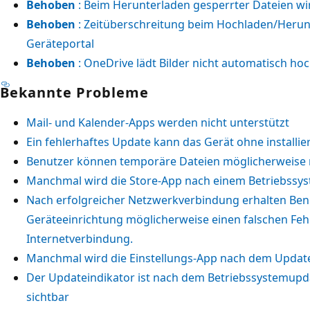
Behoben
: Beim Herunterladen gesperrter Dateien wir
Behoben
: Zeitüberschreitung beim Hochladen/Herun
Geräteportal
Behoben
: OneDrive lädt Bilder nicht automatisch hoc
Bekannte Probleme
Mail- und Kalender-Apps werden nicht unterstützt
Ein fehlerhaftes Update kann das Gerät ohne installi
Benutzer können temporäre Dateien möglicherweise ni
Manchmal wird die Store-App nach einem Betriebssys
Nach erfolgreicher Netzwerkverbindung erhalten Ben
Geräteeinrichtung möglicherweise einen falschen Fehl
Internetverbindung.
Manchmal wird die Einstellungs-App nach dem Update
Der Updateindikator ist nach dem Betriebssystemupd
sichtbar