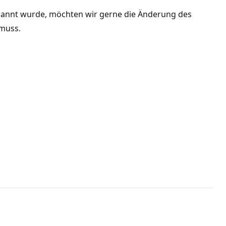
nannt wurde, möchten wir gerne die Änderung des
 muss.