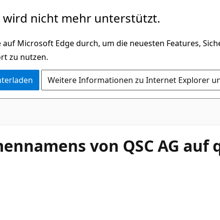
wird nicht mehr unterstützt.
 auf Microsoft Edge durch, um die neuesten Features, Sic
rt zu nutzen.
nterladen
Weitere Informationen zu Internet Explorer u
mennamens von QSC AG auf 