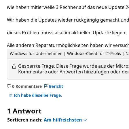
wie haben mitlerweile 3 Rechner auf das neue Update 2
Wir haben die Updates wieder rückgängig gemacht und d
dieses Problem muss also im aktuellen Updarte liegen.
Alle anderen Reparaturmöglichkeiten haben wir versucht
Windows für Unternehmen | Windows-Client für IT-Profis | N
Gesperrte Frage.
Diese Frage wurde aus der Micros
Kommentare oder Antworten hinzufügen oder der 
0 Kommentare
Bericht
Keine
Kommentare
Ich habe dieselbe Frage.
1 Antwort
Sortieren nach:
Am hilfreichsten