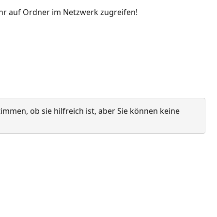
ehr auf Ordner im Netzwerk zugreifen!
men, ob sie hilfreich ist, aber Sie können keine