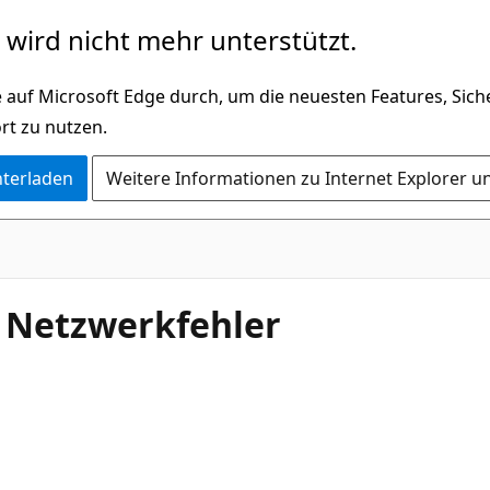
wird nicht mehr unterstützt.
 auf Microsoft Edge durch, um die neuesten Features, Sic
rt zu nutzen.
nterladen
Weitere Informationen zu Internet Explorer u
/ Netzwerkfehler