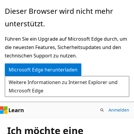
Zu
Dieser Browser wird nicht mehr
Hauptinhalt
unterstützt.
wechseln
Führen Sie ein Upgrade auf Microsoft Edge durch, um
die neuesten Features, Sicherheitsupdates und den
technischen Support zu nutzen.
Microsoft Edge herunterladen
Weitere Informationen zu Internet Explorer und
Microsoft Edge
Learn
Anmelden
Ich möchte eine