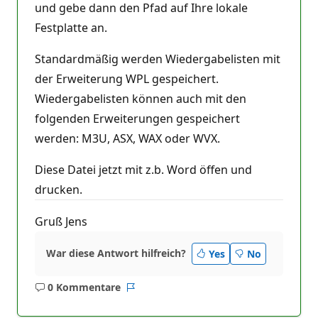
und gebe dann den Pfad auf Ihre lokale
Festplatte an.
Standardmäßig werden Wiedergabelisten mit
der Erweiterung WPL gespeichert.
Wiedergabelisten können auch mit den
folgenden Erweiterungen gespeichert
werden: M3U, ASX, WAX oder WVX.
Diese Datei jetzt mit z.b. Word öffen und
drucken.
Gruß Jens
War diese Antwort hilfreich?
Yes
No
0 Kommentare
Keine
Bericht
Kommentare