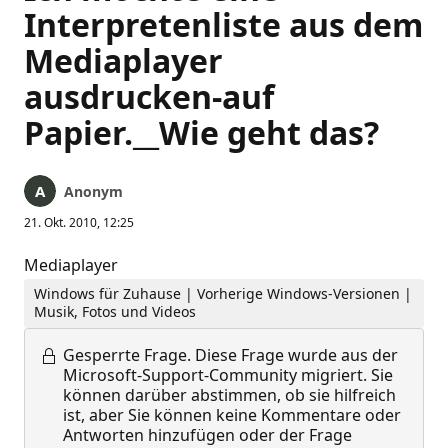
Interpretenliste aus dem
Mediaplayer
ausdrucken-auf
Papier.__Wie geht das?
Anonym
21. Okt. 2010, 12:25
Mediaplayer
Windows für Zuhause | Vorherige Windows-Versionen |
Musik, Fotos und Videos
Gesperrte Frage.
Diese Frage wurde aus der
Microsoft-Support-Community migriert. Sie
können darüber abstimmen, ob sie hilfreich
ist, aber Sie können keine Kommentare oder
Antworten hinzufügen oder der Frage