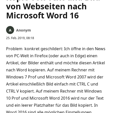
von Webseiten nach
Microsoft Word 16
Anonym
25. Feb. 2019, 08:18
Problem konkret geschildert: Ich öffne in den News
von PC-Welt in Firefox (oder auch in Edge) einen
Artikel, der Bilder enthält und möchte diesen Artikel
nach Word kopieren. Auf meinem Rechner mit
Windows 7 Prof und Microsoft Word 2007 wird der
Artikel einschließlich Bild einfach mit CTRL C und
CTRL V kopiert. Auf meinem Rechner mit Windows
10 Prof und Microsoft Word 2016 wird nur der Text
und ein leerer Platzhalter für das Bild kopiert. In
Word 2016 sind alle möglichen Einstellungen