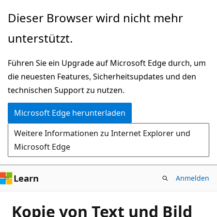
Zu
Dieser Browser wird nicht mehr
Hauptinhalt
unterstützt.
wechseln
Führen Sie ein Upgrade auf Microsoft Edge durch, um
die neuesten Features, Sicherheitsupdates und den
technischen Support zu nutzen.
Microsoft Edge herunterladen
Weitere Informationen zu Internet Explorer und
Microsoft Edge
Learn
Anmelden
Kopie von Text und Bild