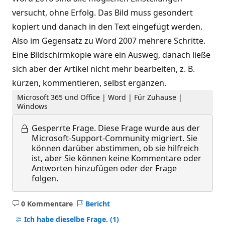
versucht, ohne Erfolg. Das Bild muss gesondert
kopiert und danach in den Text eingefügt werden.
Also im Gegensatz zu Word 2007 mehrere Schritte.
Eine Bildschirmkopie wäre ein Ausweg, danach ließe
sich aber der Artikel nicht mehr bearbeiten, z. B.
kürzen, kommentieren, selbst ergänzen.
Microsoft 365 und Office | Word | Für Zuhause |
Windows
Gesperrte Frage.
Diese Frage wurde aus der
Microsoft-Support-Community migriert. Sie
können darüber abstimmen, ob sie hilfreich
ist, aber Sie können keine Kommentare oder
Antworten hinzufügen oder der Frage
folgen.
0 Kommentare
Bericht
Keine
Kommentare
Ich habe dieselbe Frage.
(1)