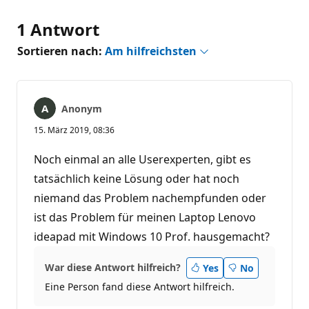
1 Antwort
Sortieren nach:
Am hilfreichsten
Anonym
15. März 2019, 08:36
Noch einmal an alle Userexperten, gibt es
tatsächlich keine Lösung oder hat noch
niemand das Problem nachempfunden oder
ist das Problem für meinen Laptop Lenovo
ideapad mit Windows 10 Prof. hausgemacht?
War diese Antwort hilfreich?
Yes
No
Eine Person fand diese Antwort hilfreich.