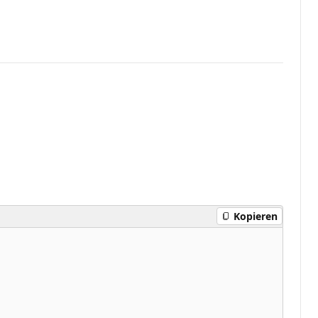
Kopieren