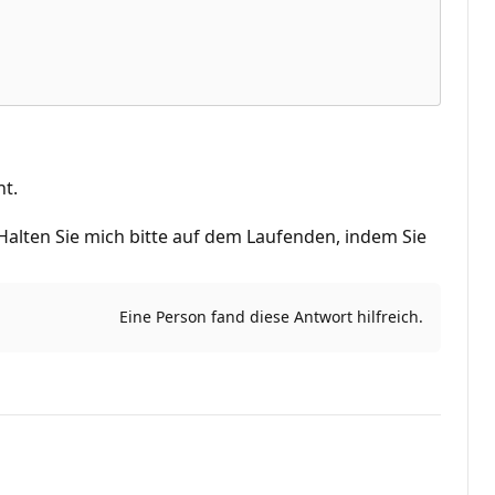
t.
Halten Sie mich bitte auf dem Laufenden, indem Sie
Eine Person fand diese Antwort hilfreich.