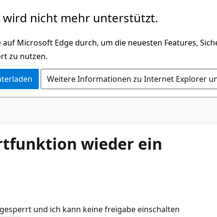
wird nicht mehr unterstützt.
 auf Microsoft Edge durch, um die neuesten Features, Sic
rt zu nutzen.
nterladen
Weitere Informationen zu Internet Explorer u
rtfunktion wieder ein
 gesperrt und ich kann keine freigabe einschalten