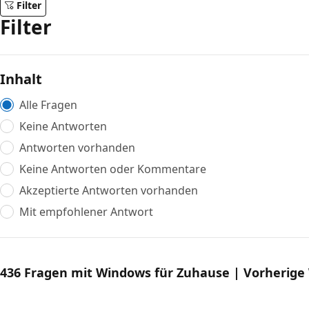
Filter
Filter
Inhalt
Alle Fragen
Keine Antworten
Antworten vorhanden
Keine Antworten oder Kommentare
Akzeptierte Antworten vorhanden
Mit empfohlener Antwort
436 Fragen mit Windows für Zuhause | Vorherige 