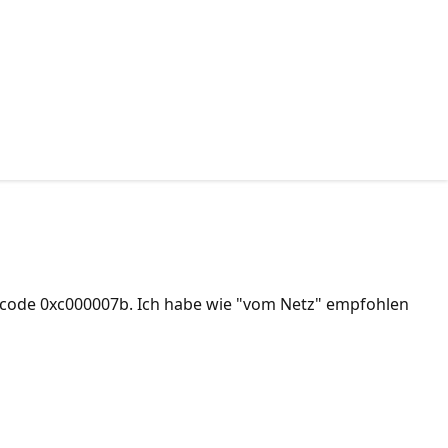
rcode 0xc000007b. Ich habe wie "vom Netz" empfohlen