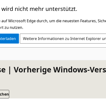
wird nicht mehr unterstützt.
 auf Microsoft Edge durch, um die neuesten Features, Sic
rt zu nutzen.
nterladen
Weitere Informationen zu Internet Explorer u
e | Vorherige Windows-Vers
uchen