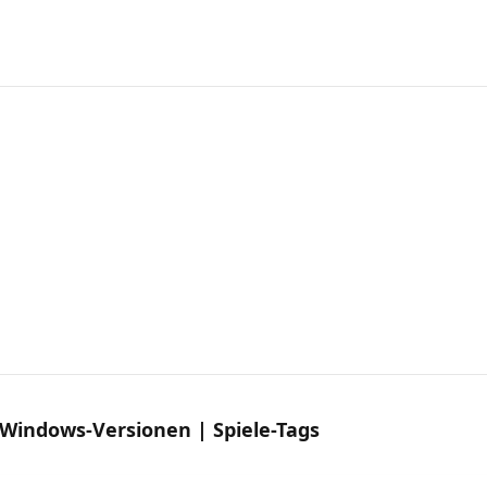
Windows-Versionen | Spiele-Tags