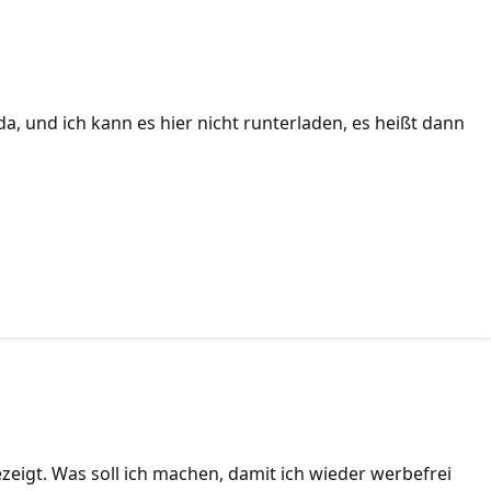
, und ich kann es hier nicht runterladen, es heißt dann
zeigt. Was soll ich machen, damit ich wieder werbefrei