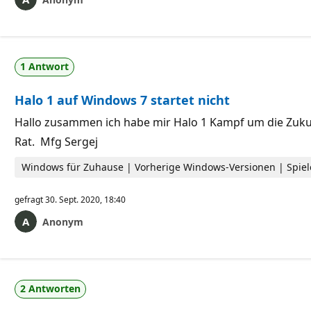
1 Antwort
Halo 1 auf Windows 7 startet nicht
Hallo zusammen ich habe mir Halo 1 Kampf um die Zukunf
Rat. Mfg Sergej
Windows für Zuhause | Vorherige Windows-Versionen | Spiel
gefragt
30. Sept. 2020, 18:40
Anonym
2 Antworten