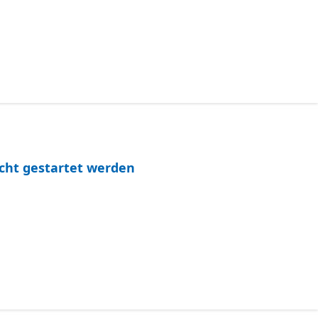
icht gestartet werden