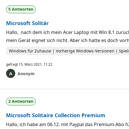
5 Antworten
Microsoft Solitär
Hallo, nach dem ich mein Acer Laptop mit Win 8.1 zurüc
mein Gerät eignet sich nicht. Aber ich hatte es doch vor
Windows für Zuhause | Vorherige Windows-Versionen | Spiel
gefragt
15. März 2021, 11:22
Anonym
2 Antworten
Microsoft Solitaire Collection Premium
Hallo, ich habe am 06.12. mit Paypal das Premium-Abo fü