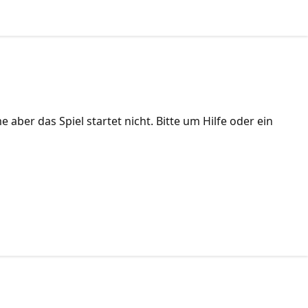
er das Spiel startet nicht. Bitte um Hilfe oder ein