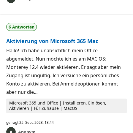
6 Antworten
Aktivierung von Microsoft 365 Mac
Hallo! Ich habe unabsichtlich mein Office
abgemeldet. Nun möchte ich es am MAC OS:
Monterey 12.4 wieder aktivieren. Er sagt aber mein
Zugang ist ungültig. Ich versuche ein persönliches
Konto zu aktivieren. Bei Anmeldeoptionen kommt
aber nur die…
Microsoft 365 und Office | Installieren, Einlösen,
Aktivieren | Für Zuhause | MacOS
gefragt
25. Sept. 2023, 13:44
Anonym