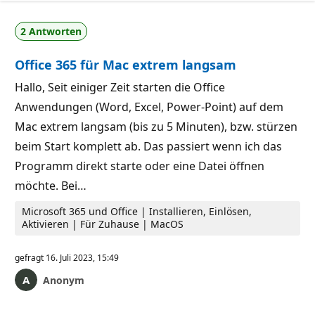
2 Antworten
Office 365 für Mac extrem langsam
Hallo, Seit einiger Zeit starten die Office
Anwendungen (Word, Excel, Power-Point) auf dem
Mac extrem langsam (bis zu 5 Minuten), bzw. stürzen
beim Start komplett ab. Das passiert wenn ich das
Programm direkt starte oder eine Datei öffnen
möchte. Bei…
Microsoft 365 und Office | Installieren, Einlösen,
Aktivieren | Für Zuhause | MacOS
gefragt
16. Juli 2023, 15:49
Anonym