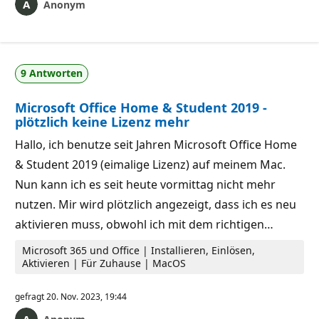
Anonym
9 Antworten
Microsoft Office Home & Student 2019 -
plötzlich keine Lizenz mehr
Hallo, ich benutze seit Jahren Microsoft Office Home
& Student 2019 (eimalige Lizenz) auf meinem Mac.
Nun kann ich es seit heute vormittag nicht mehr
nutzen. Mir wird plötzlich angezeigt, dass ich es neu
aktivieren muss, obwohl ich mit dem richtigen…
Microsoft 365 und Office | Installieren, Einlösen,
Aktivieren | Für Zuhause | MacOS
gefragt
20. Nov. 2023, 19:44