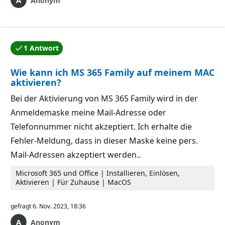
Anonym
1 Antwort
Eine der Antworten wurde vom Autor der Frage akzept
Wie kann ich MS 365 Family auf meinem MAC
aktivieren?
Bei der Aktivierung von MS 365 Family wird in der
Anmeldemaske meine Mail-Adresse oder
Telefonnummer nicht akzeptiert. Ich erhalte die
Fehler-Meldung, dass in dieser Maske keine pers.
Mail-Adressen akzeptiert werden..
Microsoft 365 und Office | Installieren, Einlösen,
Aktivieren | Für Zuhause | MacOS
gefragt
6. Nov. 2023, 18:36
Anonym