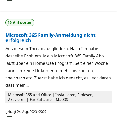
16 Antworten
Microsoft 365 Family-Anmeldung nicht
erfolgreich
Aus diesem Thread ausgliedern. Hallo Ich habe
dasselbe Problem. Mein Microsoft 365 Family Abo
läuft über ein Home Use Program. Seit einer Woche
kann ich keine Dokumente mehr bearbeiten,
speichern etc. Zuerst habe ich gedacht, es liegt daran
dass mein…
Microsoft 365 und Office | Installieren, Einlösen,
Aktivieren | Für Zuhause | MacOS
gefragt
24. Aug. 2023, 09:07