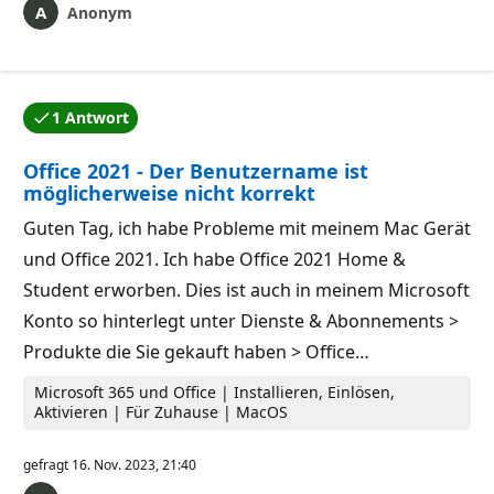
Anonym
1 Antwort
Eine der Antworten wurde vom Autor der Frage akzept
Office 2021 - Der Benutzername ist
möglicherweise nicht korrekt
Guten Tag, ich habe Probleme mit meinem Mac Gerät
und Office 2021. Ich habe Office 2021 Home &
Student erworben. Dies ist auch in meinem Microsoft
Konto so hinterlegt unter Dienste & Abonnements >
Produkte die Sie gekauft haben > Office…
Microsoft 365 und Office | Installieren, Einlösen,
Aktivieren | Für Zuhause | MacOS
gefragt
16. Nov. 2023, 21:40