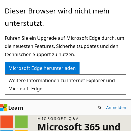
Zu
Dieser Browser wird nicht mehr
Hauptinhalt
unterstützt.
wechseln
Führen Sie ein Upgrade auf Microsoft Edge durch, um
die neuesten Features, Sicherheitsupdates und den
technischen Support zu nutzen.
Microsoft Edge herunterladen
Weitere Informationen zu Internet Explorer und
Microsoft Edge
Learn
Anmelden
MICROSOFT Q&A
Microsoft 365 und