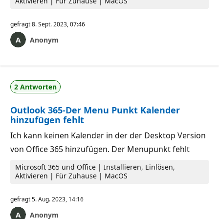
Aktivieren | Für Zuhause | MacOS
gefragt
8. Sept. 2023, 07:46
Anonym
2 Antworten
Outlook 365-Der Menu Punkt Kalender
hinzufügen fehlt
Ich kann keinen Kalender in der der Desktop Version
von Office 365 hinzufügen. Der Menupunkt fehlt
Microsoft 365 und Office | Installieren, Einlösen,
Aktivieren | Für Zuhause | MacOS
gefragt
5. Aug. 2023, 14:16
Anonym