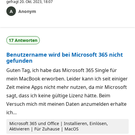
gefragt
20. Okt. 2023, 18:07
Anonym
17 Antworten
Benutzername wird bei Microsoft 365 nicht
gefunden
Guten Tag, ich habe das Microsoft 365 Single für
mein MacBook erworben. Leider kann ich seit einiger
Zeit meine Apps nicht mehr nutzen, da mir Microsoft
sagt, dass ich keine gültige Lizenz hätte. Beim
Versuch mich mit meinen Daten anzumelden erhalte
ich…
Microsoft 365 und Office | Installieren, Einlösen,
Aktivieren | Für Zuhause | MacOS