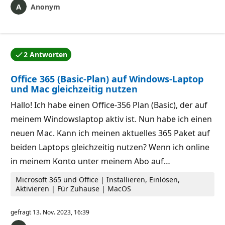
Anonym
2 Antworten
Eine der Antworten wurde vom Autor der Frage akzep
Office 365 (Basic-Plan) auf Windows-Laptop
und Mac gleichzeitig nutzen
Hallo! Ich habe einen Office-356 Plan (Basic), der auf
meinem Windowslaptop aktiv ist. Nun habe ich einen
neuen Mac. Kann ich meinen aktuelles 365 Paket auf
beiden Laptops gleichzeitig nutzen? Wenn ich online
in meinem Konto unter meinem Abo auf…
Microsoft 365 und Office | Installieren, Einlösen,
Aktivieren | Für Zuhause | MacOS
gefragt
13. Nov. 2023, 16:39