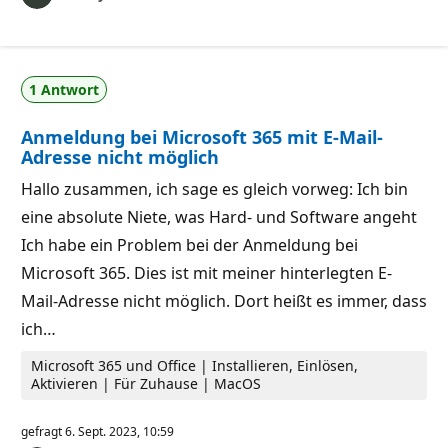
1 Antwort
Anmeldung bei Microsoft 365 mit E-Mail-
Adresse nicht möglich
Hallo zusammen, ich sage es gleich vorweg: Ich bin
eine absolute Niete, was Hard- und Software angeht
Ich habe ein Problem bei der Anmeldung bei
Microsoft 365. Dies ist mit meiner hinterlegten E-
Mail-Adresse nicht möglich. Dort heißt es immer, dass
ich…
Microsoft 365 und Office | Installieren, Einlösen,
Aktivieren | Für Zuhause | MacOS
gefragt
6. Sept. 2023, 10:59