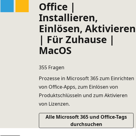
Office |
Installieren,
Einlösen, Aktivieren
| Für Zuhause |
MacOS
355 Fragen
Prozesse in Microsoft 365 zum Einrichten
von Office-Apps, zum Einlösen von
Produktschlüsseln und zum Aktivieren
von Lizenzen.
Alle Microsoft 365 und Office-Tags
durchsuchen