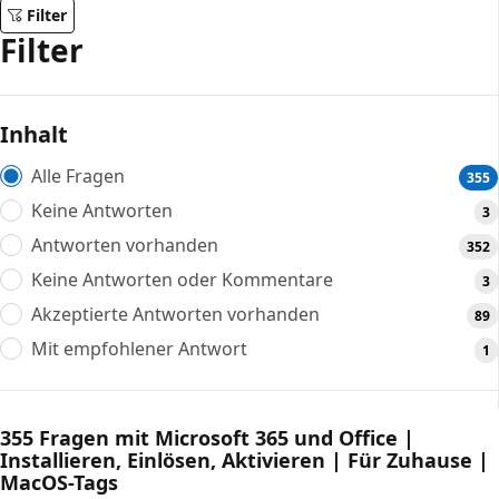
Filter
Filter
Inhalt
Alle Fragen
355
Keine Antworten
3
Antworten vorhanden
352
Keine Antworten oder Kommentare
3
Akzeptierte Antworten vorhanden
89
Mit empfohlener Antwort
1
355 Fragen mit Microsoft 365 und Office |
Installieren, Einlösen, Aktivieren | Für Zuhause |
MacOS-Tags