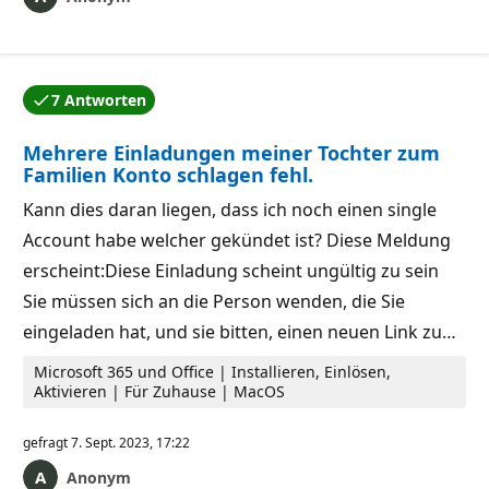
7 Antworten
Eine der Antworten wurde vom Autor der Frage akzep
Mehrere Einladungen meiner Tochter zum
Familien Konto schlagen fehl.
Kann dies daran liegen, dass ich noch einen single
Account habe welcher gekündet ist? Diese Meldung
erscheint:Diese Einladung scheint ungültig zu sein
Sie müssen sich an die Person wenden, die Sie
eingeladen hat, und sie bitten, einen neuen Link zu…
Microsoft 365 und Office | Installieren, Einlösen,
Aktivieren | Für Zuhause | MacOS
gefragt
7. Sept. 2023, 17:22
Anonym