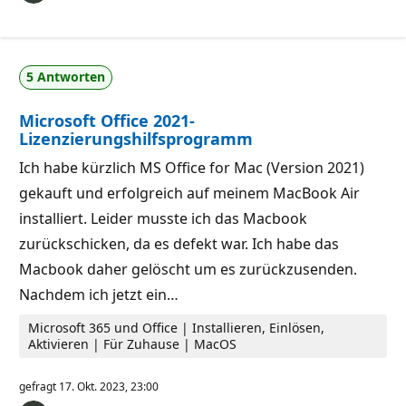
5 Antworten
Microsoft Office 2021-
Lizenzierungshilfsprogramm
Ich habe kürzlich MS Office for Mac (Version 2021)
gekauft und erfolgreich auf meinem MacBook Air
installiert. Leider musste ich das Macbook
zurückschicken, da es defekt war. Ich habe das
Macbook daher gelöscht um es zurückzusenden.
Nachdem ich jetzt ein…
Microsoft 365 und Office | Installieren, Einlösen,
Aktivieren | Für Zuhause | MacOS
gefragt
17. Okt. 2023, 23:00