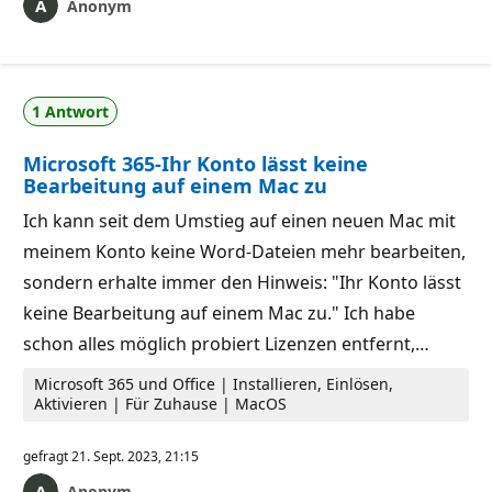
Anonym
1 Antwort
Microsoft 365-Ihr Konto lässt keine
Bearbeitung auf einem Mac zu
Ich kann seit dem Umstieg auf einen neuen Mac mit
meinem Konto keine Word-Dateien mehr bearbeiten,
sondern erhalte immer den Hinweis: "Ihr Konto lässt
keine Bearbeitung auf einem Mac zu." Ich habe
schon alles möglich probiert Lizenzen entfernt,…
Microsoft 365 und Office | Installieren, Einlösen,
Aktivieren | Für Zuhause | MacOS
gefragt
21. Sept. 2023, 21:15
Anonym