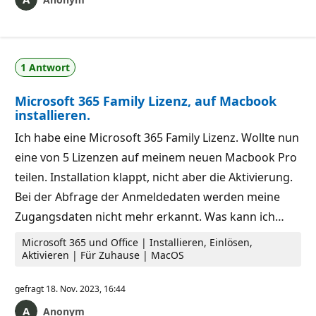
1 Antwort
Microsoft 365 Family Lizenz, auf Macbook
installieren.
Ich habe eine Microsoft 365 Family Lizenz. Wollte nun
eine von 5 Lizenzen auf meinem neuen Macbook Pro
teilen. Installation klappt, nicht aber die Aktivierung.
Bei der Abfrage der Anmeldedaten werden meine
Zugangsdaten nicht mehr erkannt. Was kann ich…
Microsoft 365 und Office | Installieren, Einlösen,
Aktivieren | Für Zuhause | MacOS
gefragt
18. Nov. 2023, 16:44
Anonym