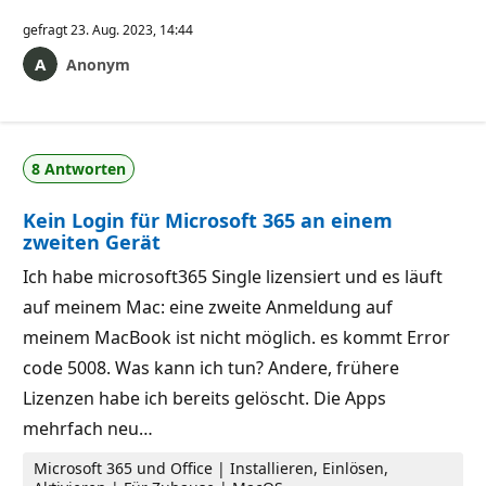
gefragt
23. Aug. 2023, 14:44
Anonym
8 Antworten
Kein Login für Microsoft 365 an einem
zweiten Gerät
Ich habe microsoft365 Single lizensiert und es läuft
auf meinem Mac: eine zweite Anmeldung auf
meinem MacBook ist nicht möglich. es kommt Error
code 5008. Was kann ich tun? Andere, frühere
Lizenzen habe ich bereits gelöscht. Die Apps
mehrfach neu…
Microsoft 365 und Office | Installieren, Einlösen,