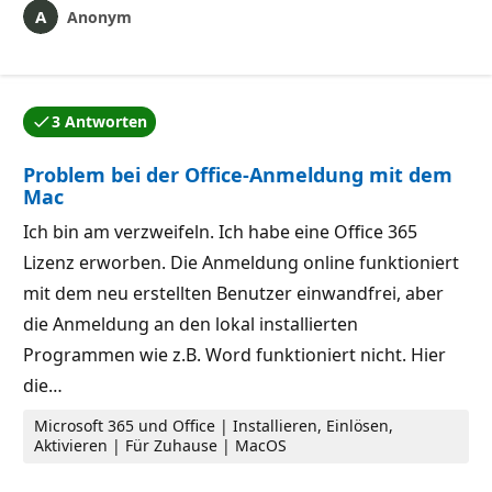
Anonym
3 Antworten
Eine der Antworten wurde vom Autor der Frage akzep
Problem bei der Office-Anmeldung mit dem
Mac
Ich bin am verzweifeln. Ich habe eine Office 365
Lizenz erworben. Die Anmeldung online funktioniert
mit dem neu erstellten Benutzer einwandfrei, aber
die Anmeldung an den lokal installierten
Programmen wie z.B. Word funktioniert nicht. Hier
die…
Microsoft 365 und Office | Installieren, Einlösen,
Aktivieren | Für Zuhause | MacOS