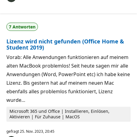
7 Antworten
Lizenz wird nicht gefunden (Office Home &
Student 2019)
Vorab: Alle Anwendungen funktionieren auf meinem
alten MacBook problemlos! Seit heute sagen mir alle
Anwendungen (Word, PowerPoint etc) ich habe keine
Lizenz. Bis gestern hat auf meinem neuen Mac
ebenfalls alles problemlos funktioniert, Lizenz
wurde…
Microsoft 365 und Office | Installieren, Einlösen,
Aktivieren | Für Zuhause | MacOS
gefragt
25. Nov. 2023, 20:45