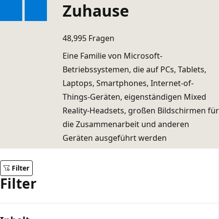
Zuhause
48,995 Fragen
Eine Familie von Microsoft-
Betriebssystemen, die auf PCs, Tablets,
Laptops, Smartphones, Internet-of-
Things-Geräten, eigenständigen Mixed
Reality-Headsets, großen Bildschirmen für
die Zusammenarbeit und anderen
Geräten ausgeführt werden
Filter
Filter