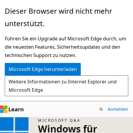
Zu
Dieser Browser wird nicht mehr
Hauptinhalt
unterstützt.
wechseln
Führen Sie ein Upgrade auf Microsoft Edge durch, um
die neuesten Features, Sicherheitsupdates und den
technischen Support zu nutzen.
Microsoft Edge herunterladen
Weitere Informationen zu Internet Explorer und
Microsoft Edge
Learn
Anmelden
MICROSOFT Q&A
Windows für