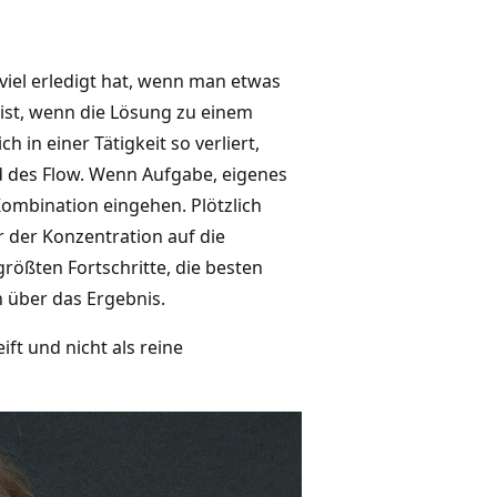
viel erledigt hat, wenn man etwas
ist, wenn die Lösung zu einem
 in einer Tätigkeit so verliert,
nd des Flow. Wenn Aufgabe, eigenes
ombination eingehen. Plötzlich
er der Konzentration auf die
rößten Fortschritte, die besten
ch über das Ergebnis.
ft und nicht als reine