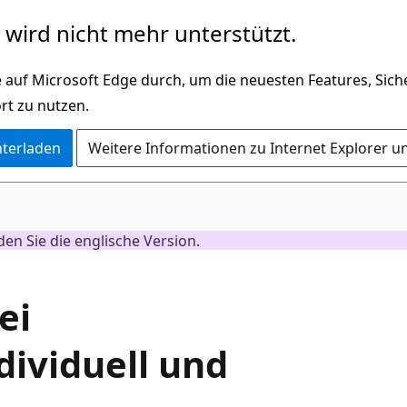
wird nicht mehr unterstützt.
 auf Microsoft Edge durch, um die neuesten Features, Sic
rt zu nutzen.
nterladen
Weitere Informationen zu Internet Explorer u
nden Sie die englische Version.
ei
dividuell und