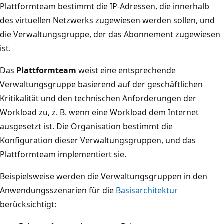
Plattformteam bestimmt die IP-Adressen, die innerhalb
des virtuellen Netzwerks zugewiesen werden sollen, und
die Verwaltungsgruppe, der das Abonnement zugewiesen
ist.
Das
Plattformteam
weist eine entsprechende
Verwaltungsgruppe basierend auf der geschäftlichen
Kritikalität und den technischen Anforderungen der
Workload zu, z. B. wenn eine Workload dem Internet
ausgesetzt ist. Die Organisation bestimmt die
Konfiguration dieser Verwaltungsgruppen, und das
Plattformteam implementiert sie.
Beispielsweise werden die Verwaltungsgruppen in den
Anwendungsszenarien für die
Basisarchitektur
berücksichtigt: