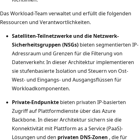
Das Workload-Team verwaltet und erfüllt die folgenden
Ressourcen und Verantwortlichkeiten.
Satelliten-Teilnetzwerke und die Netzwerk-
Sicherheitsgruppen (NSGs)
bieten segmentierten IP-
Adressraum und Grenzen für die Filterung von
Datenverkehr. In dieser Architektur implementieren
sie stufenbasierte Isolation und Steuern von Ost-
West- und Eingangs- und Ausgangsflüssen für
Workloadkomponenten.
Private-Endpunkte
bieten privaten IP-basierten
Zugriff auf Plattformdienste über das Azure
Backbone. In dieser Architektur sichern sie die
Konnektivität mit Plattform as a Service (PaaS)-
Lösungen und den
privaten DNS-Zonen
, die für