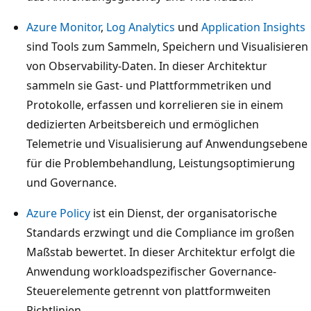
Azure Monitor
,
Log Analytics
und
Application Insights
sind Tools zum Sammeln, Speichern und Visualisieren
von Observability-Daten. In dieser Architektur
sammeln sie Gast- und Plattformmetriken und
Protokolle, erfassen und korrelieren sie in einem
dedizierten Arbeitsbereich und ermöglichen
Telemetrie und Visualisierung auf Anwendungsebene
für die Problembehandlung, Leistungsoptimierung
und Governance.
Azure Policy
ist ein Dienst, der organisatorische
Standards erzwingt und die Compliance im großen
Maßstab bewertet. In dieser Architektur erfolgt die
Anwendung workloadspezifischer Governance-
Steuerelemente getrennt von plattformweiten
Richtlinien.