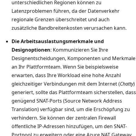
unterschiedlichen Regionen können zu
Latenzproblemen führen, da der Datenverkehr
regionale Grenzen überschreitet und auch
zusätzliche Bandbreitenkosten verursachen kann.
Die Arbeitsauslastungsmerkmale und
Designoptionen
: Kommunizieren Sie Ihre
Designentscheidungen, Komponenten und Merkmale
an Ihr Plattformteam. Wenn Sie beispielsweise
erwarten, dass Ihre Workload eine hohe Anzahl
gleichzeitiger Verbindungen mit dem Internet (
Chatty
)
generiert, sollte das Plattformteam sicherstellen, dass
genügend SNAT-Ports (Source Network Address
Translation) verfügbar sind, um die Erschöpfung zu
verhindern. Sie können der zentralen Firewall
öffentliche IP-Adressen hinzufügen, um den SNAT-
Portpool zu erweitern oder eine Azure NAT Gateway