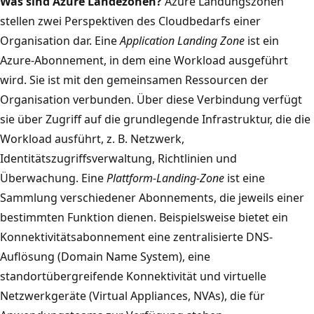
Was sind Azure Landezonen?
Azure Landungszonen
stellen zwei Perspektiven des Cloudbedarfs einer
Organisation dar. Eine
Application Landing Zone
ist ein
Azure-Abonnement, in dem eine Workload ausgeführt
wird. Sie ist mit den gemeinsamen Ressourcen der
Organisation verbunden. Über diese Verbindung verfügt
sie über Zugriff auf die grundlegende Infrastruktur, die die
Workload ausführt, z. B. Netzwerk,
Identitätszugriffsverwaltung, Richtlinien und
Überwachung. Eine
Plattform-Landing-Zone
ist eine
Sammlung verschiedener Abonnements, die jeweils einer
bestimmten Funktion dienen. Beispielsweise bietet ein
Konnektivitätsabonnement eine zentralisierte DNS-
Auflösung (Domain Name System), eine
standortübergreifende Konnektivität und virtuelle
Netzwerkgeräte (Virtual Appliances, NVAs), die für