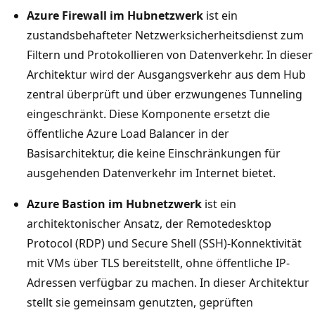
Azure Firewall im Hubnetzwerk
ist ein
zustandsbehafteter Netzwerksicherheitsdienst zum
Filtern und Protokollieren von Datenverkehr. In dieser
Architektur wird der Ausgangsverkehr aus dem Hub
zentral überprüft und über erzwungenes Tunneling
eingeschränkt. Diese Komponente ersetzt die
öffentliche Azure Load Balancer in der
Basisarchitektur, die keine Einschränkungen für
ausgehenden Datenverkehr im Internet bietet.
Azure Bastion im Hubnetzwerk
ist ein
architektonischer Ansatz, der Remotedesktop
Protocol (RDP) und Secure Shell (SSH)-Konnektivität
mit VMs über TLS bereitstellt, ohne öffentliche IP-
Adressen verfügbar zu machen. In dieser Architektur
stellt sie gemeinsam genutzten, geprüften