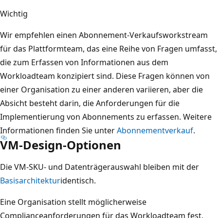
Wichtig
Wir empfehlen einen Abonnement-Verkaufsworkstream
für das Plattformteam, das eine Reihe von Fragen umfasst,
die zum Erfassen von Informationen aus dem
Workloadteam konzipiert sind. Diese Fragen können von
einer Organisation zu einer anderen variieren, aber die
Absicht besteht darin, die Anforderungen für die
Implementierung von Abonnements zu erfassen. Weitere
Informationen finden Sie unter
Abonnementverkauf
.
VM-Design-Optionen
Die VM-SKU- und Datenträgerauswahl bleiben mit der
Basisarchitektur
identisch.
Eine Organisation stellt möglicherweise
Complianceanforderungen für das Workloadteam fest,