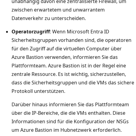
unabhängig davon eine zentralisierte Firewall, um
zwischen erwartetem und unwarrantem
Datenverkehr zu unterscheiden.
Operatorzugriff
: Wenn Microsoft Entra ID
Sicherheitsgruppen vorhanden sind, die operatoren
für den Zugriff auf die virtuellen Computer über
Azure Bastion verwenden, informieren Sie das
Plattformteam. Azure Bastion ist in der Regel eine
zentrale Ressource. Es ist wichtig, sicherzustellen,
dass die Sicherheitsgruppen und die VMs das sichere
Protokoll unterstützen.
Darüber hinaus informieren Sie das Plattformteam
über die IP-Bereiche, die die VMs enthalten. Diese
Informationen sind für die Konfiguration der NSGs
um Azure Bastion im Hubnetzwerk erforderlich.