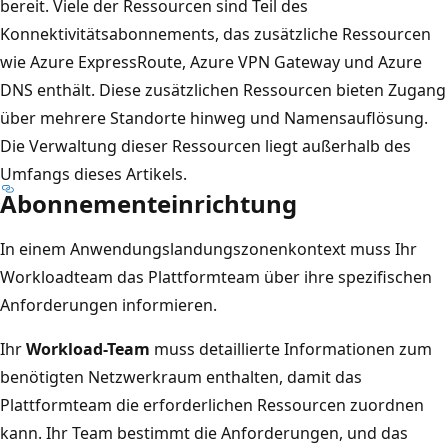
bereit. Viele der Ressourcen sind Teil des
Konnektivitätsabonnements, das zusätzliche Ressourcen
wie Azure ExpressRoute, Azure VPN Gateway und Azure
DNS enthält. Diese zusätzlichen Ressourcen bieten Zugang
über mehrere Standorte hinweg und Namensauflösung.
Die Verwaltung dieser Ressourcen liegt außerhalb des
Umfangs dieses Artikels.
Abonnementeinrichtung
In einem Anwendungslandungszonenkontext muss Ihr
Workloadteam das Plattformteam über ihre spezifischen
Anforderungen informieren.
Ihr
Workload-Team
muss detaillierte Informationen zum
benötigten Netzwerkraum enthalten, damit das
Plattformteam die erforderlichen Ressourcen zuordnen
kann. Ihr Team bestimmt die Anforderungen, und das