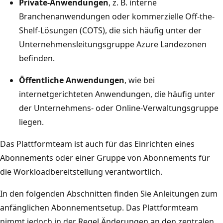
Private-Anwendungen
, z. B. interne
Branchenanwendungen oder kommerzielle Off-the-
Shelf-Lösungen (COTS), die sich häufig unter der
Unternehmensleitungsgruppe Azure Landezonen
befinden.
Öffentliche Anwendungen
, wie bei
internetgerichteten Anwendungen, die häufig unter
der Unternehmens- oder Online-Verwaltungsgruppe
liegen.
Das Plattformteam ist auch für das Einrichten eines
Abonnements oder einer Gruppe von Abonnements für
die Workloadbereitstellung verantwortlich.
In den folgenden Abschnitten finden Sie Anleitungen zum
anfänglichen Abonnementsetup. Das Plattformteam
nimmt jedoch in der Regel Änderungen an den zentralen