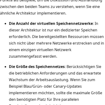
zwischen den beiden Teams zu verstehen, wenn Sie eine
ähnliche Architektur implementieren.
Die Anzahl der virtuellen Speichennetzwerke
: In
dieser Architektur ist nur ein dedizierter Speichen
erforderlich. Die bereitgestellten Ressourcen müssen
sich nicht über mehrere Netzwerke erstrecken und in
einem einzigen virtuellen Netzwerk
zusammengefasst werden.
Die Größe des Speichennetzes
: Berücksichtigen Sie
die betrieblichen Anforderungen und das erwartete
Wachstum der Arbeitsauslastung. Wenn Sie zum
Beispiel Blau/Grün- oder Canary-Updates
implementieren möchten, sollte die maximale Größe
den benötigten Platz für Ihre parallelen