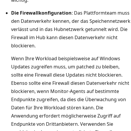
Die Firewallkonfiguration
: Das Plattformteam muss
den Datenverkehr kennen, der das Speichennetzwerk
verlässt und in das Hubnetzwerk getunnelt wird. Die
Firewall im Hub kann diesen Datenverkehr nicht
blockieren.
Wenn Ihre Workload beispielsweise auf Windows
Updates zugreifen muss, um patched zu bleiben,
sollte eine Firewall diese Updates nicht blockieren.
Ebenso sollte eine Firewall diesen Datenverkehr nicht
blockieren, wenn Monitor-Agents auf bestimmte
Endpunkte zugreifen, da dies die Überwachung von
Daten für Ihre Workload stören kann. Die
Anwendung erfordert möglicherweise Zugriff auf
Endpunkte von Drittanbietern. Verwenden Sie