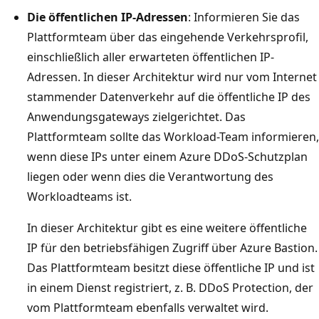
Die öffentlichen IP-Adressen
: Informieren Sie das
Plattformteam über das eingehende Verkehrsprofil,
einschließlich aller erwarteten öffentlichen IP-
Adressen. In dieser Architektur wird nur vom Internet
stammender Datenverkehr auf die öffentliche IP des
Anwendungsgateways zielgerichtet. Das
Plattformteam sollte das Workload-Team informieren,
wenn diese IPs unter einem Azure DDoS-Schutzplan
liegen oder wenn dies die Verantwortung des
Workloadteams ist.
In dieser Architektur gibt es eine weitere öffentliche
IP für den betriebsfähigen Zugriff über Azure Bastion.
Das Plattformteam besitzt diese öffentliche IP und ist
in einem Dienst registriert, z. B. DDoS Protection, der
vom Plattformteam ebenfalls verwaltet wird.