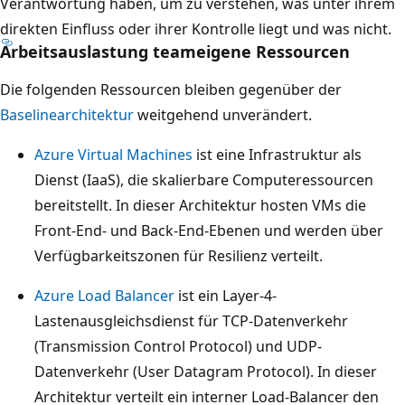
Verantwortung haben, um zu verstehen, was unter ihrem
direkten Einfluss oder ihrer Kontrolle liegt und was nicht.
Arbeitsauslastung teameigene Ressourcen
Die folgenden Ressourcen bleiben gegenüber der
Baselinearchitektur
weitgehend unverändert.
Azure Virtual Machines
ist eine Infrastruktur als
Dienst (IaaS), die skalierbare Computeressourcen
bereitstellt. In dieser Architektur hosten VMs die
Front-End- und Back-End-Ebenen und werden über
Verfügbarkeitszonen für Resilienz verteilt.
Azure Load Balancer
ist ein Layer-4-
Lastenausgleichsdienst für TCP-Datenverkehr
(Transmission Control Protocol) und UDP-
Datenverkehr (User Datagram Protocol). In dieser
Architektur verteilt ein interner Load-Balancer den