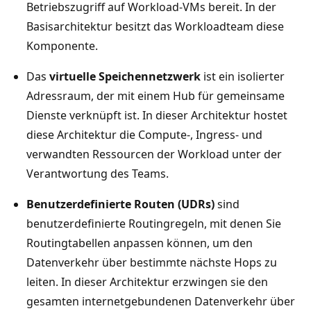
Betriebszugriff auf Workload-VMs bereit. In der
Basisarchitektur besitzt das Workloadteam diese
Komponente.
Das
virtuelle Speichennetzwerk
ist ein isolierter
Adressraum, der mit einem Hub für gemeinsame
Dienste verknüpft ist. In dieser Architektur hostet
diese Architektur die Compute-, Ingress- und
verwandten Ressourcen der Workload unter der
Verantwortung des Teams.
Benutzerdefinierte Routen (UDRs)
sind
benutzerdefinierte Routingregeln, mit denen Sie
Routingtabellen anpassen können, um den
Datenverkehr über bestimmte nächste Hops zu
leiten. In dieser Architektur erzwingen sie den
gesamten internetgebundenen Datenverkehr über