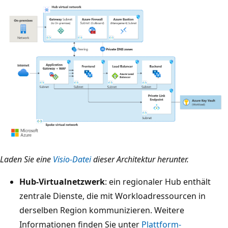
Laden Sie eine
Visio-Datei
dieser Architektur herunter.
Hub-Virtualnetzwerk
: ein regionaler Hub enthält
zentrale Dienste, die mit Workloadressourcen in
derselben Region kommunizieren. Weitere
Informationen finden Sie unter
Plattform-