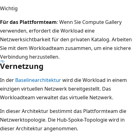
Wichtig
Für das Plattformteam
: Wenn Sie Compute Gallery
verwenden, erfordert die Workload eine
Netzwerksichtbarkeit für den privaten Katalog. Arbeiten
Sie mit dem Workloadteam zusammen, um eine sichere
Verbindung herzustellen.
Vernetzung
In der
Baselinearchitektur
wird die Workload in einem
einzigen virtuellen Netzwerk bereitgestellt. Das
Workloadteam verwaltet das virtuelle Netzwerk.
In dieser Architektur bestimmt das Plattformteam die
Netzwerktopologie. Die Hub-Spoke-Topologie wird in
dieser Architektur angenommen.