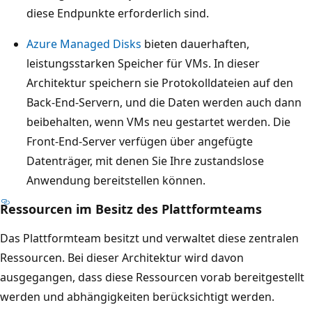
diese Endpunkte erforderlich sind.
Azure Managed Disks
bieten dauerhaften,
leistungsstarken Speicher für VMs. In dieser
Architektur speichern sie Protokolldateien auf den
Back-End-Servern, und die Daten werden auch dann
beibehalten, wenn VMs neu gestartet werden. Die
Front-End-Server verfügen über angefügte
Datenträger, mit denen Sie Ihre zustandslose
Anwendung bereitstellen können.
Ressourcen im Besitz des Plattformteams
Das Plattformteam besitzt und verwaltet diese zentralen
Ressourcen. Bei dieser Architektur wird davon
ausgegangen, dass diese Ressourcen vorab bereitgestellt
werden und abhängigkeiten berücksichtigt werden.