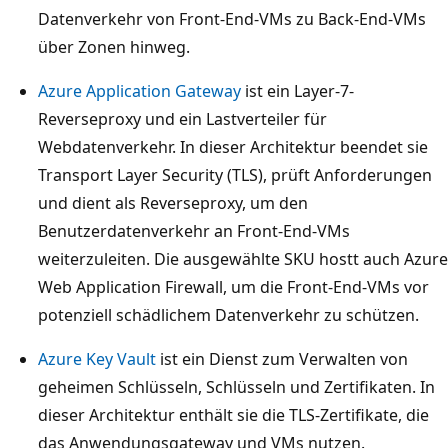
Datenverkehr von Front-End-VMs zu Back-End-VMs
über Zonen hinweg.
Azure Application Gateway
ist ein Layer-7-
Reverseproxy und ein Lastverteiler für
Webdatenverkehr. In dieser Architektur beendet sie
Transport Layer Security (TLS), prüft Anforderungen
und dient als Reverseproxy, um den
Benutzerdatenverkehr an Front-End-VMs
weiterzuleiten. Die ausgewählte SKU hostt auch Azure
Web Application Firewall, um die Front-End-VMs vor
potenziell schädlichem Datenverkehr zu schützen.
Azure Key Vault
ist ein Dienst zum Verwalten von
geheimen Schlüsseln, Schlüsseln und Zertifikaten. In
dieser Architektur enthält sie die TLS-Zertifikate, die
das Anwendungsgateway und VMs nutzen.