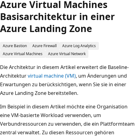
Azure Virtual Machines
Basisarchitektur in einer
Azure Landing Zone
Azure Bastion
Azure Firewall
Azure Log Analytics
Azure Virtual Machines
Azure Virtual Network
Die Architektur in diesem Artikel erweitert die Baseline-
Architektur
virtual machine (VM)
, um Änderungen und
Erwartungen zu berücksichtigen, wenn Sie sie in einer
Azure Landing Zone bereitstellen.
Im Beispiel in diesem Artikel möchte eine Organisation
eine VM-basierte Workload verwenden, um
Verbundressourcen zu verwenden, die ein Plattformteam
zentral verwaltet. Zu diesen Ressourcen gehören