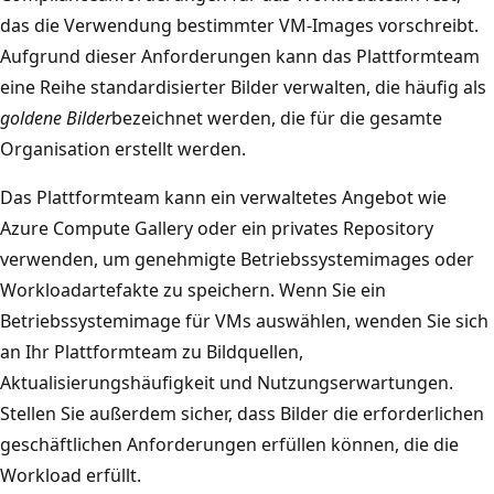
das die Verwendung bestimmter VM-Images vorschreibt.
Aufgrund dieser Anforderungen kann das Plattformteam
eine Reihe standardisierter Bilder verwalten, die häufig als
goldene Bilder
bezeichnet werden, die für die gesamte
Organisation erstellt werden.
Das Plattformteam kann ein verwaltetes Angebot wie
Azure Compute Gallery oder ein privates Repository
verwenden, um genehmigte Betriebssystemimages oder
Workloadartefakte zu speichern. Wenn Sie ein
Betriebssystemimage für VMs auswählen, wenden Sie sich
an Ihr Plattformteam zu Bildquellen,
Aktualisierungshäufigkeit und Nutzungserwartungen.
Stellen Sie außerdem sicher, dass Bilder die erforderlichen
geschäftlichen Anforderungen erfüllen können, die die
Workload erfüllt.