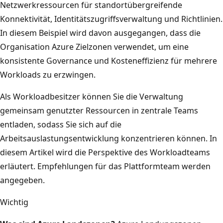
Netzwerkressourcen für standortübergreifende
Konnektivität, Identitätszugriffsverwaltung und Richtlinien.
In diesem Beispiel wird davon ausgegangen, dass die
Organisation Azure Zielzonen verwendet, um eine
konsistente Governance und Kosteneffizienz für mehrere
Workloads zu erzwingen.
Als Workloadbesitzer können Sie die Verwaltung
gemeinsam genutzter Ressourcen in zentrale Teams
entladen, sodass Sie sich auf die
Arbeitsauslastungsentwicklung konzentrieren können. In
diesem Artikel wird die Perspektive des Workloadteams
erläutert. Empfehlungen für das Plattformteam werden
angegeben.
Wichtig