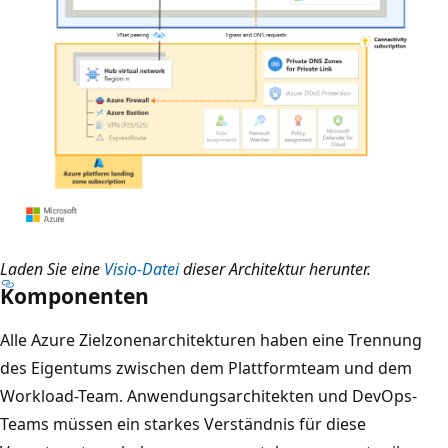
Laden Sie eine
Visio-Datei
dieser Architektur herunter.
Komponenten
Alle Azure Zielzonenarchitekturen haben eine Trennung
des Eigentums zwischen dem Plattformteam und dem
Workload-Team. Anwendungsarchitekten und DevOps-
Teams müssen ein starkes Verständnis für diese