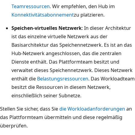
Teamressourcen
. Wir empfehlen, den Hub im
Konnektivitätsabonnement
zu platzieren.
Speichen-virtuelles Netzwerk
: In dieser Architektur
ist das einzelne virtuelle Netzwerk aus der
Basisarchitektur das Speichennetzwerk. Es ist an das
Hub-Netzwerk angeschlossen, das die zentralen
Dienste enthält. Das Plattformteam besitzt und
verwaltet dieses Speichennetzwerk. Dieses Netzwerk
enthält die
Belastungsressourcen
. Das Workloadteam
besitzt die Ressourcen in diesem Netzwerk,
einschließlich seiner Subnetze.
Stellen Sie sicher, dass Sie
die Workloadanforderungen
an
das Plattformteam übermitteln und diese regelmäßig
überprüfen.