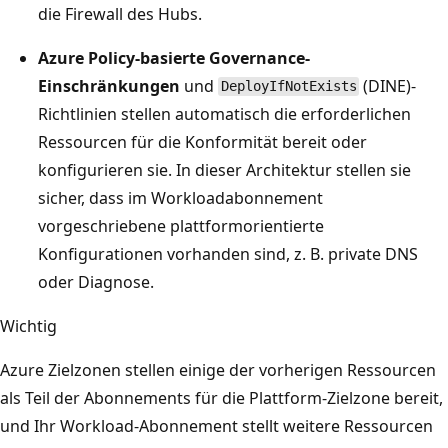
die Firewall des Hubs.
Azure Policy-basierte Governance-
Einschränkungen
und
(DINE)-
DeployIfNotExists
Richtlinien stellen automatisch die erforderlichen
Ressourcen für die Konformität bereit oder
konfigurieren sie. In dieser Architektur stellen sie
sicher, dass im Workloadabonnement
vorgeschriebene plattformorientierte
Konfigurationen vorhanden sind, z. B. private DNS
oder Diagnose.
Wichtig
Azure Zielzonen stellen einige der vorherigen Ressourcen
als Teil der Abonnements für die Plattform-Zielzone bereit,
und Ihr Workload-Abonnement stellt weitere Ressourcen