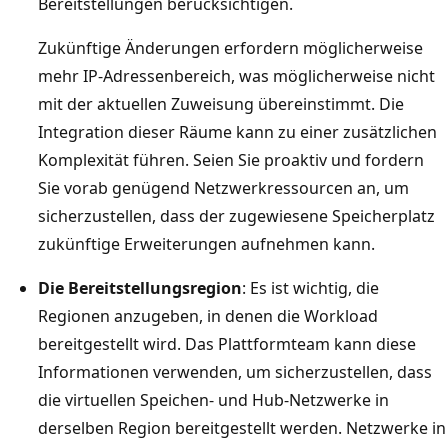
Bereitstellungen berücksichtigen.
Zukünftige Änderungen erfordern möglicherweise
mehr IP-Adressenbereich, was möglicherweise nicht
mit der aktuellen Zuweisung übereinstimmt. Die
Integration dieser Räume kann zu einer zusätzlichen
Komplexität führen. Seien Sie proaktiv und fordern
Sie vorab genügend Netzwerkressourcen an, um
sicherzustellen, dass der zugewiesene Speicherplatz
zukünftige Erweiterungen aufnehmen kann.
Die Bereitstellungsregion
: Es ist wichtig, die
Regionen anzugeben, in denen die Workload
bereitgestellt wird. Das Plattformteam kann diese
Informationen verwenden, um sicherzustellen, dass
die virtuellen Speichen- und Hub-Netzwerke in
derselben Region bereitgestellt werden. Netzwerke in