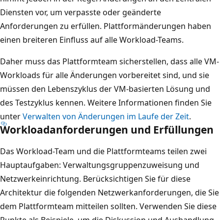
Diensten vor, um verpasste oder geänderte
Anforderungen zu erfüllen. Plattformänderungen haben
einen breiteren Einfluss auf alle Workload-Teams.
Daher muss das Plattformteam sicherstellen, dass alle VM-
Workloads für alle Änderungen vorbereitet sind, und sie
müssen den Lebenszyklus der VM-basierten Lösung und
des Testzyklus kennen. Weitere Informationen finden Sie
unter
Verwalten von Änderungen im Laufe der Zeit
.
Workloadanforderungen und Erfüllungen
Das Workload-Team und die Plattformteams teilen zwei
Hauptaufgaben: Verwaltungsgruppenzuweisung und
Netzwerkeinrichtung. Berücksichtigen Sie für diese
Architektur die folgenden Netzwerkanforderungen, die Sie
dem Plattformteam mitteilen sollten. Verwenden Sie diese
Punkte als Beispiele, um die Diskussion und Aushandlung