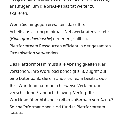
anzufügen, um die SNAT-Kapazität weiter zu
skalieren.
Wenn Sie hingegen erwarten, dass Ihre
Arbeitsauslastung minimale Netzwerkdatenverkehre
(
Hintergrundgeräusche
) generiert, sollte das
Plattformteam Ressourcen effizient in der gesamten
Organisation verwenden.
Das Plattformteam muss alle Abhängigkeiten klar
verstehen. Ihre Workload benötigt z. B. Zugriff auf
eine Datenbank, die ein anderes Team besitzt, oder
Ihre Workload hat möglicherweise Verkehr über
verschiedene Standorte hinweg. Verfügt Ihre
Workload über Abhängigkeiten außerhalb von Azure?
Solche Informationen sind für das Plattformteam
wichtig.