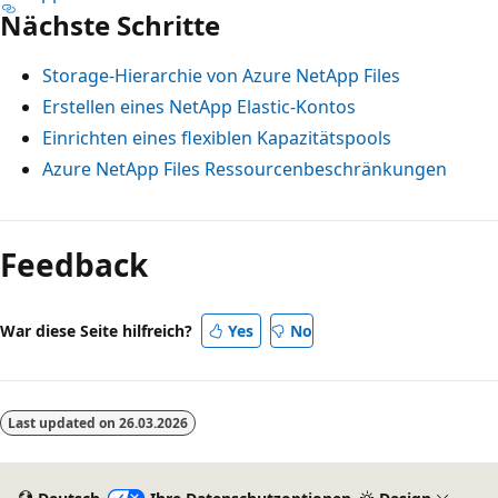
Nächste Schritte
Storage-Hierarchie von Azure NetApp Files
Erstellen eines NetApp Elastic-Kontos
Einrichten eines flexiblen Kapazitätspools
Azure NetApp Files Ressourcenbeschränkungen
Feedback
War diese Seite hilfreich?
Yes
No
Last updated on
26.03.2026