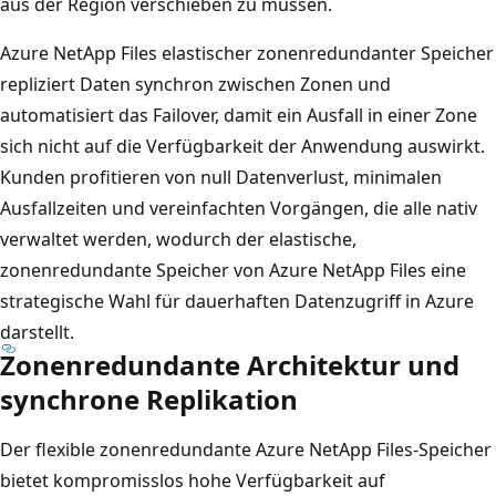
aus der Region verschieben zu müssen.
Azure NetApp Files elastischer zonenredundanter Speicher
repliziert Daten synchron zwischen Zonen und
automatisiert das Failover, damit ein Ausfall in einer Zone
sich nicht auf die Verfügbarkeit der Anwendung auswirkt.
Kunden profitieren von null Datenverlust, minimalen
Ausfallzeiten und vereinfachten Vorgängen, die alle nativ
verwaltet werden, wodurch der elastische,
zonenredundante Speicher von Azure NetApp Files eine
strategische Wahl für dauerhaften Datenzugriff in Azure
darstellt.
Zonenredundante Architektur und
synchrone Replikation
Der flexible zonenredundante Azure NetApp Files-Speicher
bietet kompromisslos hohe Verfügbarkeit auf