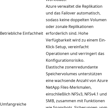
Azure verwaltet die Replikation
und das Failover automatisch,
sodass keine doppelten Volumen
oder zonale Replikationen
Betriebliche Einfachheit
erforderlich sind. Hohe
Verfügbarkeit wird zu einem Ein-
Klick-Setup, vereinfacht
Operationen und verringert das
Konfigurationsrisiko.
Elastische zonenredundante
Speichervolumes unterstützen
eine wachsende Anzahl von Azure
NetApp Files-Merkmalen,
einschließlich NFSv3, NFSv4.1 und
SMB, zusammen mit Funktionen
Umfangreiche
wie Snapshots, Sicherungen, vom