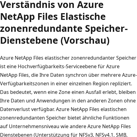
Verständnis von Azure
NetApp Files Elastische
zonenredundante Speicher-
Dienstebene (Vorschau)
Azure NetApp Files elastischer zonenredundanter Speicher
ist eine Hochverfügbarkeits-Serviceebene für Azure
NetApp Files, die Ihre Daten synchron über mehrere Azure-
Verfügbarkeitszonen in einer einzelnen Region repliziert.
Das bedeutet, wenn eine Zone einen Ausfall erlebt, bleiben
Ihre Daten und Anwendungen in den anderen Zonen ohne
Datenverlust verfügbar. Azure NetApp Files elastischen
zonenredundanten Speicher bietet ähnliche Funktionen
auf Unternehmensniveau wie andere Azure NetApp Files
Dienstebenen (Unterstützung für NFSv3, NFSv4.1, SMB,