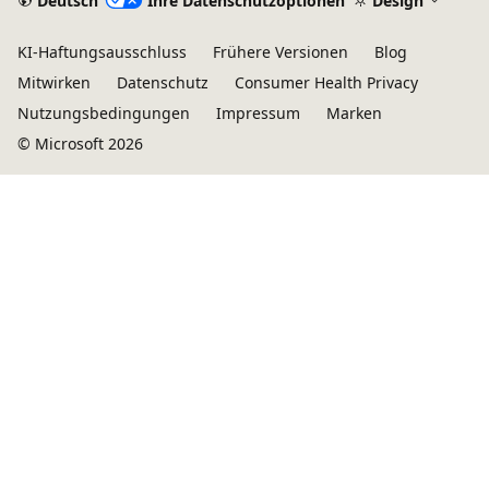
Deutsch
Ihre Datenschutzoptionen
Design
KI-Haftungsausschluss
Frühere Versionen
Blog
Mitwirken
Datenschutz
Consumer Health Privacy
Nutzungsbedingungen
Impressum
Marken
© Microsoft 2026