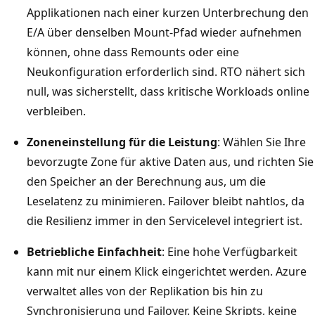
Applikationen nach einer kurzen Unterbrechung den
E/A über denselben Mount-Pfad wieder aufnehmen
können, ohne dass Remounts oder eine
Neukonfiguration erforderlich sind. RTO nähert sich
null, was sicherstellt, dass kritische Workloads online
verbleiben.
Zoneneinstellung für die Leistung
: Wählen Sie Ihre
bevorzugte Zone für aktive Daten aus, und richten Sie
den Speicher an der Berechnung aus, um die
Leselatenz zu minimieren. Failover bleibt nahtlos, da
die Resilienz immer in den Servicelevel integriert ist.
Betriebliche Einfachheit
: Eine hohe Verfügbarkeit
kann mit nur einem Klick eingerichtet werden. Azure
verwaltet alles von der Replikation bis hin zu
Synchronisierung und Failover. Keine Skripts, keine