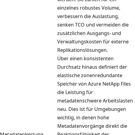
einzelnes robustes Volume,
verbessern die Auslastung,
senken TCO und vermeiden die
zusätzlichen Ausgangs- und
Verwaltungskosten für externe
Replikationslösungen.
Über einen konsistenten
Durchsatz hinaus definiert der
elastische zonenredundante
Speicher von Azure NetApp Files
die Leistung für
metadatenschwere Arbeitslasten
neu. Dies ist für Umgebungen
wichtig, in denen hohe
Metadatenvorgänge direkt die
Metadatenleistung
Reaktionsfähigkeit der