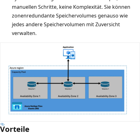
manuellen Schritte, keine Komplexität. Sie können
zonenredundante Speichervolumes genauso wie
jedes andere Speichervolumen mit Zuversicht
verwalten.
Vorteile