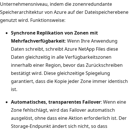
Unternehmensniveau, indem die zonenredundante
Speicherarchitektur von Azure auf der Dateispeicherebene
genutzt wird. Funktionsweise:
Synchrone Replikation von Zonen mit
Mehrfachverfügbarkeit
: Wenn Ihre Anwendung
Daten schreibt, schreibt Azure NetApp Files diese
Daten gleichzeitig in alle Verfügbarkeitszonen
innerhalb einer Region, bevor das Zurückschreiben
bestätigt wird. Diese gleichzeitige Spiegelung
garantiert, dass die Kopie jeder Zone immer identisch
ist.
Automatisches, transparentes Failover
: Wenn eine
Zone fehlschlägt, wird das Failover automatisch
ausgelöst, ohne dass eine Aktion erforderlich ist. Der
Storage-Endpunkt ändert sich nicht, so dass