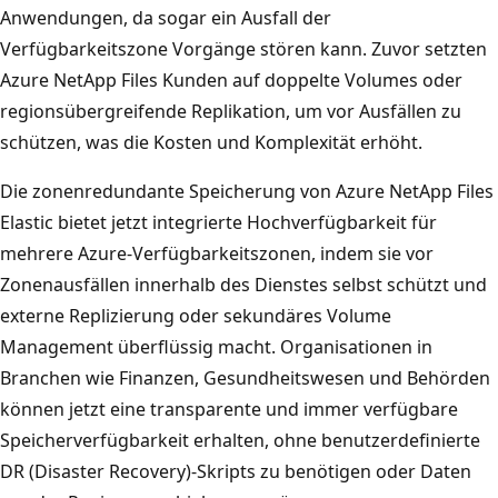
Anwendungen, da sogar ein Ausfall der
Verfügbarkeitszone Vorgänge stören kann. Zuvor setzten
Azure NetApp Files Kunden auf doppelte Volumes oder
regionsübergreifende Replikation, um vor Ausfällen zu
schützen, was die Kosten und Komplexität erhöht.
Die zonenredundante Speicherung von Azure NetApp Files
Elastic bietet jetzt integrierte Hochverfügbarkeit für
mehrere Azure-Verfügbarkeitszonen, indem sie vor
Zonenausfällen innerhalb des Dienstes selbst schützt und
externe Replizierung oder sekundäres Volume
Management überflüssig macht. Organisationen in
Branchen wie Finanzen, Gesundheitswesen und Behörden
können jetzt eine transparente und immer verfügbare
Speicherverfügbarkeit erhalten, ohne benutzerdefinierte
DR (Disaster Recovery)-Skripts zu benötigen oder Daten