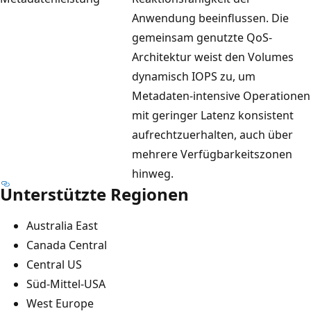
Anwendung beeinflussen. Die
gemeinsam genutzte QoS-
Architektur weist den Volumes
dynamisch IOPS zu, um
Metadaten-intensive Operationen
mit geringer Latenz konsistent
aufrechtzuerhalten, auch über
mehrere Verfügbarkeitszonen
hinweg.
Unterstützte Regionen
Australia East
Canada Central
Central US
Süd-Mittel-USA
West Europe