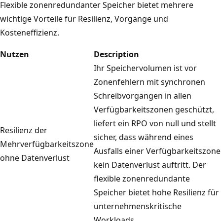
Flexible zonenredundanter Speicher bietet mehrere
wichtige Vorteile für Resilienz, Vorgänge und
Kosteneffizienz.
Nutzen
Description
Ihr Speichervolumen ist vor
Zonenfehlern mit synchronen
Schreibvorgängen in allen
Verfügbarkeitszonen geschützt,
liefert ein RPO von null und stellt
Resilienz der
sicher, dass während eines
Mehrverfügbarkeitszone
Ausfalls einer Verfügbarkeitszone
ohne Datenverlust
kein Datenverlust auftritt. Der
flexible zonenredundante
Speicher bietet hohe Resilienz für
unternehmenskritische
Workloads.