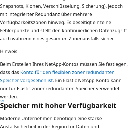
Snapshots, Klonen, Verschlüsselung, Sicherung), jedoch
mit integrierter Redundanz über mehrere
Verfügbarkeitszonen hinweg. Es beseitigt einzelne
Fehlerpunkte und stellt den kontinuierlichen Datenzugriff
auch während eines gesamten Zonenausfalls sicher.
Hinweis
Beim Erstellen Ihres NetApp-Kontos müssen Sie festlegen,
dass das
Konto für den flexiblen zonenredundanten
Speicher vorgesehen ist
. Ein Elastic NetApp-Konto kann
nur für Elastic zonenredundanten Speicher verwendet
werden.
Speicher mit hoher Verfügbarkeit
Moderne Unternehmen benötigen eine starke
Ausfallsicherheit in der Region für Daten und