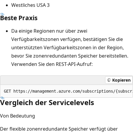
Westliches USA 3
Beste Praxis
Da einige Regionen nur über zwei
Verfügbarkeitszonen verfügen, bestätigen Sie die
unterstützten Verfügbarkeitszonen in der Region,
bevor Sie zonenredundanten Speicher bereitstellen.
Verwenden Sie den REST-API-Aufruf:
Kopieren
Vergleich der Servicelevels
Von Bedeutung
Der flexible zonenredundante Speicher verfügt über