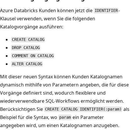
Azure Databricks Kunden können jetzt die
-
IDENTIFIER
Klausel verwenden, wenn Sie die folgenden
Katalogvorgänge ausführen:
CREATE CATALOG
DROP CATALOG
COMMENT ON CATALOG
ALTER CATALOG
Mit dieser neuen Syntax können Kunden Katalognamen
dynamisch mithilfe von Parametern angeben, die für diese
Vorgänge definiert sind, wodurch flexiblere und
wiederverwendbare SQL-Workflows ermöglicht werden.
Berücksichtigen Sie
als
CREATE CATALOG IDENTIFIER(:param)
Beispiel für die Syntax, wo
ein Parameter
param
angegeben wird, um einen Katalognamen anzugeben.