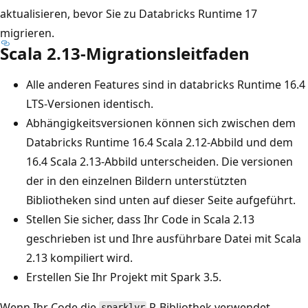
aktualisieren, bevor Sie zu Databricks Runtime 17
migrieren.
Scala 2.13-Migrationsleitfaden
Alle anderen Features sind in databricks Runtime 16.4
LTS-Versionen identisch.
Abhängigkeitsversionen können sich zwischen dem
Databricks Runtime 16.4 Scala 2.12-Abbild und dem
16.4 Scala 2.13-Abbild unterscheiden. Die versionen
der in den einzelnen Bildern unterstützten
Bibliotheken sind unten auf dieser Seite aufgeführt.
Stellen Sie sicher, dass Ihr Code in Scala 2.13
geschrieben ist und Ihre ausführbare Datei mit Scala
2.13 kompiliert wird.
Erstellen Sie Ihr Projekt mit Spark 3.5.
Wenn Ihr Code die
R-Bibliothek verwendet,
sparklyr