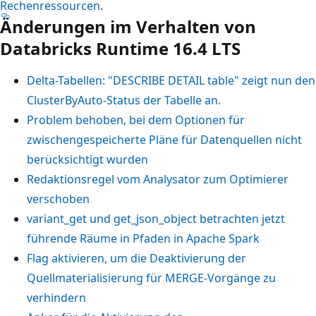
Rechenressourcen
.
Änderungen im Verhalten von
Databricks Runtime 16.4 LTS
Delta-Tabellen: "DESCRIBE DETAIL table" zeigt nun den
ClusterByAuto-Status der Tabelle an.
Problem behoben, bei dem Optionen für
zwischengespeicherte Pläne für Datenquellen nicht
berücksichtigt wurden
Redaktionsregel vom Analysator zum Optimierer
verschoben
variant_get und get_json_object betrachten jetzt
führende Räume in Pfaden in Apache Spark
Flag aktivieren, um die Deaktivierung der
Quellmaterialisierung für MERGE-Vorgänge zu
verhindern