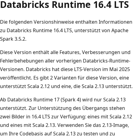
Databricks Runtime 16.4 LTS
Die folgenden Versionshinweise enthalten Informationen
zu Databricks Runtime 16.4 LTS, unterstützt von Apache
Spark 3.5.2.
Diese Version enthält alle Features, Verbesserungen und
Fehlerbehebungen aller vorherigen Databricks-Runtime-
Versionen. Databricks hat diese LTS-Version im Mai 2025
veröffentlicht. Es gibt 2 Varianten für diese Version, eine
unterstützt Scala 2.12 und eine, die Scala 2.13 unterstützt.
Ab Databricks Runtime 17 (Spark 4) wird nur Scala 2.13
unterstützt. Zur Unterstützung des Übergangs stehen
zwei Bilder in 16.4 LTS zur Verfügung: eines mit Scala 2.12
und eines mit Scala 2.13. Verwenden Sie das 2.13-Image,
um Ihre Codebasis auf Scala 2.13 zu testen und zu