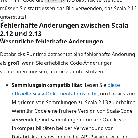
müssen Sie stattdessen das Bild verwenden, das Scala 2.12
unterstützt.
Fehlerhafte Änderungen zwischen Scala
2.12 und 2.13
Wesentliche fehlerhafte Änderungen
Databricks Runtime betrachtet eine fehlerhafte Änderung
als
groß
, wenn Sie erhebliche Code-Änderungen
vornehmen müssen, um sie zu unterstützen.
Sammlungsinkompatibilität
: Lesen Sie
diese
offizielle Scala-Dokumentationsseite
, um Details zum
Migrieren von Sammlungen zu Scala 2.13 zu erhalten.
Wenn Ihr Code eine frühere Version von Scala-Code
verwendet, sind Sammlungen primäre Quelle von
Inkompatibilitäten bei der Verwendung von
Databricks, insbesondere bei API-Parametern und