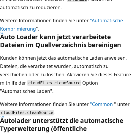
automatisch zu reduzieren.
Weitere Informationen finden Sie unter
"Automatische
Komprimierung
".
Auto Loader kann jetzt verarbeitete
Dateien im Quellverzeichnis bereinigen
Kunden können jetzt das automatische Laden anweisen,
Dateien, die verarbeitet wurden, automatisch zu
verschieben oder zu löschen. Aktivieren Sie dieses Feature
mithilfe der
Option
cloudFiles.cleanSource
"Automatisches Laden".
Weitere Informationen finden Sie unter
"Common
" unter
.
cloudFiles.cleanSource
Autolader unterstützt die automatische
Typerweiterung (öffentliche