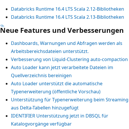
Databricks Runtime 16.4 LTS Scala 2.12-Bibliotheken
Databricks Runtime 16.4 LTS Scala 2.13-Bibliotheken
Neue Features und Verbesserungen
Dashboards, Warnungen und Abfragen werden als
Arbeitsbereichsdateien unterstützt.
Verbesserung von Liquid-Clustering auto-compaction
Auto Loader kann jetzt verarbeitete Dateien im
Quellverzeichnis bereinigen
Auto Loader unterstützt die automatische
Typenerweiterung (öffentliche Vorschau)
Unterstützung für Typenerweiterung beim Streaming
aus Delta-Tabellen hinzugefügt
IDENTIFIER Unterstützung jetzt in DBSQL für
Katalogvorgänge verfügbar