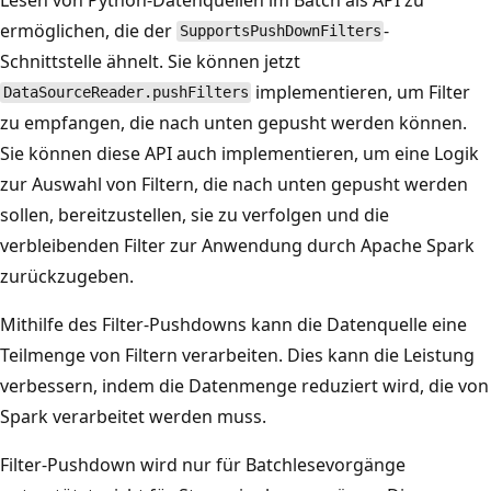
ermöglichen, die der
-
SupportsPushDownFilters
Schnittstelle ähnelt. Sie können jetzt
implementieren, um Filter
DataSourceReader.pushFilters
zu empfangen, die nach unten gepusht werden können.
Sie können diese API auch implementieren, um eine Logik
zur Auswahl von Filtern, die nach unten gepusht werden
sollen, bereitzustellen, sie zu verfolgen und die
verbleibenden Filter zur Anwendung durch Apache Spark
zurückzugeben.
Mithilfe des Filter-Pushdowns kann die Datenquelle eine
Teilmenge von Filtern verarbeiten. Dies kann die Leistung
verbessern, indem die Datenmenge reduziert wird, die von
Spark verarbeitet werden muss.
Filter-Pushdown wird nur für Batchlesevorgänge