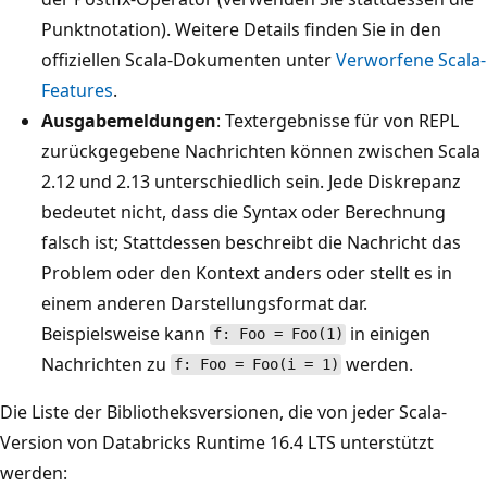
Punktnotation). Weitere Details finden Sie in den
offiziellen Scala-Dokumenten unter
Verworfene Scala-
Features
.
Ausgabemeldungen
: Textergebnisse für von REPL
zurückgegebene Nachrichten können zwischen Scala
2.12 und 2.13 unterschiedlich sein. Jede Diskrepanz
bedeutet nicht, dass die Syntax oder Berechnung
falsch ist; Stattdessen beschreibt die Nachricht das
Problem oder den Kontext anders oder stellt es in
einem anderen Darstellungsformat dar.
Beispielsweise kann
in einigen
f: Foo = Foo(1)
Nachrichten zu
werden.
f: Foo = Foo(i = 1)
Die Liste der Bibliotheksversionen, die von jeder Scala-
Version von Databricks Runtime 16.4 LTS unterstützt
werden: