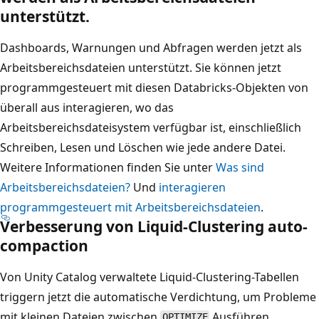
unterstützt.
Dashboards, Warnungen und Abfragen werden jetzt als
Arbeitsbereichsdateien unterstützt. Sie können jetzt
programmgesteuert mit diesen Databricks-Objekten von
überall aus interagieren, wo das
Arbeitsbereichsdateisystem verfügbar ist, einschließlich
Schreiben, Lesen und Löschen wie jede andere Datei.
Weitere Informationen finden Sie unter
Was sind
Arbeitsbereichsdateien?
Und
interagieren
programmgesteuert mit Arbeitsbereichsdateien
.
Verbesserung von Liquid-Clustering auto-
compaction
Von Unity Catalog verwaltete Liquid-Clustering-Tabellen
triggern jetzt die automatische Verdichtung, um Probleme
mit kleinen Dateien zwischen
Ausführen
OPTIMIZE