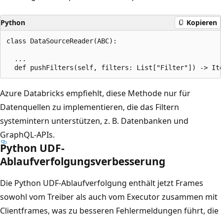
Python
Kopieren
class DataSourceReader(ABC):

  ...

Azure Databricks empfiehlt, diese Methode nur für
Datenquellen zu implementieren, die das Filtern
systemintern unterstützen, z. B. Datenbanken und
GraphQL-APIs.
Python UDF-
Ablaufverfolgungsverbesserung
Die Python UDF-Ablaufverfolgung enthält jetzt Frames
sowohl vom Treiber als auch vom Executor zusammen mit
Clientframes, was zu besseren Fehlermeldungen führt, die