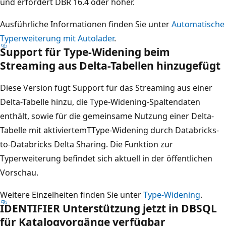
und erfordert DBR 16.4 oder höher.
Ausführliche Informationen finden Sie unter
Automatische
Typerweiterung mit Autolader
.
Support für Type-Widening beim
Streaming aus Delta-Tabellen hinzugefügt
Diese Version fügt Support für das Streaming aus einer
Delta-Tabelle hinzu, die Type-Widening-Spaltendaten
enthält, sowie für die gemeinsame Nutzung einer Delta-
Tabelle mit aktiviertemTType-Widening durch Databricks-
to-Databricks Delta Sharing. Die Funktion zur
Typerweiterung befindet sich aktuell in der öffentlichen
Vorschau.
Weitere Einzelheiten finden Sie unter
Type-Widening
.
IDENTIFIER Unterstützung jetzt in DBSQL
für Katalogvorgänge verfügbar