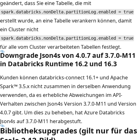
geändert, dass Sie eine Tabelle, die mit
spark.databricks.nonDelta.partitionLog.enabled = true
erstellt wurde, an eine Tabelle verankern können, damit
ein Cluster nicht
spark.databricks.nonDelta.partitionLog.enabled = true
für alle vom Cluster verarbeiteten Tabellen festlegt.
Downgrade Json4s von 4.0.7 auf 3.7.0-M11
in Databricks Runtime 16.2 und 16.3
Kunden können databricks-connect 16.1+ und Apache
Spark™ 3.5.x nicht zusammen in derselben Anwendung
verwenden, da es erhebliche Abweichungen im API-
Verhalten zwischen Json4s Version 3.7.0-M11 und Version
4.0.7 gibt. Um dies zu beheben, hat Azure Databricks
Json4s auf 3.7.0-M11 herabgestuft.
Bibliotheksupgrades (gilt nur für das