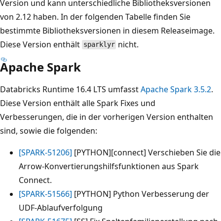
Version und kann unterschiedliche Bibliotheksversionen
von 2.12 haben. In der folgenden Tabelle finden Sie
bestimmte Bibliotheksversionen in diesem Releaseimage.
Diese Version enthält
nicht.
sparklyr
Apache Spark
Databricks Runtime 16.4 LTS umfasst
Apache Spark 3.5.2
.
Diese Version enthält alle Spark Fixes und
Verbesserungen, die in der vorherigen Version enthalten
sind, sowie die folgenden:
[SPARK-51206]
[PYTHON][connect] Verschieben Sie die
Arrow-Konvertierungshilfsfunktionen aus Spark
Connect.
[SPARK-51566]
[PYTHON] Python Verbesserung der
UDF-Ablaufverfolgung