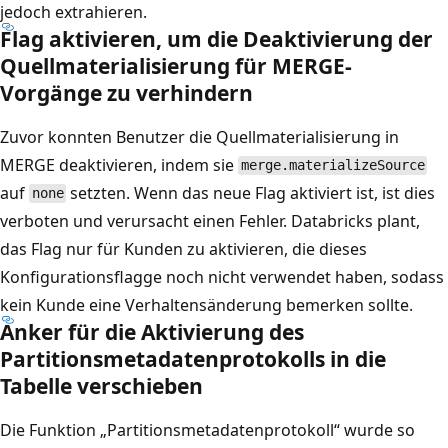
jedoch extrahieren.
Flag aktivieren, um die Deaktivierung der
Quellmaterialisierung für MERGE-
Vorgänge zu verhindern
Zuvor konnten Benutzer die Quellmaterialisierung in
MERGE deaktivieren, indem sie
merge.materializeSource
auf
setzten. Wenn das neue Flag aktiviert ist, ist dies
none
verboten und verursacht einen Fehler. Databricks plant,
das Flag nur für Kunden zu aktivieren, die dieses
Konfigurationsflagge noch nicht verwendet haben, sodass
kein Kunde eine Verhaltensänderung bemerken sollte.
Anker für die Aktivierung des
Partitionsmetadatenprotokolls in die
Tabelle verschieben
Die Funktion „Partitionsmetadatenprotokoll“ wurde so