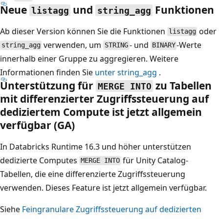
Neue
und
Funktionen
listagg
string_agg
Ab dieser Version können Sie die Funktionen
oder
listagg
verwenden, um
- und
-Werte
string_agg
STRING
BINARY
innerhalb einer Gruppe zu aggregieren. Weitere
Informationen finden Sie
unter string_agg
.
Unterstützung für
zu Tabellen
MERGE INTO
mit differenzierter Zugriffssteuerung auf
dediziertem Compute ist jetzt allgemein
verfügbar (GA)
In Databricks Runtime 16.3 und höher unterstützen
dedizierte Computes
für Unity Catalog-
MERGE INTO
Tabellen, die eine differenzierte Zugriffssteuerung
verwenden. Dieses Feature ist jetzt allgemein verfügbar.
Siehe
Feingranulare Zugriffssteuerung auf dedizierten