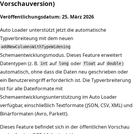
Vorschauversion)
Veröffentlichungsdatum: 25. März 2026
Auto Loader unterstützt jetzt die automatische
Typverbreiteung mit dem neuen
addNewColumnsWithTypeWidening
Schemaentwicklungsmodus. Dieses Feature erweitert
Datentypen (z. B.
auf
oder
auf
)
int
long
float
double
automatisch, ohne dass die Daten neu geschrieben oder
ein Benutzereingriff erforderlich ist. Die Typverbreiterung
ist für alle Dateiformate mit
Schemaentwicklungsunterstützung im Auto Loader
verfügbar, einschließlich Textformate (JSON, CSV, XML) und
Binärformaten (Avro, Parkett).
Dieses Feature befindet sich in der öffentlichen Vorschau