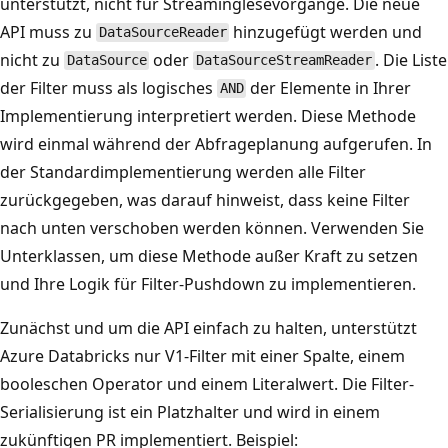
unterstützt, nicht für Streaminglesevorgänge. Die neue
API muss zu
hinzugefügt werden und
DataSourceReader
nicht zu
oder
. Die Liste
DataSource
DataSourceStreamReader
der Filter muss als logisches
der Elemente in Ihrer
AND
Implementierung interpretiert werden. Diese Methode
wird einmal während der Abfrageplanung aufgerufen. In
der Standardimplementierung werden alle Filter
zurückgegeben, was darauf hinweist, dass keine Filter
nach unten verschoben werden können. Verwenden Sie
Unterklassen, um diese Methode außer Kraft zu setzen
und Ihre Logik für Filter-Pushdown zu implementieren.
Zunächst und um die API einfach zu halten, unterstützt
Azure Databricks nur V1-Filter mit einer Spalte, einem
booleschen Operator und einem Literalwert. Die Filter-
Serialisierung ist ein Platzhalter und wird in einem
zukünftigen PR implementiert. Beispiel: