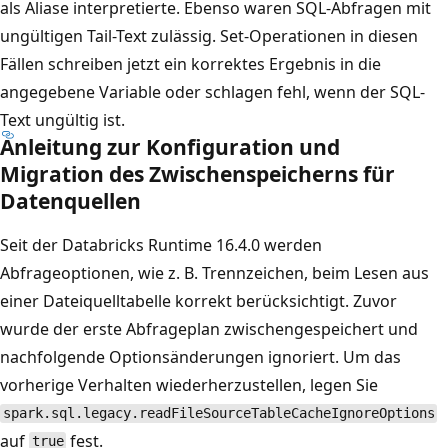
als Aliase interpretierte. Ebenso waren SQL-Abfragen mit
ungültigen Tail-Text zulässig. Set-Operationen in diesen
Fällen schreiben jetzt ein korrektes Ergebnis in die
angegebene Variable oder schlagen fehl, wenn der SQL-
Text ungültig ist.
Anleitung zur Konfiguration und
Migration des Zwischenspeicherns für
Datenquellen
Seit der Databricks Runtime 16.4.0 werden
Abfrageoptionen, wie z. B. Trennzeichen, beim Lesen aus
einer Dateiquelltabelle korrekt berücksichtigt. Zuvor
wurde der erste Abfrageplan zwischengespeichert und
nachfolgende Optionsänderungen ignoriert. Um das
vorherige Verhalten wiederherzustellen, legen Sie
spark.sql.legacy.readFileSourceTableCacheIgnoreOptions
auf
fest.
true