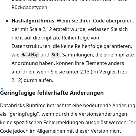
Rückgabetypen.
Hashalgorithmus
: Wenn Sie Ihren Code überprüfen,
der mit Scala 2.12 erstellt wurde, verlassen Sie sich
nicht auf die implizite Reihenfolge von
Datenstrukturen, die keine Reihenfolge garantieren,
wie
und
. Sammlungen, die eine implizite
HashMap
Set
Anordnung haben, können ihre Elemente anders
anordnen, wenn Sie sie unter 2.13 (im Vergleich zu
2.12) durchlaufen.
Geringfügige fehlerhafte Änderungen
Databricks Runtime betrachtet eine bedeutende Änderung
als "geringfügig", wenn durch die Versionsänderungen
keine spezifischen Fehlermeldungen ausgelöst werden, Ihr
Code jedoch im Allgemeinen mit dieser Version nicht