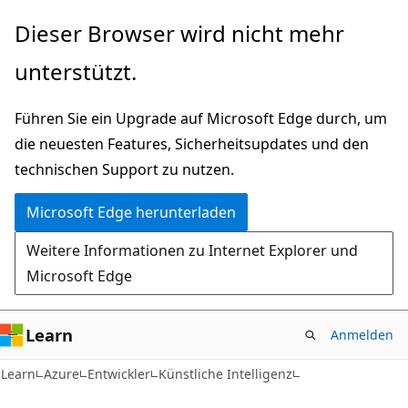
Zu
Dieser Browser wird nicht mehr
Hauptinhalt
unterstützt.
wechseln
Führen Sie ein Upgrade auf Microsoft Edge durch, um
die neuesten Features, Sicherheitsupdates und den
technischen Support zu nutzen.
Microsoft Edge herunterladen
Weitere Informationen zu Internet Explorer und
Microsoft Edge
Learn
Anmelden
Learn
Azure
Entwickler
Künstliche Intelligenz