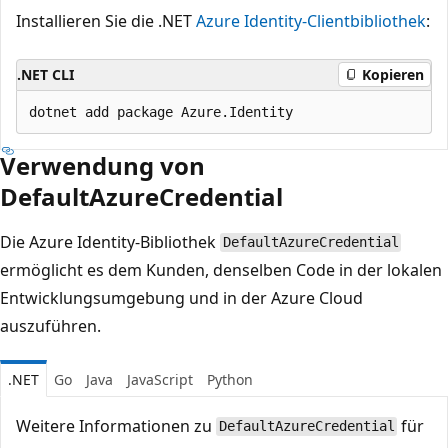
Installieren Sie die .NET
Azure Identity-Clientbibliothek
:
.NET CLI
Kopieren
Verwendung von
DefaultAzureCredential
Die Azure Identity-Bibliothek
DefaultAzureCredential
ermöglicht es dem Kunden, denselben Code in der lokalen
Entwicklungsumgebung und in der Azure Cloud
auszuführen.
.NET
Go
Java
JavaScript
Python
Weitere Informationen zu
für
DefaultAzureCredential