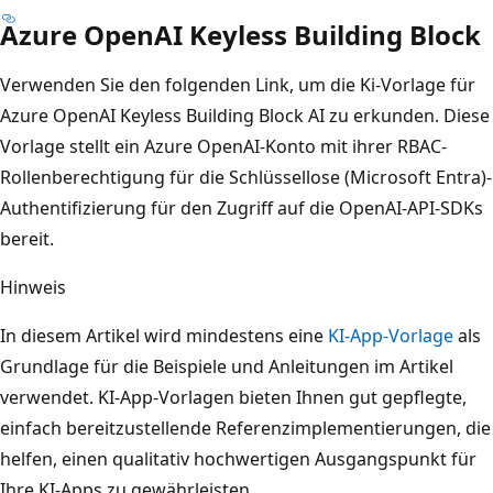
Azure OpenAI Keyless Building Block
Verwenden Sie den folgenden Link, um die Ki-Vorlage für
Azure OpenAI Keyless Building Block AI zu erkunden. Diese
Vorlage stellt ein Azure OpenAI-Konto mit ihrer RBAC-
Rollenberechtigung für die Schlüssellose (Microsoft Entra)-
Authentifizierung für den Zugriff auf die OpenAI-API-SDKs
bereit.
Hinweis
In diesem Artikel wird mindestens eine
KI-App-Vorlage
als
Grundlage für die Beispiele und Anleitungen im Artikel
verwendet. KI-App-Vorlagen bieten Ihnen gut gepflegte,
einfach bereitzustellende Referenzimplementierungen, die
helfen, einen qualitativ hochwertigen Ausgangspunkt für
Ihre KI-Apps zu gewährleisten.