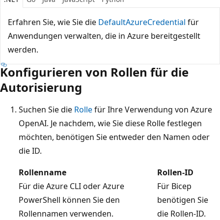
Erfahren Sie, wie Sie die
DefaultAzureCredential
für
Anwendungen verwalten, die in Azure bereitgestellt
werden.
Konfigurieren von Rollen für die
Autorisierung
Suchen Sie die
Rolle
für Ihre Verwendung von Azure
OpenAI. Je nachdem, wie Sie diese Rolle festlegen
möchten, benötigen Sie entweder den Namen oder
die ID.
Rollenname
Rollen-ID
Für die Azure CLI oder Azure
Für Bicep
PowerShell können Sie den
benötigen Sie
Rollennamen verwenden.
die Rollen-ID.