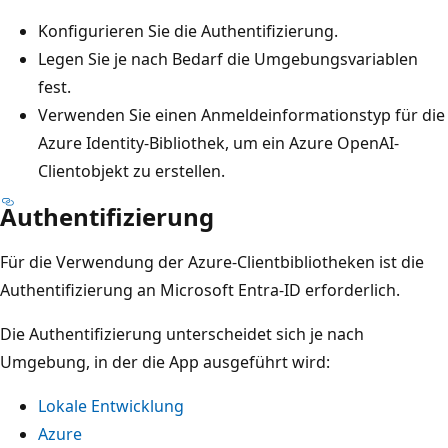
Konfigurieren Sie die Authentifizierung.
Legen Sie je nach Bedarf die Umgebungsvariablen
fest.
Verwenden Sie einen Anmeldeinformationstyp für die
Azure Identity-Bibliothek, um ein Azure OpenAI-
Clientobjekt zu erstellen.
Authentifizierung
Für die Verwendung der Azure-Clientbibliotheken ist die
Authentifizierung an Microsoft Entra-ID erforderlich.
Die Authentifizierung unterscheidet sich je nach
Umgebung, in der die App ausgeführt wird:
Lokale Entwicklung
Azure