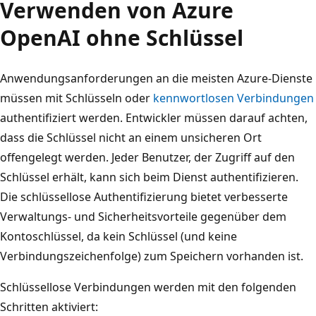
Verwenden von Azure
OpenAI ohne Schlüssel
Anwendungsanforderungen an die meisten Azure-Dienste
müssen mit Schlüsseln oder
kennwortlosen Verbindungen
authentifiziert werden. Entwickler müssen darauf achten,
dass die Schlüssel nicht an einem unsicheren Ort
offengelegt werden. Jeder Benutzer, der Zugriff auf den
Schlüssel erhält, kann sich beim Dienst authentifizieren.
Die schlüssellose Authentifizierung bietet verbesserte
Verwaltungs- und Sicherheitsvorteile gegenüber dem
Kontoschlüssel, da kein Schlüssel (und keine
Verbindungszeichenfolge) zum Speichern vorhanden ist.
Schlüssellose Verbindungen werden mit den folgenden
Schritten aktiviert: