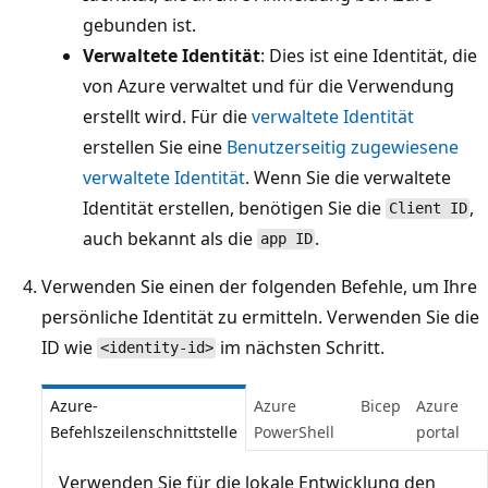
gebunden ist.
Verwaltete Identität
: Dies ist eine Identität, die
von Azure verwaltet und für die Verwendung
erstellt wird. Für die
verwaltete Identität
erstellen Sie eine
Benutzerseitig zugewiesene
verwaltete Identität
. Wenn Sie die verwaltete
Identität erstellen, benötigen Sie die
,
Client ID
auch bekannt als die
.
app ID
Verwenden Sie einen der folgenden Befehle, um Ihre
persönliche Identität zu ermitteln. Verwenden Sie die
ID wie
im nächsten Schritt.
<identity-id>
Azure-
Azure
Bicep
Azure
Befehlszeilenschnittstelle
PowerShell
portal
Verwenden Sie für die lokale Entwicklung den