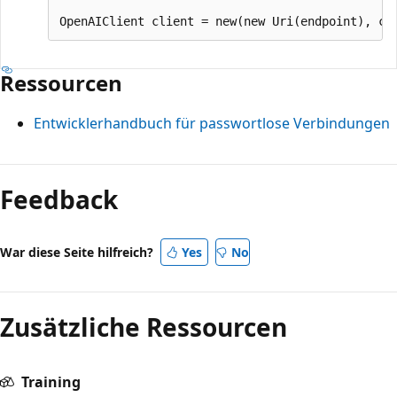
Ressourcen
Entwicklerhandbuch für passwortlose Verbindungen
Feedback
War diese Seite hilfreich?
Yes
No
Zusätzliche Ressourcen
Training