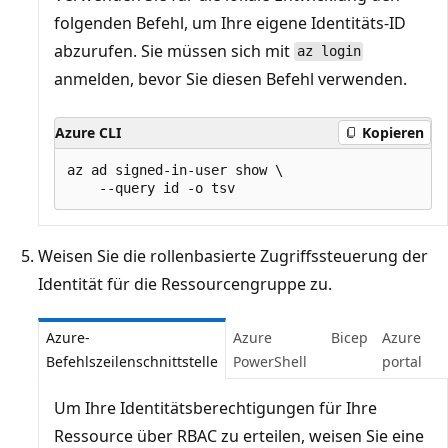
folgenden Befehl, um Ihre eigene Identitäts-ID
abzurufen. Sie müssen sich mit
az login
anmelden, bevor Sie diesen Befehl verwenden.
Azure CLI
Kopieren
az ad signed-in-user show \

Weisen Sie die rollenbasierte Zugriffssteuerung der
Identität für die Ressourcengruppe zu.
Azure-
Azure
Bicep
Azure
Befehlszeilenschnittstelle
PowerShell
portal
Um Ihre Identitätsberechtigungen für Ihre
Ressource über RBAC zu erteilen, weisen Sie eine