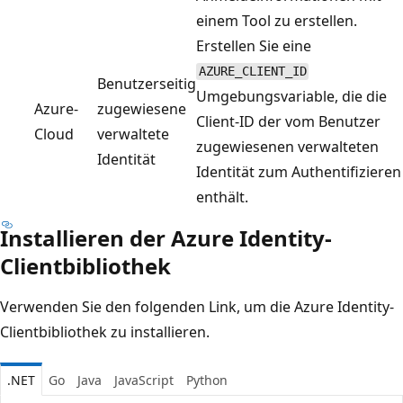
einem Tool zu erstellen.
Erstellen Sie eine
AZURE_CLIENT_ID
Benutzerseitig
Umgebungsvariable, die die
Azure-
zugewiesene
Client-ID der vom Benutzer
Cloud
verwaltete
zugewiesenen verwalteten
Identität
Identität zum Authentifizieren
enthält.
Installieren der Azure Identity-
Clientbibliothek
Verwenden Sie den folgenden Link, um die Azure Identity-
Clientbibliothek zu installieren.
.NET
Go
Java
JavaScript
Python