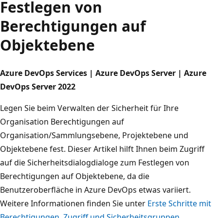
Festlegen von
Berechtigungen auf
Objektebene
Azure DevOps Services | Azure DevOps Server | Azure
DevOps Server 2022
Legen Sie beim Verwalten der Sicherheit für Ihre
Organisation Berechtigungen auf
Organisation/Sammlungsebene, Projektebene und
Objektebene fest. Dieser Artikel hilft Ihnen beim Zugriff
auf die Sicherheitsdialogdialoge zum Festlegen von
Berechtigungen auf Objektebene, da die
Benutzeroberfläche in Azure DevOps etwas variiert.
Weitere Informationen finden Sie unter
Erste Schritte mit
Berechtigungen, Zugriff und Sicherheitsgruppen
.