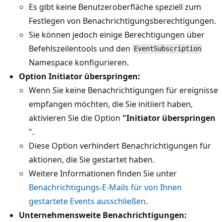
Es gibt keine Benutzeroberfläche speziell zum
Festlegen von Benachrichtigungsberechtigungen.
Sie können jedoch einige Berechtigungen über
Befehlszeilentools und den
EventSubscription
Namespace konfigurieren.
Option Initiator überspringen:
Wenn Sie keine Benachrichtigungen für ereignisse
empfangen möchten, die Sie initiiert haben,
aktivieren Sie die Option
"Initiator überspringen
".
Diese Option verhindert Benachrichtigungen für
aktionen, die Sie gestartet haben.
Weitere Informationen finden Sie unter
Benachrichtigungs-E-Mails für von Ihnen
gestartete Events ausschließen
.
Unternehmensweite Benachrichtigungen: