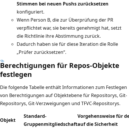
Stimmen bei neuen Pushs zurücksetzen
konfiguriert.
Wenn Person B, die zur Überprüfung der PR
verpflichtet war, sie bereits genehmigt hat, setzt
die Richtlinie ihre Abstimmung zurück.
Dadurch haben sie für diese Iteration die Rolle
„Prüfer zurücksetzen“.
Berechtigungen für Repos-Objekte
festlegen
Die folgende Tabelle enthält Informationen zum Festlegen
von Berechtigungen auf Objektebene für Repositorys, Git-
Repositorys, Git-Verzweigungen und TFVC-Repositorys.
Standard-
Vorgehensweise für de
Objekt
Gruppenmitgliedschaft
auf die Sicherheit