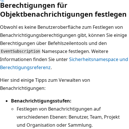
Berechtigungen für
Objektbenachrichtigungen festlegen
Obwohl es keine Benutzeroberfläche zum Festlegen von
Benachrichtigungsberechtigungen gibt, können Sie einige
Berechtigungen über Befehlszeilentools und den
Namespace festlegen. Weitere
EventSubscription
Informationen finden Sie unter
Sicherheitsnamespace und
Berechtigungsreferenz
.
Hier sind einige Tipps zum Verwalten von
Benachrichtigungen:
Benachrichtigungsstufen:
Festlegen von Benachrichtigungen auf
verschiedenen Ebenen: Benutzer, Team, Projekt
und Organisation oder Sammlung.