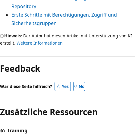
Repository
Erste Schritte mit Berechtigungen, Zugriff und
Sicherheitsgruppen
Hinweis:
Der Autor hat diesen Artikel mit Unterstützung von KI
erstellt.
Weitere Informationen
Feedback
War diese Seite hilfreich?
Yes
No
Zusätzliche Ressourcen
Training