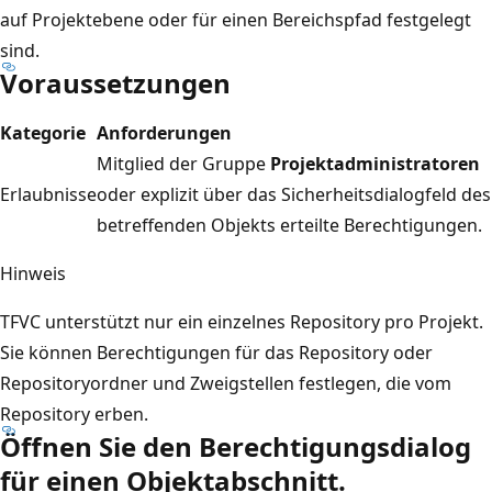
auf Projektebene oder für einen Bereichspfad festgelegt
sind.
Voraussetzungen
Kategorie
Anforderungen
Mitglied der Gruppe
Projektadministratoren
Erlaubnisse
oder explizit über das Sicherheitsdialogfeld des
betreffenden Objekts erteilte Berechtigungen.
Hinweis
TFVC unterstützt nur ein einzelnes Repository pro Projekt.
Sie können Berechtigungen für das Repository oder
Repositoryordner und Zweigstellen festlegen, die vom
Repository erben.
Öffnen Sie den Berechtigungsdialog
für einen Objektabschnitt.