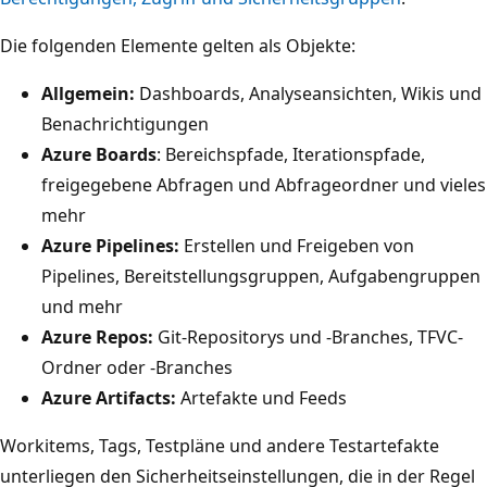
Die folgenden Elemente gelten als Objekte:
Allgemein:
Dashboards, Analyseansichten, Wikis und
Benachrichtigungen
Azure Boards
: Bereichspfade, Iterationspfade,
freigegebene Abfragen und Abfrageordner und vieles
mehr
Azure Pipelines:
Erstellen und Freigeben von
Pipelines, Bereitstellungsgruppen, Aufgabengruppen
und mehr
Azure Repos:
Git-Repositorys und -Branches, TFVC-
Ordner oder -Branches
Azure Artifacts:
Artefakte und Feeds
Workitems, Tags, Testpläne und andere Testartefakte
unterliegen den Sicherheitseinstellungen, die in der Regel