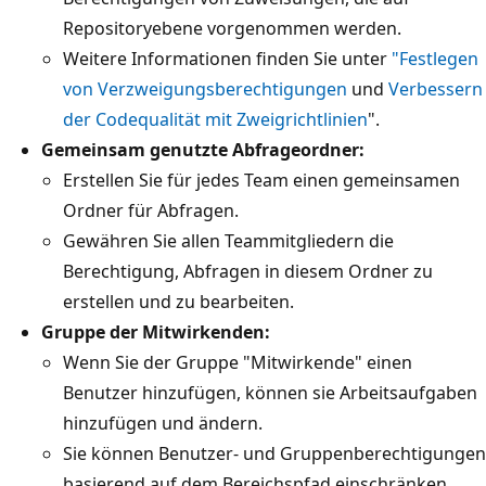
Repositoryebene vorgenommen werden.
Weitere Informationen finden Sie unter
"Festlegen
von Verzweigungsberechtigungen
und
Verbessern
der Codequalität mit Zweigrichtlinien
".
Gemeinsam genutzte Abfrageordner:
Erstellen Sie für jedes Team einen gemeinsamen
Ordner für Abfragen.
Gewähren Sie allen Teammitgliedern die
Berechtigung, Abfragen in diesem Ordner zu
erstellen und zu bearbeiten.
Gruppe der Mitwirkenden:
Wenn Sie der Gruppe "Mitwirkende" einen
Benutzer hinzufügen, können sie Arbeitsaufgaben
hinzufügen und ändern.
Sie können Benutzer- und Gruppenberechtigungen
basierend auf dem Bereichspfad einschränken.