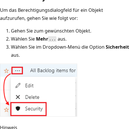
Um das Berechtigungsdialogfeld für ein Objekt
aufzurufen, gehen Sie wie folgt vor:
Gehen Sie zum gewünschten Objekt.
Wählen Sie
Mehr
aus.
...
Wählen Sie im Dropdown-Menü die Option
Sicherheit
aus.
Hinweis