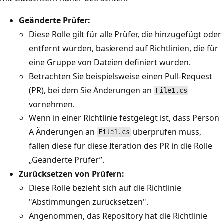
Geänderte Prüfer:
Diese Rolle gilt für alle Prüfer, die hinzugefügt oder
entfernt wurden, basierend auf Richtlinien, die für
eine Gruppe von Dateien definiert wurden.
Betrachten Sie beispielsweise einen Pull-Request
(PR), bei dem Sie Änderungen an
File1.cs
vornehmen.
Wenn in einer Richtlinie festgelegt ist, dass Person
A Änderungen an
überprüfen muss,
File1.cs
fallen diese für diese Iteration des PR in die Rolle
„Geänderte Prüfer”.
Zurücksetzen von Prüfern:
Diese Rolle bezieht sich auf die Richtlinie
"Abstimmungen zurücksetzen".
Angenommen, das Repository hat die Richtlinie