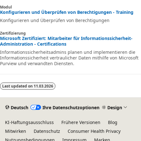
Modul
Konfigurieren und Überprüfen von Berechtigungen - Training
Konfigurieren und Überprüfen von Berechtigungen
Zertifizierung
Microsoft Zertifiziert: Mitarbeiter für Informationssicherheit-
Administration - Certifications
Informationssicherheitsadmins planen und implementieren die
Informationssicherheit vertraulicher Daten mithilfe von Microsoft
Purview und verwandten Diensten.
Last updated on
11.03.2026
Deutsch
Ihre Datenschutzoptionen
Design
KI-Haftungsausschluss
Frühere Versionen
Blog
Mitwirken
Datenschutz
Consumer Health Privacy
Nutzungsbedingungen
Impressum
Marken