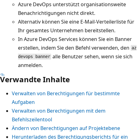
Azure DevOps unterstützt organisationsweite
Benachrichtigungen nicht direkt.
Alternativ können Sie eine E-Mail-Verteilerliste für
Ihr gesamtes Unternehmen bereitstellen.
In Azure DevOps Services können Sie ein Banner
erstellen, indem Sie den Befehl verwenden, den
az
alle Benutzer sehen, wenn sie sich
devops banner
anmelden.
Verwandte Inhalte
Verwalten von Berechtigungen für bestimmte
Aufgaben
Verwalten von Berechtigungen mit dem
Befehlszeilentool
Ändern von Berechtigungen auf Projektebene
Herunterladen des Berechtigungsberichts für ein