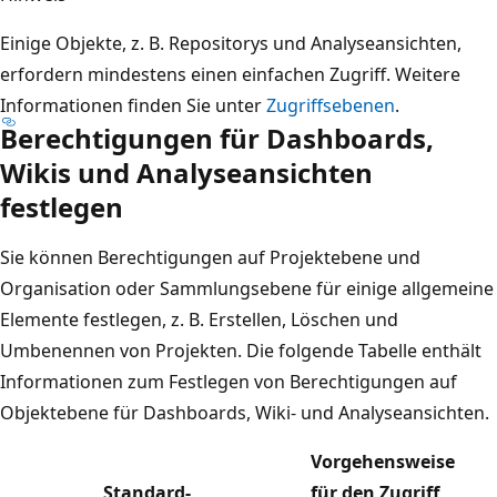
Einige Objekte, z. B. Repositorys und Analyseansichten,
erfordern mindestens einen einfachen Zugriff. Weitere
Informationen finden Sie unter
Zugriffsebenen
.
Berechtigungen für Dashboards,
Wikis und Analyseansichten
festlegen
Sie können Berechtigungen auf Projektebene und
Organisation oder Sammlungsebene für einige allgemeine
Elemente festlegen, z. B. Erstellen, Löschen und
Umbenennen von Projekten. Die folgende Tabelle enthält
Informationen zum Festlegen von Berechtigungen auf
Objektebene für Dashboards, Wiki- und Analyseansichten.
Vorgehensweise
Standard-
für den Zugriff