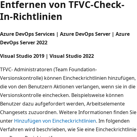
Entfernen von TFVC-Check-
In-Richtlinien
Azure DevOps Services | Azure DevOps Server | Azure
DevOps Server 2022
Visual Studio 2019 | Visual Studio 2022
TFVC- Administratoren (Team Foundation-
Versionskontrolle) können Eincheckrichtlinien hinzufügen,
die von den Benutzern Aktionen verlangen, wenn sie in die
Versionskontrolle einchecken. Beispielsweise können
Benutzer dazu aufgefordert werden, Arbeitselemente
Changesets zuzuordnen. Weitere Informationen finden Sie
unter
Hinzufügen von Eincheckrichtlinien
. Im folgenden
Verfahren wird beschrieben, wie Sie eine Eincheckrichtlinie