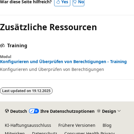
War diese Seite hilfreich?
Yes
No
Zusätzliche Ressourcen
Training
Modul
Konfigurieren und Überprüfen von Berechtigungen - Training
Konfigurieren und Überprüfen von Berechtigungen
Last updated on
19.12.2025
Deutsch
Ihre Datenschutzoptionen
Design
KI-Haftungsausschluss
Frühere Versionen
Blog
Mitwirken
Datenschutz
Consumer Health Privacy