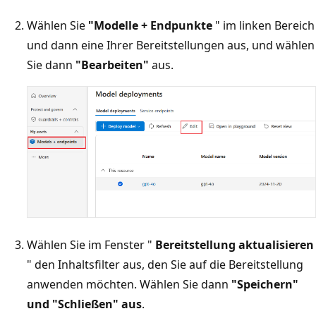
Wählen Sie
"Modelle + Endpunkte
" im linken Bereich
und dann eine Ihrer Bereitstellungen aus, und wählen
Sie dann
"Bearbeiten"
aus.
Wählen Sie im Fenster "
Bereitstellung aktualisieren
" den Inhaltsfilter aus, den Sie auf die Bereitstellung
anwenden möchten. Wählen Sie dann
"Speichern"
und "Schließen" aus
.