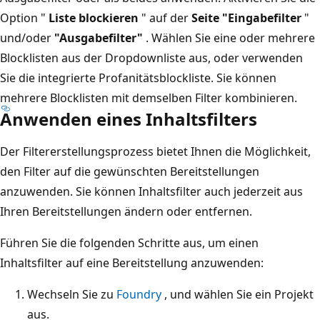
Option "
Liste blockieren
" auf der
Seite "Eingabefilter
"
und/oder
"Ausgabefilter"
. Wählen Sie eine oder mehrere
Blocklisten aus der Dropdownliste aus, oder verwenden
Sie die integrierte Profanitätsblockliste. Sie können
mehrere Blocklisten mit demselben Filter kombinieren.
Anwenden eines Inhaltsfilters
Der Filtererstellungsprozess bietet Ihnen die Möglichkeit,
den Filter auf die gewünschten Bereitstellungen
anzuwenden. Sie können Inhaltsfilter auch jederzeit aus
Ihren Bereitstellungen ändern oder entfernen.
Führen Sie die folgenden Schritte aus, um einen
Inhaltsfilter auf eine Bereitstellung anzuwenden:
Wechseln Sie zu
Foundry
, und wählen Sie ein Projekt
aus.