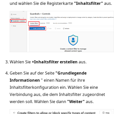
und wählen Sie die Registerkarte
"Inhaltsfilter"
aus.
Wählen Sie
+Inhaltsfilter erstellen
aus.
Geben Sie auf der Seite
"Grundlegende
Informationen
" einen Namen für ihre
Inhaltsfilterkonfiguration ein. Wählen Sie eine
Verbindung aus, die dem Inhaltsfilter zugeordnet
werden soll. Wählen Sie dann
"Weiter"
aus.