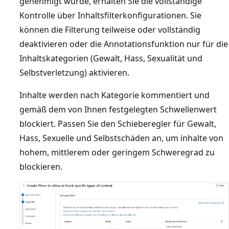
genehmigt wurde, erhalten Sie die vollständige
Kontrolle über Inhaltsfilterkonfigurationen. Sie
können die Filterung teilweise oder vollständig
deaktivieren oder die Annotationsfunktion nur für die
Inhaltskategorien (Gewalt, Hass, Sexualität und
Selbstverletzung) aktivieren.
Inhalte werden nach Kategorie kommentiert und
gemäß dem von Ihnen festgelegten Schwellenwert
blockiert. Passen Sie den Schieberegler für Gewalt,
Hass, Sexuelle und Selbstschäden an, um inhalte von
hohem, mittlerem oder geringem Schweregrad zu
blockieren.