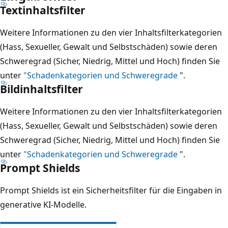
Textinhaltsfilter
Weitere Informationen zu den vier Inhaltsfilterkategorien
(Hass, Sexueller, Gewalt und Selbstschäden) sowie deren
Schweregrad (Sicher, Niedrig, Mittel und Hoch) finden Sie
unter
"Schadenkategorien und Schweregrade
".
Bildinhaltsfilter
Weitere Informationen zu den vier Inhaltsfilterkategorien
(Hass, Sexueller, Gewalt und Selbstschäden) sowie deren
Schweregrad (Sicher, Niedrig, Mittel und Hoch) finden Sie
unter
"Schadenkategorien und Schweregrade
".
Prompt Shields
Prompt Shields ist ein Sicherheitsfilter für die Eingaben in
generative KI-Modelle.