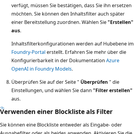
verfügt, müssen Sie bestätigen, dass Sie ihn ersetzen
möchten. Sie können den Inhaltsfilter auch später
einer Bereitstellung zuordnen. Wählen Sie
"Erstellen"
aus
.
Inhaltsfilterkonfigurationen werden auf Hubebene im
Foundry-Portal
erstellt. Erfahren Sie mehr über die
Konfigurierbarkeit in der Dokumentation
Azure
OpenAI in Foundry Models
.
Überprüfen Sie auf der Seite "
Überprüfen
" die
Einstellungen, und wählen Sie dann
"Filter erstellen"
aus.
Verwenden einer Blockliste als Filter
Sie können eine Blockliste entweder als Eingabe- oder
Ausgabefilter oder als beides anwenden. Aktivieren Sie die