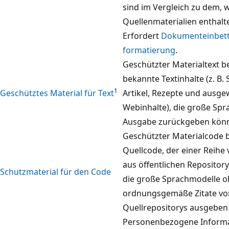
sind im Vergleich zu dem, 
Quellenmaterialien enthalt
Erfordert
Dokumenteinbett
formatierung
.
Geschützter Materialtext b
bekannte Textinhalte (z. B.
1
Geschütztes Material für Text
Artikel, Rezepte und ausge
Webinhalte), die große Spr
Ausgabe zurückgeben kön
Geschützter Materialcode 
Quellcode, der einer Reihe
aus öffentlichen Repository
Schutzmaterial für den Code
die große Sprachmodelle 
ordnungsgemäße Zitate vo
Quellrepositorys ausgeben
Personenbezogene Informat