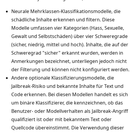
Neurale Mehrklassen-Klassifikationsmodelle, die
schädliche Inhalte erkennen und filtern. Diese
Modelle umfassen vier Kategorien (Hass, Sexuelle,
Gewalt und Selbstschäden) über vier Schweregrade
(sicher, niedrig, mittel und hoch). Inhalte, die auf der
Schweregrad "sicher" erkannt wurden, werden in
Anmerkungen bezeichnet, unterliegen jedoch nicht
der Filterung und können nicht konfiguriert werden.
Andere optionale Klassifizierungsmodelle, die
Jailbreak-Risiko und bekannte Inhalte für Text und
Code erkennen. Bei diesen Modellen handelt es sich
um binäre Klassifizierer, die kennzeichnen, ob das
Benutzer- oder Modellverhalten als Jailbreak-Angriff
qualifiziert ist oder mit bekanntem Text oder
Quellcode übereinstimmt. Die Verwendung dieser