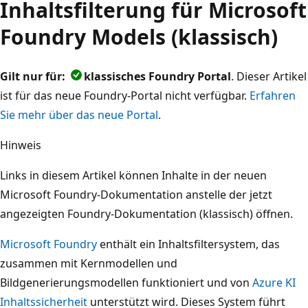
Inhaltsfilterung für Microsoft
Foundry Models (klassisch)
Gilt nur für:
klassisches Foundry Portal
. Dieser Artikel
ist für das neue Foundry-Portal nicht verfügbar.
Erfahren
Sie mehr über das neue Portal
.
Hinweis
Links in diesem Artikel können Inhalte in der neuen
Microsoft Foundry-Dokumentation anstelle der jetzt
angezeigten Foundry-Dokumentation (klassisch) öffnen.
Microsoft Foundry
enthält ein Inhaltsfiltersystem, das
zusammen mit Kernmodellen und
Bildgenerierungsmodellen funktioniert und von
Azure KI
Inhaltssicherheit
unterstützt wird. Dieses System führt