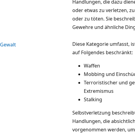
Handlungen, die dazu dien
oder etwas zu verletzen, z
oder zu töten. Sie beschrei
Gewehre und ähnliche Ding
Diese Kategorie umfasst, is
Gewalt
auf Folgendes beschränkt:
Waffen
Mobbing und Einschü
Terroristischer und ge
Extremismus
Stalking
Selbstverletzung beschreib
Handlungen, die absichtlic
vorgenommen werden, um 