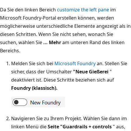
Da Sie den linken Bereich
customize the left pane
im
Microsoft Foundry-Portal erstellen können, werden
möglicherweise unterschiedliche Elemente angezeigt als in
diesen Schritten. Wenn Sie nicht sehen, wonach Sie
suchen, wählen Sie
... Mehr
am unteren Rand des linken
Bereichs.
Melden Sie sich bei
Microsoft Foundry
an. Stellen Sie
sicher, dass der Umschalter
"Neue Gießerei
"
deaktiviert ist. Diese Schritte beziehen sich auf
Foundry (klassisch).
Navigieren Sie zu Ihrem Projekt. Wählen Sie dann im
linken Menü die
Seite "Guardrails + controls
" aus,