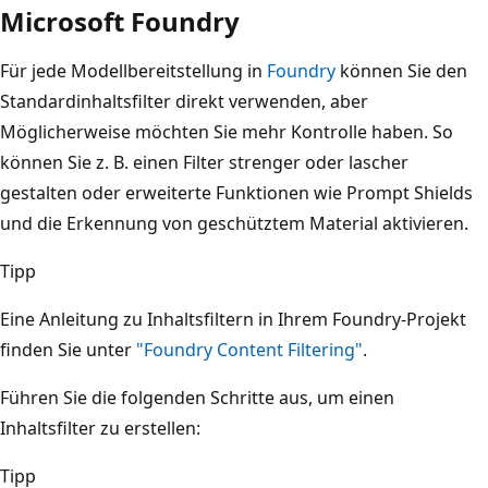
Microsoft Foundry
Für jede Modellbereitstellung in
Foundry
können Sie den
Standardinhaltsfilter direkt verwenden, aber
Möglicherweise möchten Sie mehr Kontrolle haben. So
können Sie z. B. einen Filter strenger oder lascher
gestalten oder erweiterte Funktionen wie Prompt Shields
und die Erkennung von geschütztem Material aktivieren.
Tipp
Eine Anleitung zu Inhaltsfiltern in Ihrem Foundry-Projekt
finden Sie unter
"Foundry Content Filtering"
.
Führen Sie die folgenden Schritte aus, um einen
Inhaltsfilter zu erstellen:
Tipp