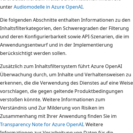
unter
Audiomodelle in Azure OpenAI
.
Die folgenden Abschnitte enthalten Informationen zu den
Inhaltsfilterkategorien, den Schweregraden der Filterung
und deren Konfigurierbarkeit sowie API-Szenarien, die im
Anwendungsentwurf und in der Implementierung
berücksichtigt werden sollen.
Zusätzlich zum Inhaltsfiltersystem führt Azure OpenAI
Überwachung durch, um Inhalte und Verhaltensweisen zu
erkennen, die die Verwendung des Dienstes auf eine Weise
vorschlagen, die gegen geltende Produktbedingungen
verstoßen könnte. Weitere Informationen zum
Verständnis und Zur Milderung von Risiken im
Zusammenhang mit Ihrer Anwendung finden Sie im
Transparency Note for Azure OpenAI
. Weitere
Informationen zur Verarbeitung von Daten für die