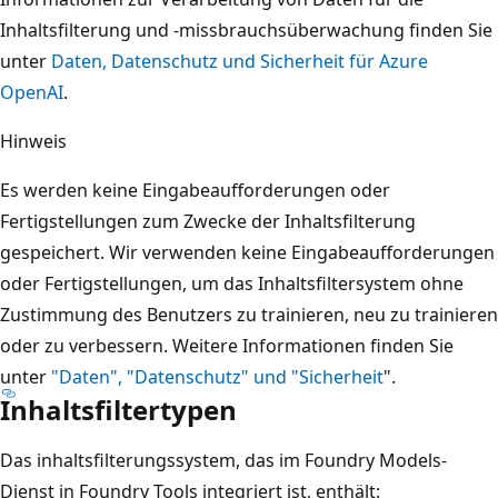
Inhaltsfilterung und -missbrauchsüberwachung finden Sie
unter
Daten, Datenschutz und Sicherheit für Azure
OpenAI
.
Hinweis
Es werden keine Eingabeaufforderungen oder
Fertigstellungen zum Zwecke der Inhaltsfilterung
gespeichert. Wir verwenden keine Eingabeaufforderungen
oder Fertigstellungen, um das Inhaltsfiltersystem ohne
Zustimmung des Benutzers zu trainieren, neu zu trainieren
oder zu verbessern. Weitere Informationen finden Sie
unter
"Daten", "Datenschutz" und "Sicherheit
".
Inhaltsfiltertypen
Das inhaltsfilterungssystem, das im Foundry Models-
Dienst in Foundry Tools integriert ist, enthält: