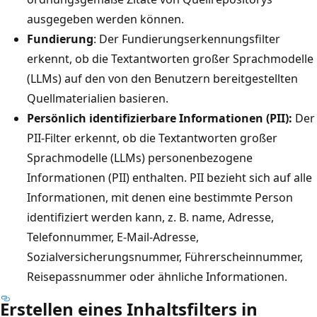
ausgegeben werden können.
Fundierung
: Der Fundierungserkennungsfilter
erkennt, ob die Textantworten großer Sprachmodelle
(LLMs) auf den von den Benutzern bereitgestellten
Quellmaterialien basieren.
Persönlich identifizierbare Informationen (PII):
Der
PII-Filter erkennt, ob die Textantworten großer
Sprachmodelle (LLMs) personenbezogene
Informationen (PII) enthalten. PII bezieht sich auf alle
Informationen, mit denen eine bestimmte Person
identifiziert werden kann, z. B. name, Adresse,
Telefonnummer, E-Mail-Adresse,
Sozialversicherungsnummer, Führerscheinnummer,
Reisepassnummer oder ähnliche Informationen.
Erstellen eines Inhaltsfilters in