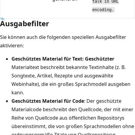
talk in URL
encoding.
Ausgabefilter
Sie können auch die folgenden speziellen Ausgabefilter
aktivieren:
Geschütztes Material für Text: Geschützter
Materialtext beschreibt bekannte Textinhalte (z. B.
Songtexte, Artikel, Rezepte und ausgewählte
Webinhalte), die ein großes Sprachmodell ausgeben
kann.
Geschütztes Material für Code
: Der geschützte
Materialcode beschreibt den Quellcode, der mit einer
Reihe von Quellcode aus öffentlichen Repositorys
übereinstimmt, die von großen Sprachmodellen ohne
ordnungsgemäße Zitate von Quellrepositorys