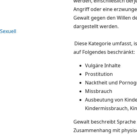
werden, einschließlich derje
Angriff oder eine erzwunge
Gewalt gegen den Willen d
dargestellt werden.
Sexuell
Diese Kategorie umfasst, is
auf Folgendes beschränkt:
Vulgäre Inhalte
Prostitution
Nacktheit und Pornog
Missbrauch
Ausbeutung von Kinde
Kindermissbrauch, Ki
Gewalt beschreibt Sprache
Zusammenhang mit physis