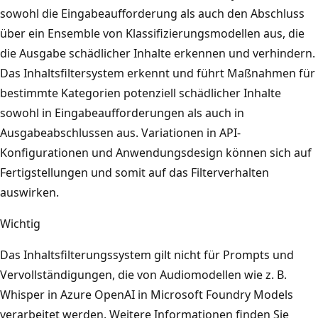
sowohl die Eingabeaufforderung als auch den Abschluss
über ein Ensemble von Klassifizierungsmodellen aus, die
die Ausgabe schädlicher Inhalte erkennen und verhindern.
Das Inhaltsfiltersystem erkennt und führt Maßnahmen für
bestimmte Kategorien potenziell schädlicher Inhalte
sowohl in Eingabeaufforderungen als auch in
Ausgabeabschlussen aus. Variationen in API-
Konfigurationen und Anwendungsdesign können sich auf
Fertigstellungen und somit auf das Filterverhalten
auswirken.
Wichtig
Das Inhaltsfilterungssystem gilt nicht für Prompts und
Vervollständigungen, die von Audiomodellen wie z. B.
Whisper in Azure OpenAI in Microsoft Foundry Models
verarbeitet werden. Weitere Informationen finden Sie