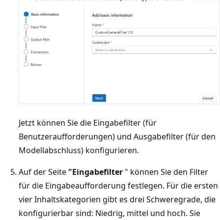
Jetzt können Sie die Eingabefilter (für
Benutzeraufforderungen) und Ausgabefilter (für den
Modellabschluss) konfigurieren.
Auf der Seite
"Eingabefilter
" können Sie den Filter
für die Eingabeaufforderung festlegen. Für die ersten
vier Inhaltskategorien gibt es drei Schweregrade, die
konfigurierbar sind: Niedrig, mittel und hoch. Sie