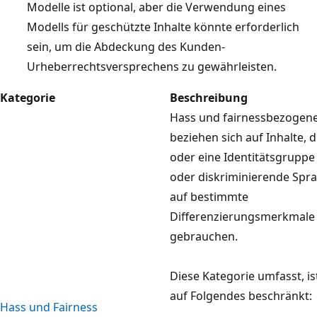
Modelle ist optional, aber die Verwendung eines
Modells für geschützte Inhalte könnte erforderlich
sein, um die Abdeckung des Kunden-
Urheberrechtsversprechens zu gewährleisten.
Kategorie
Beschreibung
Hass und fairnessbezogen
beziehen sich auf Inhalte, 
oder eine Identitätsgruppe
oder diskriminierende Spra
auf bestimmte
Differenzierungsmerkmale
gebrauchen.
Diese Kategorie umfasst, is
auf Folgendes beschränkt:
Hass und Fairness