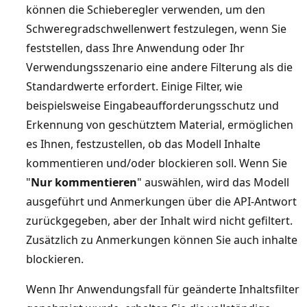
können die Schieberegler verwenden, um den
Schweregradschwellenwert festzulegen, wenn Sie
feststellen, dass Ihre Anwendung oder Ihr
Verwendungsszenario eine andere Filterung als die
Standardwerte erfordert. Einige Filter, wie
beispielsweise Eingabeaufforderungsschutz und
Erkennung von geschütztem Material, ermöglichen
es Ihnen, festzustellen, ob das Modell Inhalte
kommentieren und/oder blockieren soll. Wenn Sie
"
Nur kommentieren
" auswählen, wird das Modell
ausgeführt und Anmerkungen über die API-Antwort
zurückgegeben, aber der Inhalt wird nicht gefiltert.
Zusätzlich zu Anmerkungen können Sie auch inhalte
blockieren.
Wenn Ihr Anwendungsfall für geänderte Inhaltsfilter