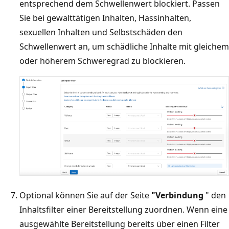
entsprechend dem Schwellenwert blockiert. Passen
Sie bei gewalttätigen Inhalten, Hassinhalten,
sexuellen Inhalten und Selbstschäden den
Schwellenwert an, um schädliche Inhalte mit gleichem
oder höherem Schweregrad zu blockieren.
Optional können Sie auf der Seite
"Verbindung
" den
Inhaltsfilter einer Bereitstellung zuordnen. Wenn eine
ausgewählte Bereitstellung bereits über einen Filter