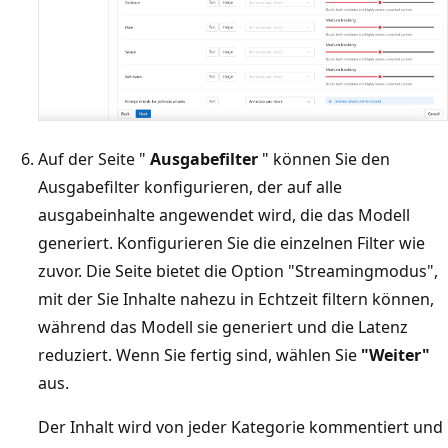
Auf der Seite "
Ausgabefilter
" können Sie den
Ausgabefilter konfigurieren, der auf alle
ausgabeinhalte angewendet wird, die das Modell
generiert. Konfigurieren Sie die einzelnen Filter wie
zuvor. Die Seite bietet die Option "Streamingmodus",
mit der Sie Inhalte nahezu in Echtzeit filtern können,
während das Modell sie generiert und die Latenz
reduziert. Wenn Sie fertig sind, wählen Sie
"Weiter"
aus.
Der Inhalt wird von jeder Kategorie kommentiert und