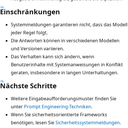
Einschränkungen
Systemmeldungen garantieren nicht, dass das Modell
jeder Regel folgt.
Die Antworten können in verschiedenen Modellen
und Versionen variieren.
Das Verhalten kann sich ändern, wenn
Benutzerinhalte mit Systemanweisungen in Konflikt
geraten, insbesondere in langen Unterhaltungen.
Nächste Schritte
Weitere Eingabeaufforderungsmuster finden Sie
unter
Prompt Engineering-Techniken
.
Wenn Sie sicherheitsorientierte Frameworks
benötigen, lesen Sie
Sicherheitssystemmeldungen
.