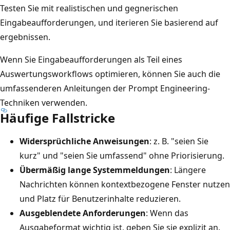
Testen Sie mit realistischen und gegnerischen
Eingabeaufforderungen, und iterieren Sie basierend auf
ergebnissen.
Wenn Sie Eingabeaufforderungen als Teil eines
Auswertungsworkflows optimieren, können Sie auch die
umfassenderen Anleitungen der Prompt Engineering-
Techniken verwenden.
Häufige Fallstricke
Widersprüchliche Anweisungen
: z. B. "seien Sie
kurz" und "seien Sie umfassend" ohne Priorisierung.
Übermäßig lange Systemmeldungen
: Längere
Nachrichten können kontextbezogene Fenster nutzen
und Platz für Benutzerinhalte reduzieren.
Ausgeblendete Anforderungen
: Wenn das
Ausgabeformat wichtig ist, geben Sie sie explizit an.