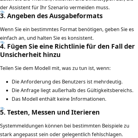
der Assistent für Ihr Szenario vermeiden muss.
3. Angeben des Ausgabeformats
Wenn Sie ein bestimmtes Format benötigen, geben Sie es
einfach an, und halten Sie es konsistent.
4. Fügen Sie eine Richtlinie für den Fall der
Unsicherheit hinzu
Teilen Sie dem Modell mit, was zu tun ist, wenn:
Die Anforderung des Benutzers ist mehrdeutig.
Die Anfrage liegt außerhalb des Gültigkeitsbereichs.
Das Modell enthält keine Informationen.
5. Testen, Messen und Iterieren
Systemmeldungen können bei bestimmten Beispiele zu
stark angepasst sein oder gelegentlich fehlschlagen.