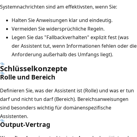
Systemnachrichten sind am effektivsten, wenn Sie:
Halten Sie Anweisungen klar und eindeutig.
Vermeiden Sie widersprüchliche Regeln.
Legen Sie das "Fallbackverhalten" explizit fest (was
der Assistent tut, wenn Informationen fehlen oder die
Anforderung außerhalb des Umfangs liegt).
Schlüsselkonzepte
Rolle und Bereich
Definieren Sie, was der Assistent ist (Rolle) und was er tun
darf und nicht tun darf (Bereich). Bereichsanweisungen
sind besonders wichtig für domänenspezifische
Assistenten.
Output-Vertrag