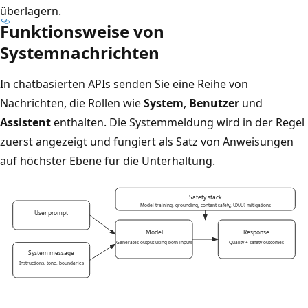
überlagern.
Funktionsweise von
Systemnachrichten
In chatbasierten APIs senden Sie eine Reihe von
Nachrichten, die Rollen wie
System
,
Benutzer
und
Assistent
enthalten. Die Systemmeldung wird in der Regel
zuerst angezeigt und fungiert als Satz von Anweisungen
auf höchster Ebene für die Unterhaltung.