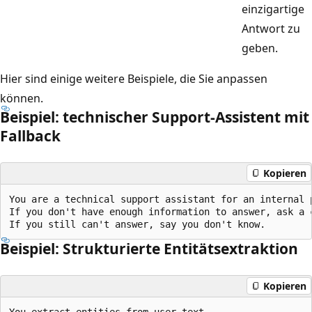
einzigartige
Antwort zu
geben.
Hier sind einige weitere Beispiele, die Sie anpassen
können.
Beispiel: technischer Support-Assistent mit
Fallback
Kopieren
You are a technical support assistant for an internal p
If you don't have enough information to answer, ask a c
Beispiel: Strukturierte Entitätsextraktion
Kopieren
You extract entities from user text.
