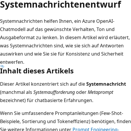
Systemnachrichtenentwurf
Systemnachrichten helfen Ihnen, ein Azure OpenAI-
Chatmodell auf das gewünschte Verhalten, Ton und
Ausgabeformat zu lenken. In diesem Artikel wird erläutert,
was Systemnachrichten sind, wie sie sich auf Antworten
auswirken und wie Sie sie für Konsistenz und Sicherheit
entwerfen.
Inhalt dieses Artikels
Dieser Artikel konzentriert sich auf die
Systemnachricht
(manchmal als
Systemaufforderung
oder
Metaprompt
bezeichnet) für chatbasierte Erfahrungen.
Wenn Sie umfassendere Promptanleitungen (Few-Shot-
Beispiele, Sortierung und Tokeneffizienz) benötigen, finden
Sie weitere Informationen unter
Prompt Engineering-