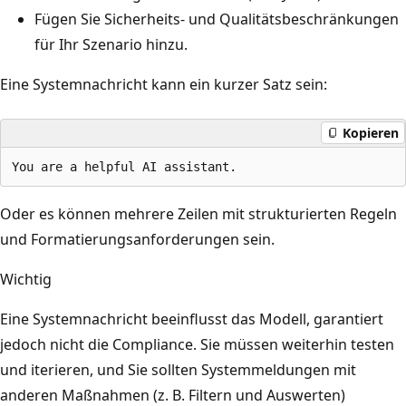
Fügen Sie Sicherheits- und Qualitätsbeschränkungen
für Ihr Szenario hinzu.
Eine Systemnachricht kann ein kurzer Satz sein:
Kopieren
Oder es können mehrere Zeilen mit strukturierten Regeln
und Formatierungsanforderungen sein.
Wichtig
Eine Systemnachricht beeinflusst das Modell, garantiert
jedoch nicht die Compliance. Sie müssen weiterhin testen
und iterieren, und Sie sollten Systemmeldungen mit
anderen Maßnahmen (z. B. Filtern und Auswerten)