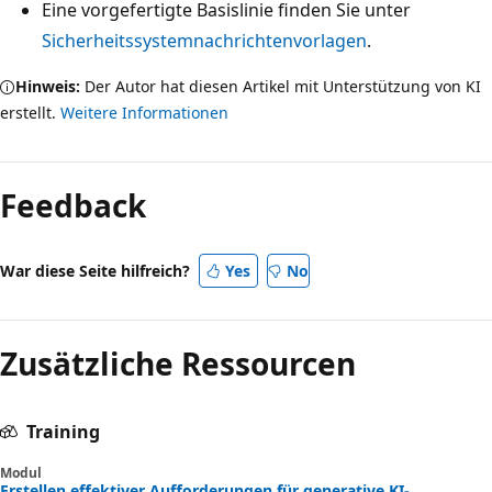
Eine vorgefertigte Basislinie finden Sie unter
Sicherheitssystemnachrichtenvorlagen
.
Hinweis:
Der Autor hat diesen Artikel mit Unterstützung von KI
erstellt.
Weitere Informationen
Feedback
War diese Seite hilfreich?
Yes
No
Zusätzliche Ressourcen
Training
Modul
Erstellen effektiver Aufforderungen für generative KI-