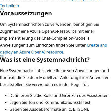
Techniken
.
Voraussetzungen
Um Systemnachrichten zu verwenden, benötigen Sie
Zugriff auf eine Azure OpenAI-Ressource mit einer
Implementierung des Chat-Completion-Modells.
Anweisungen zum Einrichten finden Sie unter
Create and
deploy an Azure OpenAI resource
.
Was ist eine Systemnachricht?
Eine Systemnachricht ist eine Reihe von Anweisungen und
Kontext, die Sie dem Modell zur Anleitung ihrer Antworten
bereitstellen. Sie verwenden es in der Regel für:
Definieren Sie die Rolle und Grenzen des Assistenten.
Legen Sie Ton und Kommunikationsstil fest.
Geben Sie Ausgabeformate an (z. B. JSON).