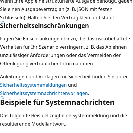
Wenn Ihre App eine strukturierte Ausgabe benötigt, geben
Sie einen Ausgabevertrag an (z. B. JSON mit festen
Schlüsseln). Halten Sie den Vertrag klein und stabil.
Sicherheitseinschränkungen
Fügen Sie Einschränkungen hinzu, die das risikobehaftete
Verhalten für Ihr Szenario verringern, z. B. das Ablehnen
unzulässiger Anforderungen oder das Vermeiden der
Offenlegung vertraulicher Informationen.
Anleitungen und Vorlagen für Sicherheit finden Sie unter
Sicherheitssystemmeldungen
und
Sicherheitssystemnachrichtenvorlagen
.
Beispiele für Systemnachrichten
Das folgende Beispiel zeigt eine Systemmeldung und die
resultierende Modellantwort.