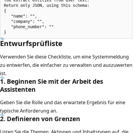
Return only JSON, using this schema:

{

   "name": "",

   "company": "",

   "phone_number": ""

Entwurfsprüfliste
Verwenden Sie diese Checkliste, um eine Systemmeldung
zu entwerfen, die einfacher zu verwalten und auszuwerten
ist.
1. Beginnen Sie mit der Arbeit des
Assistenten
Geben Sie die Rolle und das erwartete Ergebnis für eine
typische Anforderung an.
2. Definieren von Grenzen
Listen Sie die Themen, Aktionen und Inhaltstypen auf, die