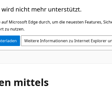
wird nicht mehr unterstützt.
 auf Microsoft Edge durch, um die neuesten Features, Sic
rt zu nutzen.
nterladen
Weitere Informationen zu Internet Explorer u
en mittels