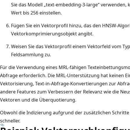
Sie das Modell „text-embedding-3-large“ verwenden, 
Wert bis 256 einstellen.
Fügen Sie ein Vektorprofil hinzu, das den HNSW-Algo
Vektorkomprimierungsobjekt angibt.
Weisen Sie das Vektorprofil einem Vektorfeld vom Ty
Feldsammlung zu.
Für die Verwendung eines MRL-fähigen Texteinbettungsmo
Abfrage erforderlich. Die MRL-Unterstützung hat keinen Ein
Vektorisierung, Text-in-Abfrage-Konvertierungen zur Abfr
andere Features zum Verbessern der Relevanz wie die Neu
Vektoren und die Überquotierung.
Obwohl die Indizierung aufgrund der zusätzlichen Schritte
schneller.