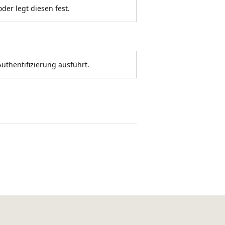
der legt diesen fest.
Authentifizierung ausführt.