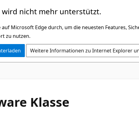
wird nicht mehr unterstützt.
 auf Microsoft Edge durch, um die neuesten Features, Sic
rt zu nutzen.
nterladen
Weitere Informationen zu Internet Explorer u
C#
ware Klasse