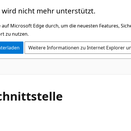
wird nicht mehr unterstützt.
 auf Microsoft Edge durch, um die neuesten Features, Sic
rt zu nutzen.
nterladen
Weitere Informationen zu Internet Explorer u
C#
hnittstelle