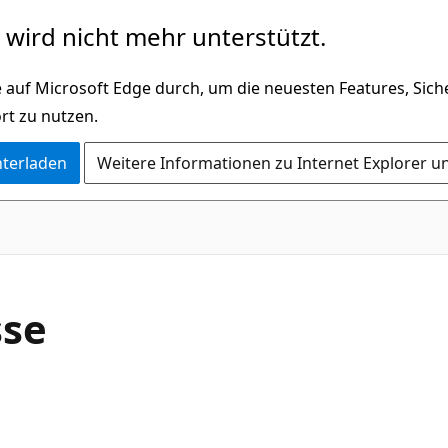
wird nicht mehr unterstützt.
 auf Microsoft Edge durch, um die neuesten Features, Sic
rt zu nutzen.
nterladen
Weitere Informationen zu Internet Explorer u
C#
sse