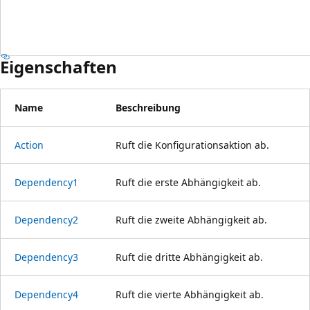
Eigenschaften
Name
Beschreibung
Action
Ruft die Konfigurationsaktion ab.
Dependency1
Ruft die erste Abhängigkeit ab.
Dependency2
Ruft die zweite Abhängigkeit ab.
Dependency3
Ruft die dritte Abhängigkeit ab.
Dependency4
Ruft die vierte Abhängigkeit ab.