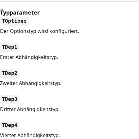
Typparameter
TOptions
Der Optionstyp wird konfiguriert.
TDep1
Erster Abhängigkeitstyp.
TDep2
Zweiter Abhängigkeitstyp.
TDep3
Dritter Abhängigkeitstyp.
TDep4
Vierter Abhängigkeitstyp.