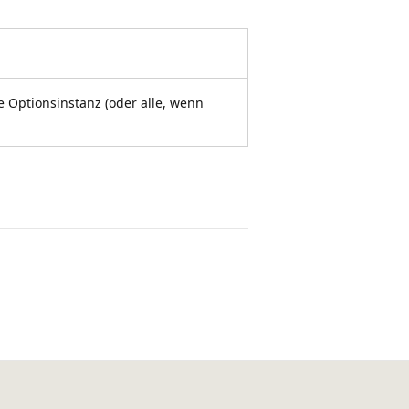
 Optionsinstanz (oder alle, wenn