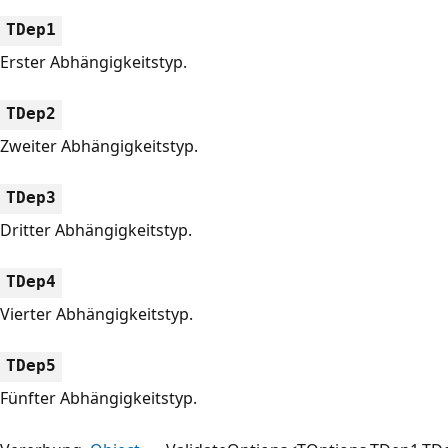
TDep1
Erster Abhängigkeitstyp.
TDep2
Zweiter Abhängigkeitstyp.
TDep3
Dritter Abhängigkeitstyp.
TDep4
Vierter Abhängigkeitstyp.
TDep5
Fünfter Abhängigkeitstyp.