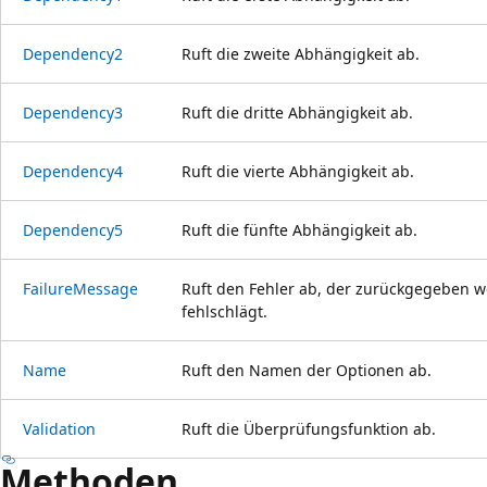
Dependency2
Ruft die zweite Abhängigkeit ab.
Dependency3
Ruft die dritte Abhängigkeit ab.
Dependency4
Ruft die vierte Abhängigkeit ab.
Dependency5
Ruft die fünfte Abhängigkeit ab.
FailureMessage
Ruft den Fehler ab, der zurückgegeben w
fehlschlägt.
Name
Ruft den Namen der Optionen ab.
Validation
Ruft die Überprüfungsfunktion ab.
Methoden