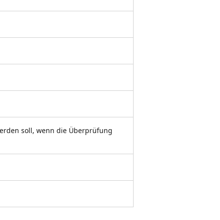
erden soll, wenn die Überprüfung