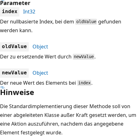
Parameter
Int32
index
Der nullbasierte Index, bei dem
gefunden
oldValue
werden kann.
Object
oldValue
Der zu ersetzende Wert durch
.
newValue
Object
newValue
Der neue Wert des Elements bei
.
index
Hinweise
Die Standardimplementierung dieser Methode soll von
einer abgeleiteten Klasse außer Kraft gesetzt werden, um
eine Aktion auszuführen, nachdem das angegebene
Element festgelegt wurde.