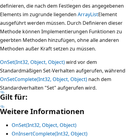
definieren, die nach dem Festlegen des angegebenen
Elements im zugrunde liegenden
ArrayList
Element
ausgeführt werden müssen. Durch Definieren dieser
Methode können Implementierungen Funktionen zu
geerbten Methoden hinzufügen, ohne alle anderen
Methoden außer Kraft setzen zu müssen.
OnSet(Int32, Object, Object)
wird vor dem
Standardmäßigen Set-Verhalten aufgerufen, während
OnSetComplete(Int32, Object, Object)
nach dem
Standardverhalten "Set" aufgerufen wird.
Gilt für:
Weitere Informationen
OnSet(Int32, Object, Object)
OnInsertComplete(Int32, Object)