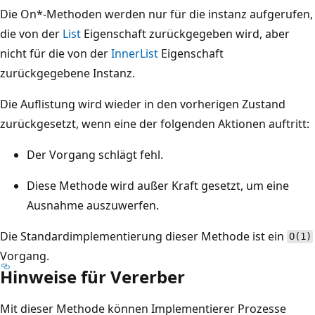
Die On*-Methoden werden nur für die instanz aufgerufen,
die von der
List
Eigenschaft zurückgegeben wird, aber
nicht für die von der
InnerList
Eigenschaft
zurückgegebene Instanz.
Die Auflistung wird wieder in den vorherigen Zustand
zurückgesetzt, wenn eine der folgenden Aktionen auftritt:
Der Vorgang schlägt fehl.
Diese Methode wird außer Kraft gesetzt, um eine
Ausnahme auszuwerfen.
Die Standardimplementierung dieser Methode ist ein
O(1)
Vorgang.
Hinweise für Vererber
Mit dieser Methode können Implementierer Prozesse