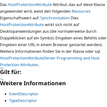
Das
HostProtectionAttribute
Attribut, das auf diese Klasse
angewendet wird, weist den folgenden
Resources
Eigenschaftswert auf:
Synchronization
Dies
HostProtectionAttribute
wirkt sich nicht auf
Desktopanwendungen aus (die normalerweise durch
Doppelklicken auf ein Symbol, Eingeben eines Befehls oder
Eingeben einer URL in einem Browser gestartet werden).
Weitere Informationen finden Sie in der Klasse oder sql
HostProtectionAttribute
Server Programming and Host
Protection Attributes
.
Gilt für:
Weitere Informationen
EventDescriptor
TypeDescriptor