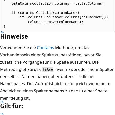
    DataColumnCollection columns = table.Columns;

    if (columns.Contains(columnName))

        if (columns.CanRemove(columns[columnName]))

            columns.Remove(columnName);

Hinweise
Verwenden Sie die
Contains
Methode, um das
Vorhandensein einer Spalte zu bestätigen, bevor Sie
zusätzliche Vorgänge für die Spalte ausführen. Die
Methode gibt zurück
, wenn zwei oder mehr Spalten
false
denselben Namen haben, aber unterschiedliche
Namespaces. Der Aufruf ist nicht erfolgreich, wenn beim
Abgleichen eines Spaltennamens zu genau einer Spalte
mehrdeutig ist.
Gilt für: