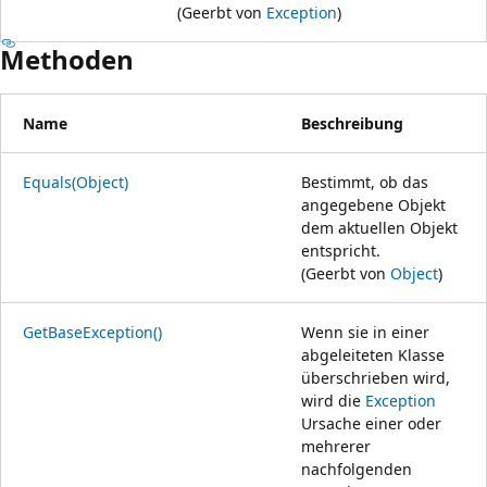
(Geerbt von
Exception
)
Methoden
Name
Beschreibung
Equals(Object)
Bestimmt, ob das
angegebene Objekt
dem aktuellen Objekt
entspricht.
(Geerbt von
Object
)
GetBaseException()
Wenn sie in einer
abgeleiteten Klasse
überschrieben wird,
wird die
Exception
Ursache einer oder
mehrerer
nachfolgenden