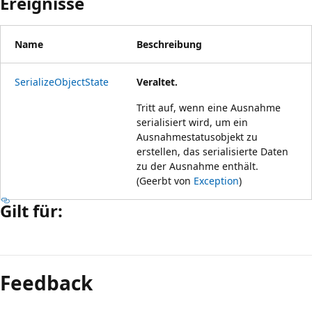
Ereignisse
Name
Beschreibung
SerializeObjectState
Veraltet.
Tritt auf, wenn eine Ausnahme
serialisiert wird, um ein
Ausnahmestatusobjekt zu
erstellen, das serialisierte Daten
zu der Ausnahme enthält.
(Geerbt von
Exception
)
Gilt für:
Feedback