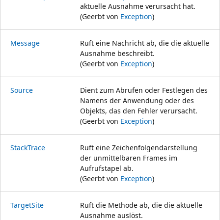
aktuelle Ausnahme verursacht hat.
(Geerbt von
Exception
)
Message
Ruft eine Nachricht ab, die die aktuelle
Ausnahme beschreibt.
(Geerbt von
Exception
)
Source
Dient zum Abrufen oder Festlegen des
Namens der Anwendung oder des
Objekts, das den Fehler verursacht.
(Geerbt von
Exception
)
StackTrace
Ruft eine Zeichenfolgendarstellung
der unmittelbaren Frames im
Aufrufstapel ab.
(Geerbt von
Exception
)
TargetSite
Ruft die Methode ab, die die aktuelle
Ausnahme auslöst.