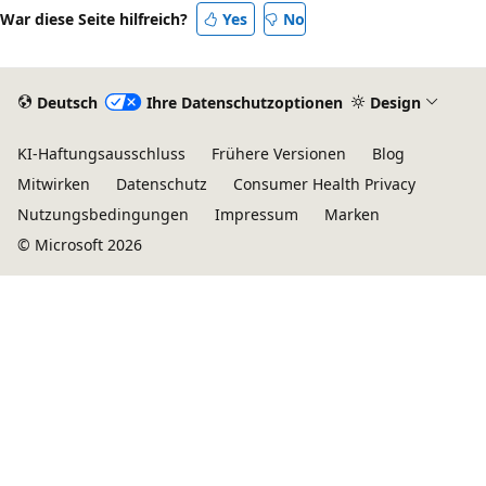
War diese Seite hilfreich?
Yes
No
Deutsch
Ihre Datenschutzoptionen
Design
KI-Haftungsausschluss
Frühere Versionen
Blog
Mitwirken
Datenschutz
Consumer Health Privacy
Nutzungsbedingungen
Impressum
Marken
© Microsoft 2026