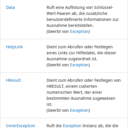
Data
Ruft eine Auflistung von Schlüssel-
Wert-Paaren ab, die zusätzliche
benutzerdefinierte Informationen zur
Ausnahme bereitstellen.
(Geerbt von
Exception
)
HelpLink
Dient zum Abrufen oder Festlegen
eines Links zur Hilfedatei, die dieser
Ausnahme zugeordnet ist.
(Geerbt von
Exception
)
HResult
Dient zum Abrufen oder Festlegen von
HRESULT, einem codierten
numerischen Wert, der einer
bestimmten Ausnahme zugewiesen
ist.
(Geerbt von
Exception
)
InnerException
Ruft die
Exception
Instanz ab, die die