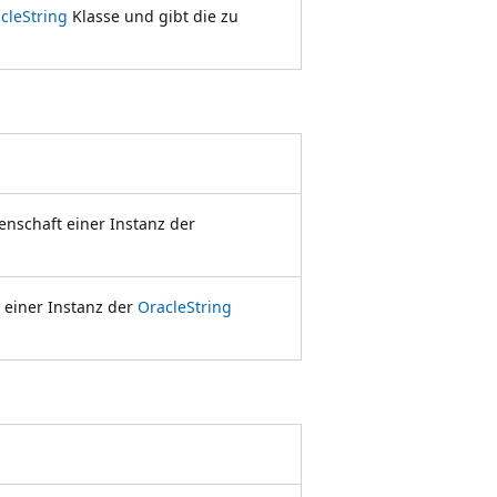
cleString
Klasse und gibt die zu
enschaft einer Instanz der
 einer Instanz der
OracleString