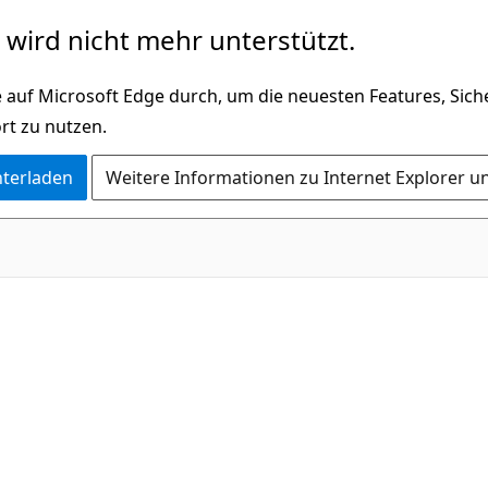
wird nicht mehr unterstützt.
 auf Microsoft Edge durch, um die neuesten Features, Sic
rt zu nutzen.
nterladen
Weitere Informationen zu Internet Explorer u
C#