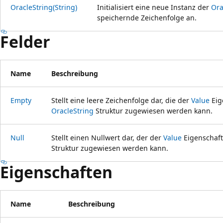
OracleString(String)
Initialisiert eine neue Instanz der
Ora
speichernde Zeichenfolge an.
Felder
Name
Beschreibung
Empty
Stellt eine leere Zeichenfolge dar, die der
Value
Eig
OracleString
Struktur zugewiesen werden kann.
Null
Stellt einen Nullwert dar, der der
Value
Eigenschaft
Struktur zugewiesen werden kann.
Eigenschaften
Name
Beschreibung