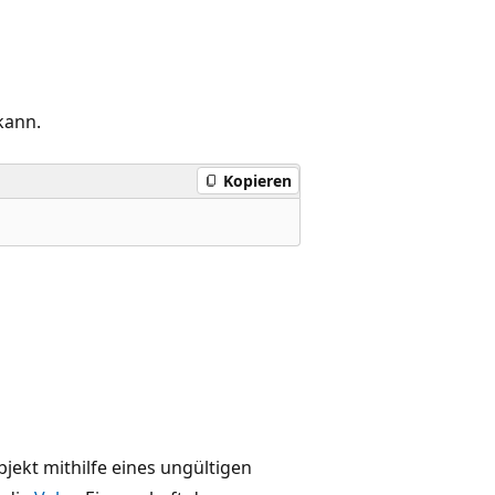
kann.
Kopieren
jekt mithilfe eines ungültigen