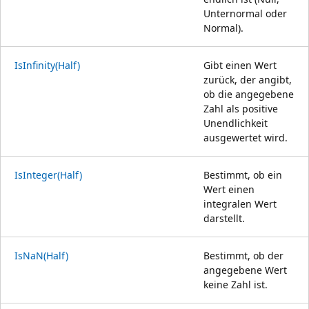
Unternormal oder
Normal).
IsInfinity(Half)
Gibt einen Wert
zurück, der angibt,
ob die angegebene
Zahl als positive
Unendlichkeit
ausgewertet wird.
IsInteger(Half)
Bestimmt, ob ein
Wert einen
integralen Wert
darstellt.
IsNaN(Half)
Bestimmt, ob der
angegebene Wert
keine Zahl ist.