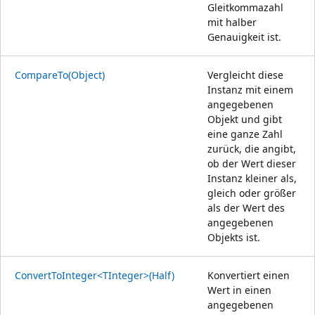
Gleitkommazahl
mit halber
Genauigkeit ist.
CompareTo(Object)
Vergleicht diese
Instanz mit einem
angegebenen
Objekt und gibt
eine ganze Zahl
zurück, die angibt,
ob der Wert dieser
Instanz kleiner als,
gleich oder größer
als der Wert des
angegebenen
Objekts ist.
ConvertToInteger<TInteger>(Half)
Konvertiert einen
Wert in einen
angegebenen