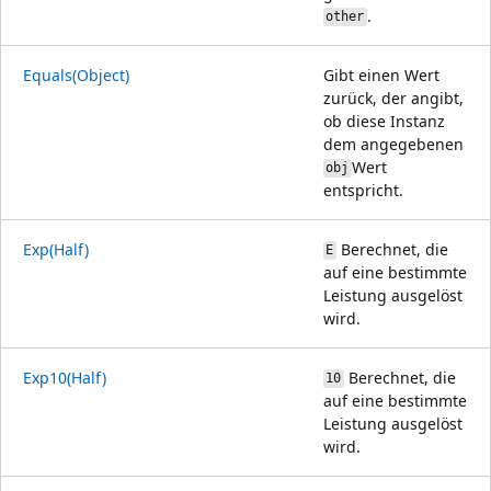
.
other
Equals(Object)
Gibt einen Wert
zurück, der angibt,
ob diese Instanz
dem angegebenen
Wert
obj
entspricht.
Exp(Half)
Berechnet, die
E
auf eine bestimmte
Leistung ausgelöst
wird.
Exp10(Half)
Berechnet, die
10
auf eine bestimmte
Leistung ausgelöst
wird.