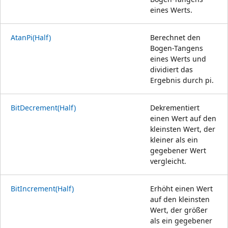
eines Werts.
AtanPi(Half)
Berechnet den
Bogen-Tangens
eines Werts und
dividiert das
Ergebnis durch pi.
BitDecrement(Half)
Dekrementiert
einen Wert auf den
kleinsten Wert, der
kleiner als ein
gegebener Wert
vergleicht.
BitIncrement(Half)
Erhöht einen Wert
auf den kleinsten
Wert, der größer
als ein gegebener