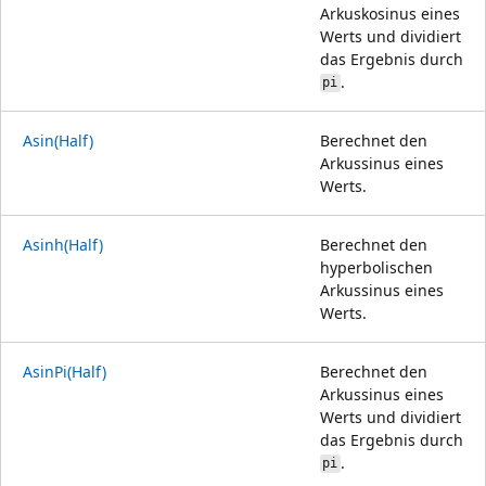
Arkuskosinus eines
Werts und dividiert
das Ergebnis durch
.
pi
Asin(Half)
Berechnet den
Arkussinus eines
Werts.
Asinh(Half)
Berechnet den
hyperbolischen
Arkussinus eines
Werts.
AsinPi(Half)
Berechnet den
Arkussinus eines
Werts und dividiert
das Ergebnis durch
.
pi