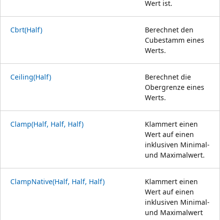
Wert ist.
Cbrt(Half)
Berechnet den
Cubestamm eines
Werts.
Ceiling(Half)
Berechnet die
Obergrenze eines
Werts.
Clamp(Half, Half, Half)
Klammert einen
Wert auf einen
inklusiven Minimal-
und Maximalwert.
ClampNative(Half, Half, Half)
Klammert einen
Wert auf einen
inklusiven Minimal-
und Maximalwert