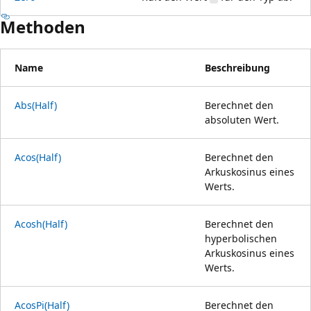
Methoden
Name
Beschreibung
Abs(Half)
Berechnet den
absoluten Wert.
Acos(Half)
Berechnet den
Arkuskosinus eines
Werts.
Acosh(Half)
Berechnet den
hyperbolischen
Arkuskosinus eines
Werts.
AcosPi(Half)
Berechnet den