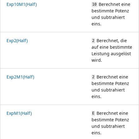
Exp10M1(Half)
Berechnet eine
10
bestimmte Potenz
und subtrahiert
eins.
Exp2(Half)
Berechnet, die
2
auf eine bestimmte
Leistung ausgelöst
wird.
Exp2M1(Half)
Berechnet eine
2
bestimmte Potenz
und subtrahiert
eins.
ExpM1(Half)
Berechnet eine
E
bestimmte Potenz
und subtrahiert
eins.