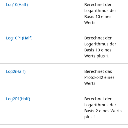
Log10(Half)
Berechnet den
Logarithmus der
Basis 10 eines
Werts.
Log10P1(Half)
Berechnet den
Logarithmus der
Basis 10 eines
Werts plus 1.
Log2(Half)
Berechnet das
Protokoll2 eines
Werts.
Log2P1(Half)
Berechnet den
Logarithmus der
Basis-2 eines Werts
plus 1.