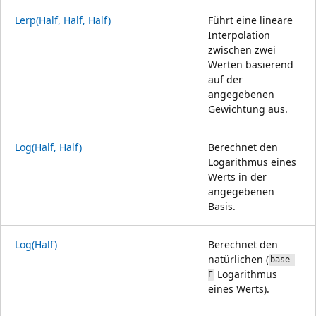
Lerp(Half, Half, Half)
Führt eine lineare
Interpolation
zwischen zwei
Werten basierend
auf der
angegebenen
Gewichtung aus.
Log(Half, Half)
Berechnet den
Logarithmus eines
Werts in der
angegebenen
Basis.
Log(Half)
Berechnet den
natürlichen (
base-
Logarithmus
E
eines Werts).