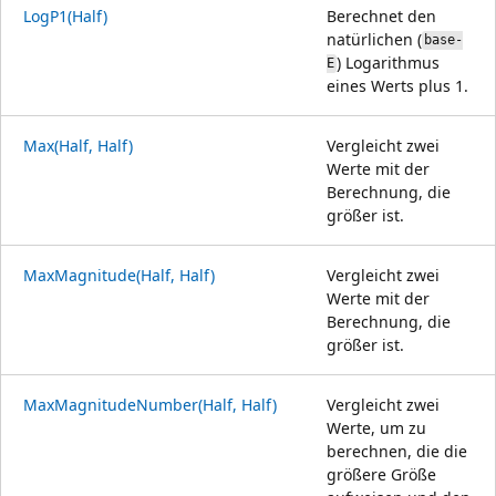
LogP1(Half)
Berechnet den
natürlichen (
base-
) Logarithmus
E
eines Werts plus 1.
Max(Half, Half)
Vergleicht zwei
Werte mit der
Berechnung, die
größer ist.
MaxMagnitude(Half, Half)
Vergleicht zwei
Werte mit der
Berechnung, die
größer ist.
MaxMagnitudeNumber(Half, Half)
Vergleicht zwei
Werte, um zu
berechnen, die die
größere Größe