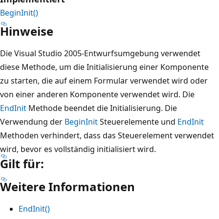
BeginInit()
Hinweise
Die Visual Studio 2005-Entwurfsumgebung verwendet
diese Methode, um die Initialisierung einer Komponente
zu starten, die auf einem Formular verwendet wird oder
von einer anderen Komponente verwendet wird. Die
EndInit
Methode beendet die Initialisierung. Die
Verwendung der
BeginInit
Steuerelemente und
EndInit
Methoden verhindert, dass das Steuerelement verwendet
wird, bevor es vollständig initialisiert wird.
Gilt für:
Weitere Informationen
EndInit()