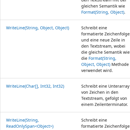
gleichen Semantik wie
Format(String, Object)
.
WriteLine(String, Object, Object)
Schreibt eine
formatierte Zeichenfolge
und eine neue Zeile in
den Textstream, wobei
die gleiche Semantik wie
die
Format(String,
Object, Object)
Methode
verwendet wird.
WriteLine(Char[], Int32, Int32)
Schreibt eine Unterarray
von Zeichen in den
Textstream, gefolgt von
einem Zeilenterminator.
WriteLine(String,
Schreibt eine
ReadOnlySpan<Object>)
formatierte Zeichenfolge