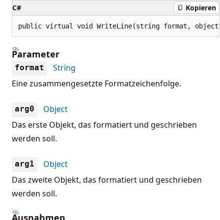
C#
Kopieren
public virtual void WriteLine(string format, object
Parameter
String
format
Eine zusammengesetzte Formatzeichenfolge.
Object
arg0
Das erste Objekt, das formatiert und geschrieben
werden soll.
Object
arg1
Das zweite Objekt, das formatiert und geschrieben
werden soll.
Ausnahmen