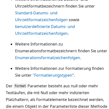
Uhrzeitformatbezeichnern finden Sie unter
Standard-Datums- und
Uhrzeitformatzeichenfolgen
sowie
benutzerdefinierte Datums- und
Uhrzeitformatzeichenfolgen
.
Weitere Informationen zu
Enumerationsformatbezeichnern finden Sie unter
Enumerationsformatzeichenfolgen
.
Weitere Informationen zur Formatierung finden
Sie unter
"Formatierungstypen
".
Der
Parameter besteht aus null oder mehr
format
Textläufen, die mit Null oder mehr indizierten
Platzhaltern, als Formatelemente bezeichnet werden,
die einem Objekt in der Parameterliste dieser Methode