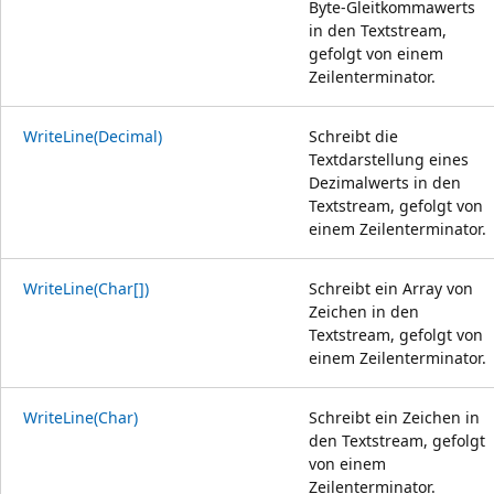
Byte-Gleitkommawerts
in den Textstream,
gefolgt von einem
Zeilenterminator.
WriteLine(Decimal)
Schreibt die
Textdarstellung eines
Dezimalwerts in den
Textstream, gefolgt von
einem Zeilenterminator.
WriteLine(Char[])
Schreibt ein Array von
Zeichen in den
Textstream, gefolgt von
einem Zeilenterminator.
WriteLine(Char)
Schreibt ein Zeichen in
den Textstream, gefolgt
von einem
Zeilenterminator.