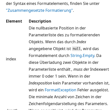
der Syntax eines Formatelements, finden Sie unter
"Zusammengesetzte Formatierung"
.
Element
Description
Die nullbasierte Position in der
Parameterliste des zu formatierenden
Objekts. Wenn das durch
Index
angegebene Objekt ist
, wird das
null
Formatelement durch
String.Empty
. Da
index
diese Überladung zwei Objekte in der
Parameterliste enthält
, muss der
Indexwert
immer 0 oder 1 sein. Wenn in der
Indexposition
kein Parameter vorhanden ist,
wird ein
FormatException
Fehler ausgelöst.
Die minimale Anzahl von Zeichen in der
Zeichenfolgendarstellung des Parameters.