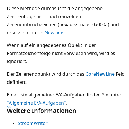
Diese Methode durchsucht die angegebene
Zeichenfolge nicht nach einzelnen
Zeilenumbruchzeichen (hexadezimaler 0x000a) und
ersetzt sie durch
NewLine
.
Wenn auf ein angegebenes Objekt in der
Formatzeichenfolge nicht verwiesen wird, wird es
ignoriert.
Der Zeilenendpunkt wird durch das
CoreNewLine
Feld
definiert.
Eine Liste allgemeiner E/A-Aufgaben finden Sie unter
"Allgemeine E/A-Aufgaben"
.
Weitere Informationen
StreamWriter