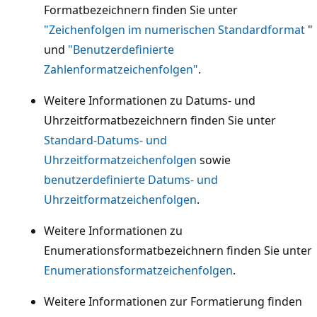
Formatbezeichnern finden Sie unter
"Zeichenfolgen im numerischen Standardformat
"
und
"Benutzerdefinierte
Zahlenformatzeichenfolgen"
.
Weitere Informationen zu Datums- und
Uhrzeitformatbezeichnern finden Sie unter
Standard-Datums- und
Uhrzeitformatzeichenfolgen
sowie
benutzerdefinierte Datums- und
Uhrzeitformatzeichenfolgen
.
Weitere Informationen zu
Enumerationsformatbezeichnern finden Sie unter
Enumerationsformatzeichenfolgen
.
Weitere Informationen zur Formatierung finden