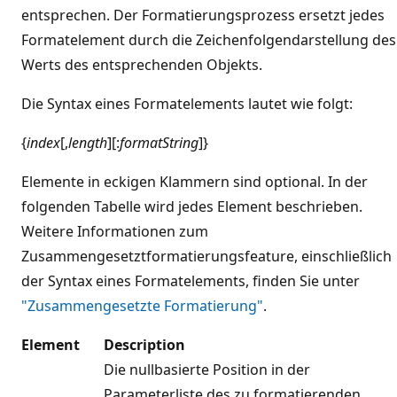
entsprechen. Der Formatierungsprozess ersetzt jedes
Formatelement durch die Zeichenfolgendarstellung des
Werts des entsprechenden Objekts.
Die Syntax eines Formatelements lautet wie folgt:
{
index
[,
length
][:
formatString
]}
Elemente in eckigen Klammern sind optional. In der
folgenden Tabelle wird jedes Element beschrieben.
Weitere Informationen zum
Zusammengesetztformatierungsfeature, einschließlich
der Syntax eines Formatelements, finden Sie unter
"Zusammengesetzte Formatierung"
.
Element
Description
Die nullbasierte Position in der
Parameterliste des zu formatierenden