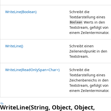
WriteLine(Boolean)
Schreibt die
Textdarstellung eines
Werts in den
Boolean
Textstream, gefolgt von
einem Zeilenterminator.
WriteLine()
Schreibt einen
Zeilenendpunkt in den
Textstream.
WriteLine(ReadOnlySpan<Char>)
Schreibt die
Textdarstellung eines
Zeichenbereichs in den
Textstream, gefolgt von
einem Zeilenterminator.
WriteLine(String, Object, Object,