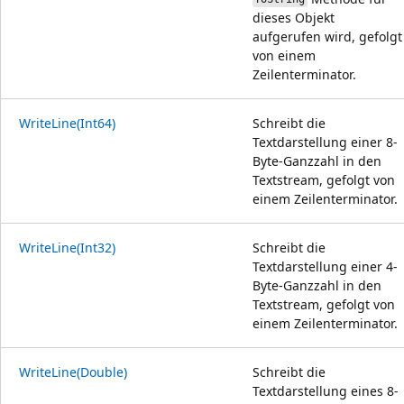
dieses Objekt
aufgerufen wird, gefolgt
von einem
Zeilenterminator.
WriteLine(Int64)
Schreibt die
Textdarstellung einer 8-
Byte-Ganzzahl in den
Textstream, gefolgt von
einem Zeilenterminator.
WriteLine(Int32)
Schreibt die
Textdarstellung einer 4-
Byte-Ganzzahl in den
Textstream, gefolgt von
einem Zeilenterminator.
WriteLine(Double)
Schreibt die
Textdarstellung eines 8-