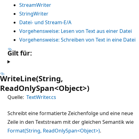
StreamWriter
StringWriter
Datei- und Stream-E/A
Vorgehensweise: Lesen von Text aus einer Datei
Vorgehensweise: Schreiben von Text in eine Datei
Gilt für:
WriteLine(String,
ReadOnlySpan<Object>)
Quelle:
TextWriter.cs
Schreibt eine formatierte Zeichenfolge und eine neue
Zeile in den Textstream mit der gleichen Semantik wie
Format(String, ReadOnlySpan<Object>)
.