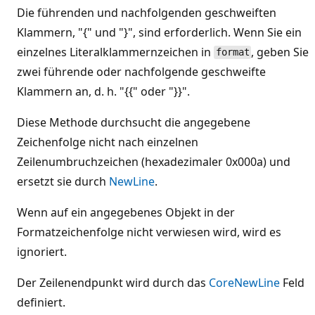
Die führenden und nachfolgenden geschweiften
Klammern, "{" und "}", sind erforderlich. Wenn Sie ein
einzelnes Literalklammernzeichen in
, geben Sie
format
zwei führende oder nachfolgende geschweifte
Klammern an, d. h. "{{" oder "}}".
Diese Methode durchsucht die angegebene
Zeichenfolge nicht nach einzelnen
Zeilenumbruchzeichen (hexadezimaler 0x000a) und
ersetzt sie durch
NewLine
.
Wenn auf ein angegebenes Objekt in der
Formatzeichenfolge nicht verwiesen wird, wird es
ignoriert.
Der Zeilenendpunkt wird durch das
CoreNewLine
Feld
definiert.