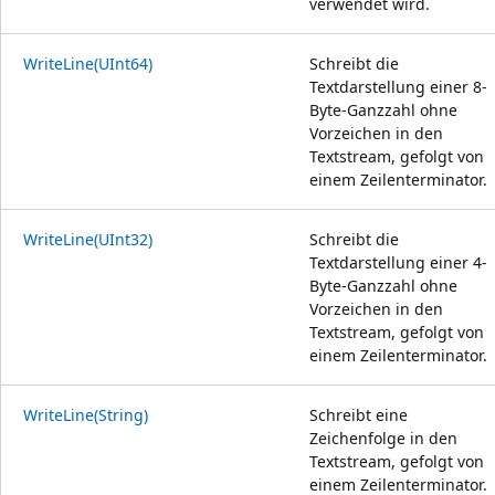
verwendet wird.
WriteLine(UInt64)
Schreibt die
Textdarstellung einer 8-
Byte-Ganzzahl ohne
Vorzeichen in den
Textstream, gefolgt von
einem Zeilenterminator.
WriteLine(UInt32)
Schreibt die
Textdarstellung einer 4-
Byte-Ganzzahl ohne
Vorzeichen in den
Textstream, gefolgt von
einem Zeilenterminator.
WriteLine(String)
Schreibt eine
Zeichenfolge in den
Textstream, gefolgt von
einem Zeilenterminator.