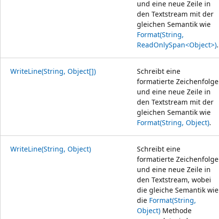
und eine neue Zeile in
den Textstream mit der
gleichen Semantik wie
Format(String,
ReadOnlySpan<Object>)
.
WriteLine(String, Object[])
Schreibt eine
formatierte Zeichenfolge
und eine neue Zeile in
den Textstream mit der
gleichen Semantik wie
Format(String, Object)
.
WriteLine(String, Object)
Schreibt eine
formatierte Zeichenfolge
und eine neue Zeile in
den Textstream, wobei
die gleiche Semantik wie
die
Format(String,
Object)
Methode