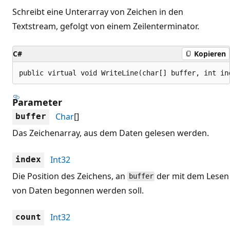
Schreibt eine Unterarray von Zeichen in den
Textstream, gefolgt von einem Zeilenterminator.
C#
Kopieren
public virtual void WriteLine(char[] buffer, int in
Parameter
Char
[]
buffer
Das Zeichenarray, aus dem Daten gelesen werden.
Int32
index
Die Position des Zeichens, an
der mit dem Lesen
buffer
von Daten begonnen werden soll.
Int32
count