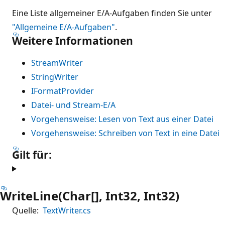
Eine Liste allgemeiner E/A-Aufgaben finden Sie unter
"Allgemeine E/A-Aufgaben"
.
Weitere Informationen
StreamWriter
StringWriter
IFormatProvider
Datei- und Stream-E/A
Vorgehensweise: Lesen von Text aus einer Datei
Vorgehensweise: Schreiben von Text in eine Datei
Gilt für:
WriteLine(Char[], Int32, Int32)
Quelle:
TextWriter.cs