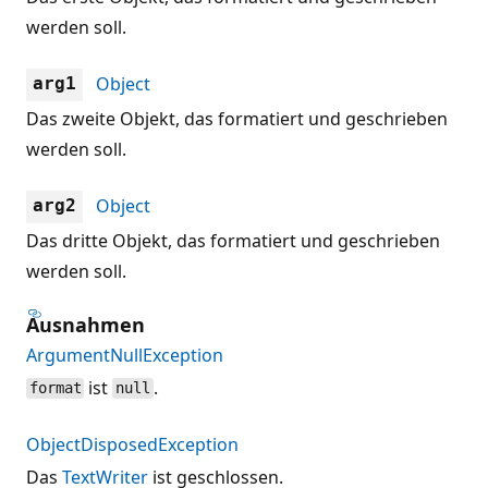
werden soll.
Object
arg1
Das zweite Objekt, das formatiert und geschrieben
werden soll.
Object
arg2
Das dritte Objekt, das formatiert und geschrieben
werden soll.
Ausnahmen
ArgumentNullException
ist
.
format
null
ObjectDisposedException
Das
TextWriter
ist geschlossen.