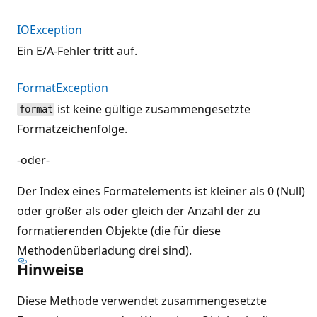
IOException
Ein E/A-Fehler tritt auf.
FormatException
ist keine gültige zusammengesetzte
format
Formatzeichenfolge.
-oder-
Der Index eines Formatelements ist kleiner als 0 (Null)
oder größer als oder gleich der Anzahl der zu
formatierenden Objekte (die für diese
Methodenüberladung drei sind).
Hinweise
Diese Methode verwendet zusammengesetzte