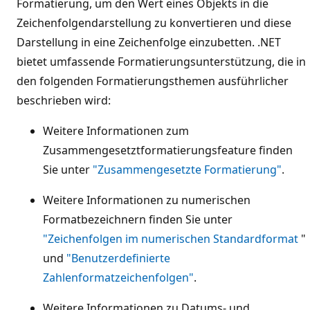
Formatierung, um den Wert eines Objekts in die
Zeichenfolgendarstellung zu konvertieren und diese
Darstellung in eine Zeichenfolge einzubetten. .NET
bietet umfassende Formatierungsunterstützung, die in
den folgenden Formatierungsthemen ausführlicher
beschrieben wird:
Weitere Informationen zum
Zusammengesetztformatierungsfeature finden
Sie unter
"Zusammengesetzte Formatierung"
.
Weitere Informationen zu numerischen
Formatbezeichnern finden Sie unter
"Zeichenfolgen im numerischen Standardformat
"
und
"Benutzerdefinierte
Zahlenformatzeichenfolgen"
.
Weitere Informationen zu Datums- und