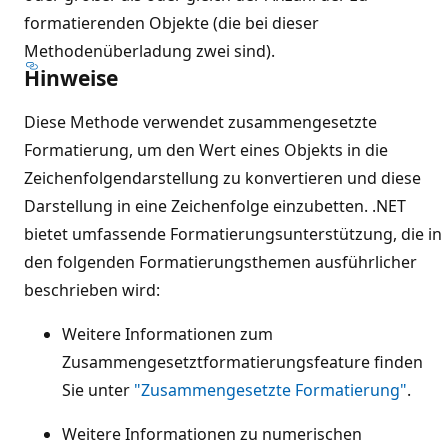
formatierenden Objekte (die bei dieser
Methodenüberladung zwei sind).
Hinweise
Diese Methode verwendet zusammengesetzte
Formatierung, um den Wert eines Objekts in die
Zeichenfolgendarstellung zu konvertieren und diese
Darstellung in eine Zeichenfolge einzubetten. .NET
bietet umfassende Formatierungsunterstützung, die in
den folgenden Formatierungsthemen ausführlicher
beschrieben wird:
Weitere Informationen zum
Zusammengesetztformatierungsfeature finden
Sie unter
"Zusammengesetzte Formatierung"
.
Weitere Informationen zu numerischen