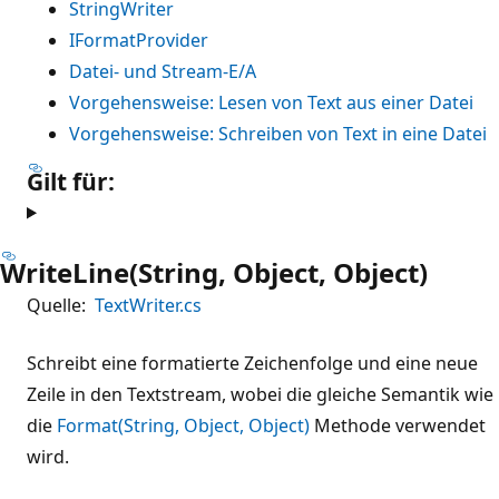
StringWriter
IFormatProvider
Datei- und Stream-E/A
Vorgehensweise: Lesen von Text aus einer Datei
Vorgehensweise: Schreiben von Text in eine Datei
Gilt für:
WriteLine(String, Object, Object)
Quelle:
TextWriter.cs
Schreibt eine formatierte Zeichenfolge und eine neue
Zeile in den Textstream, wobei die gleiche Semantik wie
die
Format(String, Object, Object)
Methode verwendet
wird.