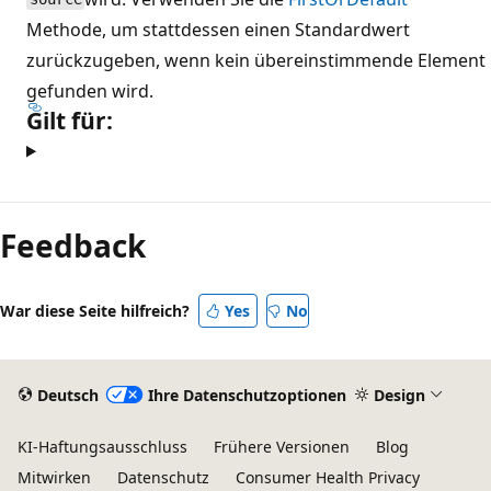
Methode, um stattdessen einen Standardwert
zurückzugeben, wenn kein übereinstimmende Element
gefunden wird.
Gilt für:
Feedback
War diese Seite hilfreich?
Yes
No
Deutsch
Ihre Datenschutzoptionen
Design
KI-Haftungsausschluss
Frühere Versionen
Blog
Mitwirken
Datenschutz
Consumer Health Privacy