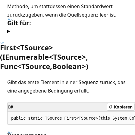
Methode, um stattdessen einen Standardwert
zurückzugeben, wenn die Quellsequenz leer ist.
Gilt für:
First<TSource>
(IEnumerable<TSource>,
Func<TSource,Boolean>)
Gibt das erste Element in einer Sequenz zurück, das
eine angegebene Bedingung erfüllt.
C#
Kopieren
public static TSource First<TSource>(this System.Co