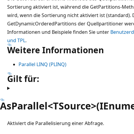
Sortierung aktiviert ist, während die GetPartitions-Met
wird, wenn die Sortierung nicht aktiviert ist (standard)
GetDynamicOrderedPartitions der Quellpartitioner wer
Informationen und Beispiele finden Sie unter
Benutzerde
und TPL
.
Weitere Informationen
Parallel LINQ (PLINQ)
Gilt für:
AsParallel<TSource>(IEnum
Aktiviert die Parallelisierung einer Abfrage.