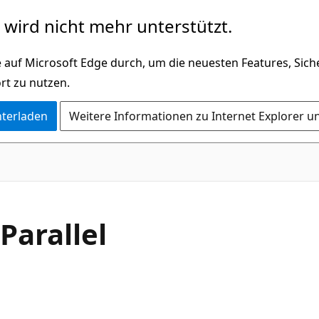
wird nicht mehr unterstützt.
 auf Microsoft Edge durch, um die neuesten Features, Sic
rt zu nutzen.
nterladen
Weitere Informationen zu Internet Explorer u
C#
Parallel