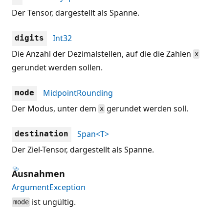
Der Tensor, dargestellt als Spanne.
Int32
digits
Die Anzahl der Dezimalstellen, auf die die Zahlen
x
gerundet werden sollen.
MidpointRounding
mode
Der Modus, unter dem
gerundet werden soll.
x
Span<T>
destination
Der Ziel-Tensor, dargestellt als Spanne.
Ausnahmen
ArgumentException
ist ungültig.
mode