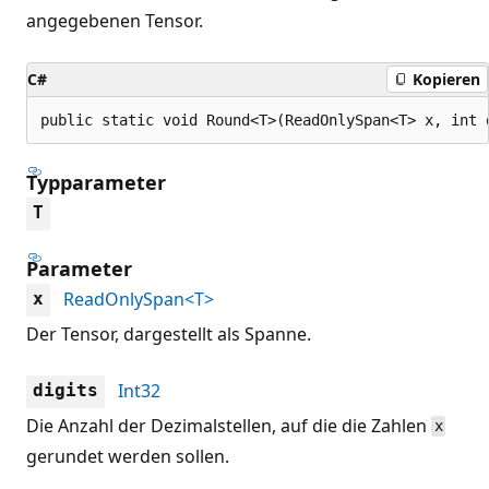
angegebenen Tensor.
C#
Kopieren
public static void Round<T>(ReadOnlySpan<T> x, int 
Typparameter
T
Parameter
ReadOnlySpan<T>
x
Der Tensor, dargestellt als Spanne.
Int32
digits
Die Anzahl der Dezimalstellen, auf die die Zahlen
x
gerundet werden sollen.