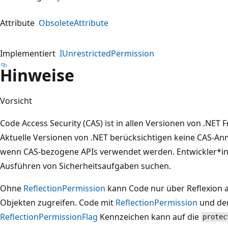
Attribute
ObsoleteAttribute
Implementiert
IUnrestrictedPermission
Hinweise
Vorsicht
Code Access Security (CAS) ist in allen Versionen von .NET
Aktuelle Versionen von .NET berücksichtigen keine CAS-A
wenn CAS-bezogene APIs verwendet werden. Entwickler*inne
Ausführen von Sicherheitsaufgaben suchen.
Ohne
ReflectionPermission
kann Code nur über Reflexion au
Objekten zugreifen. Code mit
ReflectionPermission
und de
ReflectionPermissionFlag
Kennzeichen kann auf die
protec