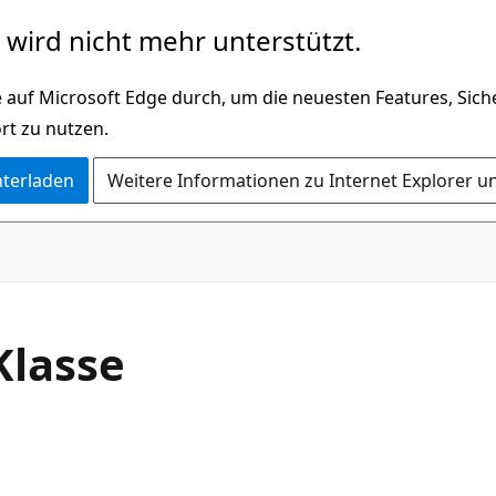
wird nicht mehr unterstützt.
 auf Microsoft Edge durch, um die neuesten Features, Sic
rt zu nutzen.
nterladen
Weitere Informationen zu Internet Explorer u
C#
Klasse