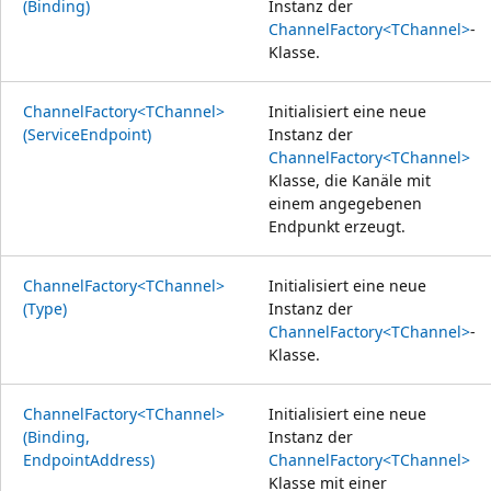
(Binding)
Instanz der
ChannelFactory<TChannel>
-
Klasse.
ChannelFactory<TChannel>
Initialisiert eine neue
(ServiceEndpoint)
Instanz der
ChannelFactory<TChannel>
Klasse, die Kanäle mit
einem angegebenen
Endpunkt erzeugt.
ChannelFactory<TChannel>
Initialisiert eine neue
(Type)
Instanz der
ChannelFactory<TChannel>
-
Klasse.
ChannelFactory<TChannel>
Initialisiert eine neue
(Binding,
Instanz der
EndpointAddress)
ChannelFactory<TChannel>
Klasse mit einer