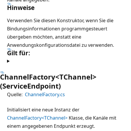
Hinweise
Verwenden Sie diesen Konstruktor, wenn Sie die
Bindungsinformationen programmgesteuert
übergeben möchten, anstatt eine
Anwendungskonfigurationsdatei zu verwenden.
Gilt für:
ChannelFactory<TChannel>
(ServiceEndpoint)
Quelle:
ChannelFactory.cs
Initialisiert eine neue Instanz der
ChannelFactory<TChannel>
Klasse, die Kanäle mit
einem angegebenen Endpunkt erzeugt.