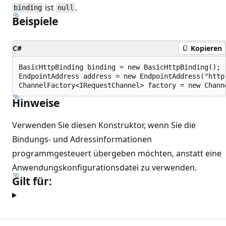
ist
.
binding
null
Beispiele
C#
Kopieren
BasicHttpBinding binding = new BasicHttpBinding();

EndpointAddress address = new EndpointAddress("http:
Hinweise
Verwenden Sie diesen Konstruktor, wenn Sie die
Bindungs- und Adressinformationen
programmgesteuert übergeben möchten, anstatt eine
Anwendungskonfigurationsdatei zu verwenden.
Gilt für: