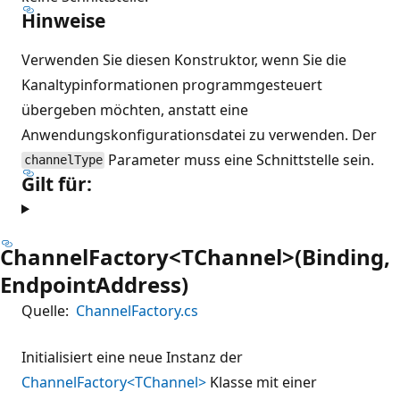
Hinweise
Verwenden Sie diesen Konstruktor, wenn Sie die
Kanaltypinformationen programmgesteuert
übergeben möchten, anstatt eine
Anwendungskonfigurationsdatei zu verwenden. Der
Parameter muss eine Schnittstelle sein.
channelType
Gilt für:
ChannelFactory<TChannel>(Binding,
EndpointAddress)
Quelle:
ChannelFactory.cs
Initialisiert eine neue Instanz der
ChannelFactory<TChannel>
Klasse mit einer