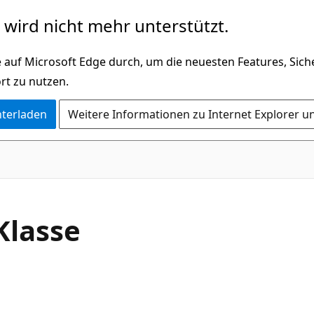
wird nicht mehr unterstützt.
 auf Microsoft Edge durch, um die neuesten Features, Sic
rt zu nutzen.
nterladen
Weitere Informationen zu Internet Explorer u
C#
Klasse