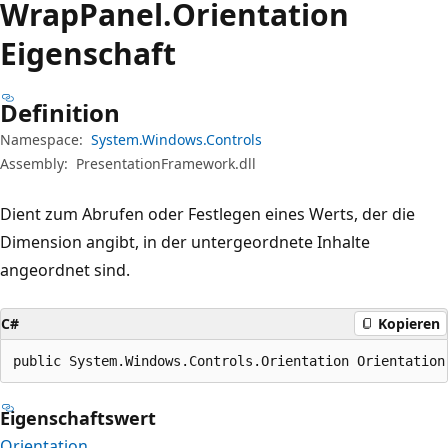
Wrap
Panel.
Orientation
Eigenschaft
Definition
Namespace:
System.Windows.Controls
Assembly:
PresentationFramework.dll
Dient zum Abrufen oder Festlegen eines Werts, der die
Dimension angibt, in der untergeordnete Inhalte
angeordnet sind.
C#
Kopieren
public System.Windows.Controls.Orientation Orientation
Eigenschaftswert
Orientation