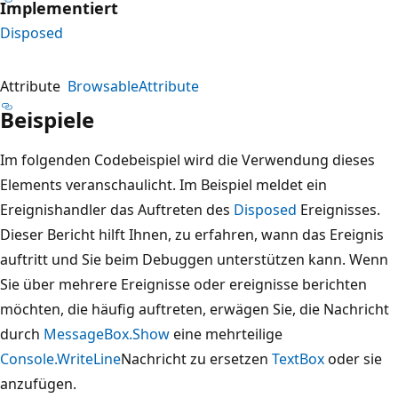
Implementiert
Disposed
Attribute
BrowsableAttribute
Beispiele
Im folgenden Codebeispiel wird die Verwendung dieses
Elements veranschaulicht. Im Beispiel meldet ein
Ereignishandler das Auftreten des
Disposed
Ereignisses.
Dieser Bericht hilft Ihnen, zu erfahren, wann das Ereignis
auftritt und Sie beim Debuggen unterstützen kann. Wenn
Sie über mehrere Ereignisse oder ereignisse berichten
möchten, die häufig auftreten, erwägen Sie, die Nachricht
durch
MessageBox.Show
eine mehrteilige
Console.WriteLine
Nachricht zu ersetzen
TextBox
oder sie
anzufügen.