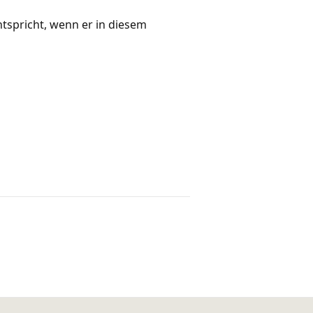
spricht, wenn er in diesem