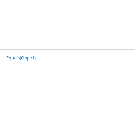
Equals(Object)