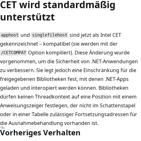
CET wird standardmäßig
unterstützt
und
sind jetzt als Intel CET
apphost
singlefilehost
gekennzeichnet – kompatibel (sie werden mit der
Option kompiliert). Diese Änderung wurde
/CETCOMPAT
vorgenommen, um die Sicherheit von .NET-Anwendungen
zu verbessern. Sie legt jedoch eine Einschränkung für die
freigegebenen Bibliotheken fest, mit denen .NET-Apps
geladen und interopiert werden können. Bibliotheken
dürfen keinen Threadkontext auf eine Position mit einem
Anweisungszeiger festlegen, der nicht im Schattenstapel
oder in einer Tabelle zulässiger Fortsetzungsadressen für
die Ausnahmebehandlung vorhanden ist.
Vorheriges Verhalten