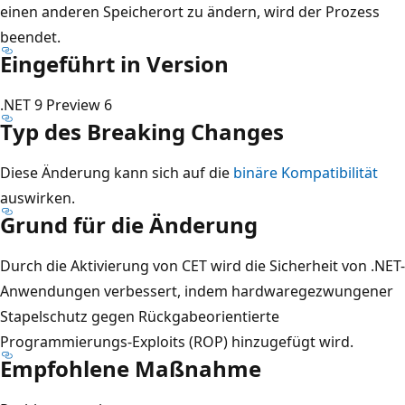
einen anderen Speicherort zu ändern, wird der Prozess
beendet.
Eingeführt in Version
.NET 9 Preview 6
Typ des Breaking Changes
Diese Änderung kann sich auf die
binäre Kompatibilität
auswirken.
Grund für die Änderung
Durch die Aktivierung von CET wird die Sicherheit von .NET-
Anwendungen verbessert, indem hardwaregezwungener
Stapelschutz gegen Rückgabeorientierte
Programmierungs-Exploits (ROP) hinzugefügt wird.
Empfohlene Maßnahme