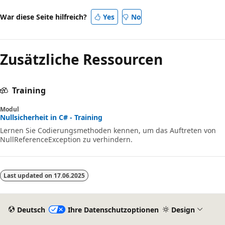
War diese Seite hilfreich?
Yes
No
Zusätzliche Ressourcen
Training
Modul
Nullsicherheit in C# - Training
Lernen Sie Codierungsmethoden kennen, um das Auftreten von
NullReferenceException zu verhindern.
Last updated on
17.06.2025
Deutsch
Ihre Datenschutzoptionen
Design