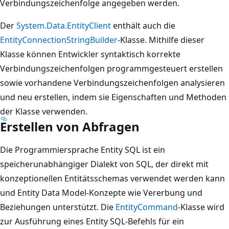
Verbindungszeichenfolge angegeben werden.
Der
System.Data.EntityClient
enthält auch die
EntityConnectionStringBuilder
-Klasse. Mithilfe dieser
Klasse können Entwickler syntaktisch korrekte
Verbindungszeichenfolgen programmgesteuert erstellen
sowie vorhandene Verbindungszeichenfolgen analysieren
und neu erstellen, indem sie Eigenschaften und Methoden
der Klasse verwenden.
Erstellen von Abfragen
Die Programmiersprache Entity SQL ist ein
speicherunabhängiger Dialekt von SQL, der direkt mit
konzeptionellen Entitätsschemas verwendet werden kann
und Entity Data Model-Konzepte wie Vererbung und
Beziehungen unterstützt. Die
EntityCommand
-Klasse wird
zur Ausführung eines Entity SQL-Befehls für ein