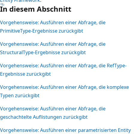
In diesem Abschnitt
Vorgehensweise: Ausführen einer Abfrage, die
PrimitiveType-Ergebnisse zurückgibt
Vorgehensweise: Ausführen einer Abfrage, die
StructuralType-Ergebnisse zurückgibt
Vorgehensweise: Ausführen einer Abfrage, die RefType-
Ergebnisse zurückgibt
Vorgehensweise: Ausführen einer Abfrage, die komplexe
Typen zurückgibt
Vorgehensweise: Ausführen einer Abfrage, die
geschachtelte Auflistungen zurückgibt
Vorgehensweise: Ausführen einer parametrisierten Entity