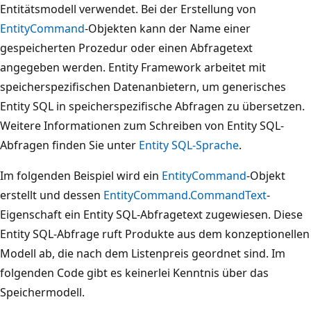
Entitätsmodell verwendet. Bei der Erstellung von
EntityCommand
-Objekten kann der Name einer
gespeicherten Prozedur oder einen Abfragetext
angegeben werden. Entity Framework arbeitet mit
speicherspezifischen Datenanbietern, um generisches
Entity SQL in speicherspezifische Abfragen zu übersetzen.
Weitere Informationen zum Schreiben von Entity SQL-
Abfragen finden Sie unter
Entity SQL-Sprache
.
Im folgenden Beispiel wird ein
EntityCommand
-Objekt
erstellt und dessen
EntityCommand.CommandText
-
Eigenschaft ein Entity SQL-Abfragetext zugewiesen. Diese
Entity SQL-Abfrage ruft Produkte aus dem konzeptionellen
Modell ab, die nach dem Listenpreis geordnet sind. Im
folgenden Code gibt es keinerlei Kenntnis über das
Speichermodell.