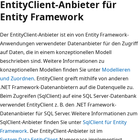
EntityClient-Anbieter für
Entity Framework
Der EntityClient-Anbieter ist ein von Entity Framework-
Anwendungen verwendeter Datenanbieter für den Zugriff
auf Daten, die in einem konzeptionellen Modell
beschrieben sind. Weitere Informationen zu
konzeptionellen Modellen finden Sie unter
Modellieren
und Zuordnen
. EntityClient greift mithilfe von anderen
.NET Framework-Datenanbietern auf die Datenquelle zu.
Beim Zugreifen (SqlClient) auf eine SQL Server-Datenbank
verwendet EntityClient z. B. den .NET Framework-
Datenanbieter für SQL Server. Weitere Informationen zum
SqlClient-Anbieter finden Sie unter
SqlClient für Entity
Framework
. Der EntityClient-Anbieter ist im
System.Data.EntityClient
-Namespace implementiert.