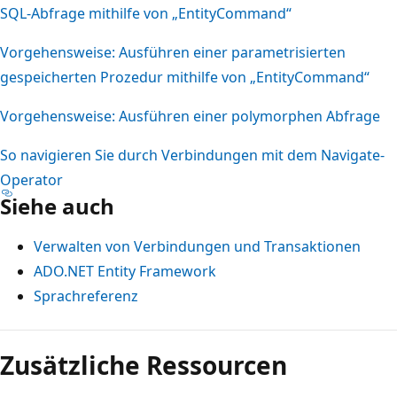
SQL-Abfrage mithilfe von „EntityCommand“
Vorgehensweise: Ausführen einer parametrisierten
gespeicherten Prozedur mithilfe von „EntityCommand“
Vorgehensweise: Ausführen einer polymorphen Abfrage
So navigieren Sie durch Verbindungen mit dem Navigate-
Operator
Siehe auch
Verwalten von Verbindungen und Transaktionen
ADO.NET Entity Framework
Sprachreferenz
Zusätzliche Ressourcen