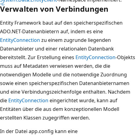
Verwalten von Verbindungen
Entity Framework baut auf den speicherspezifischen
ADO.NET-Datenanbietern auf, indem es eine
EntityConnection
zu einem zugrunde liegenden
Datenanbieter und einer relationalen Datenbank
bereitstellt. Zur Erstellung eines
EntityConnection
-Objekts
muss auf Metadaten verwiesen werden, die die
notwendigen Modelle und die notwendige Zuordnung
sowie einen speicherspezifischen Datenanbieternamen
und eine Verbindungszeichenfolge enthalten. Nachdem
die
EntityConnection
eingerichtet wurde, kann auf
Entitäten über die aus dem konzeptionellen Modell
erstellten Klassen zugegriffen werden.
In der Datei app.config kann eine