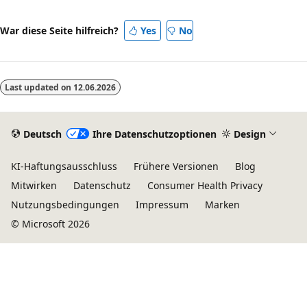
War diese Seite hilfreich?
Yes
No
Last updated on
12.06.2026
Deutsch
Ihre Datenschutzoptionen
Design
KI-Haftungsausschluss
Frühere Versionen
Blog
Mitwirken
Datenschutz
Consumer Health Privacy
Nutzungsbedingungen
Impressum
Marken
© Microsoft 2026