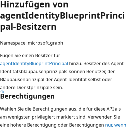
Hinzufügen von
agentIdentityBlueprintPrinci
pal-Besitzern
Namespace: microsoft.graph
Fügen Sie einen Besitzer für
agentIdentityBlueprintPrincipal
hinzu. Besitzer des Agent-
Identitätsblaupausenprinzipals können Benutzer, der
Blaupausenprinzipal der Agent-Identität selbst oder
andere Dienstprinzipale sein.
Berechtigungen
Wählen Sie die Berechtigungen aus, die für diese API als
am wenigsten privilegiert markiert sind. Verwenden Sie
eine höhere Berechtigung oder Berechtigungen
nur, wenn