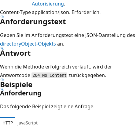
Autorisierung
.
Content-Type
application/json. Erforderlich.
Anforderungstext
Geben Sie im Anforderungstext eine JSON-Darstellung des
directoryObject-Objekts
an.
Antwort
Wenn die Methode erfolgreich verläuft, wird der
Antwortcode
zurückgegeben.
204 No Content
Beispiele
Anforderung
Das folgende Beispiel zeigt eine Anfrage.
HTTP
JavaScript