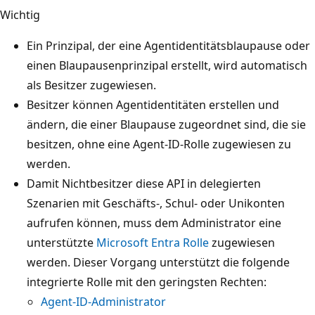
Wichtig
Ein Prinzipal, der eine Agentidentitätsblaupause oder
einen Blaupausenprinzipal erstellt, wird automatisch
als Besitzer zugewiesen.
Besitzer können Agentidentitäten erstellen und
ändern, die einer Blaupause zugeordnet sind, die sie
besitzen, ohne eine Agent-ID-Rolle zugewiesen zu
werden.
Damit Nichtbesitzer diese API in delegierten
Szenarien mit Geschäfts-, Schul- oder Unikonten
aufrufen können, muss dem Administrator eine
unterstützte
Microsoft Entra Rolle
zugewiesen
werden. Dieser Vorgang unterstützt die folgende
integrierte Rolle mit den geringsten Rechten:
Agent-ID-Administrator